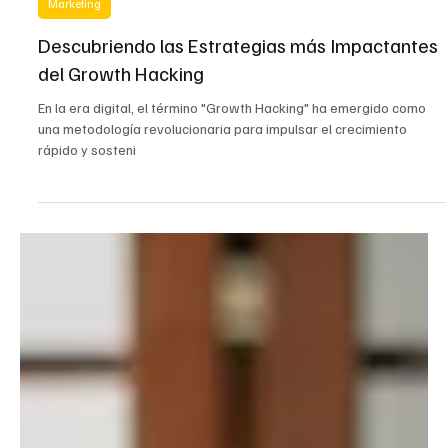
17 may 2024
2 min de lectura
Marketing
Descubriendo las Estrategias más Impactantes
del Growth Hacking
En la era digital, el término "Growth Hacking" ha emergido como
una metodología revolucionaria para impulsar el crecimiento
rápido y sosteni