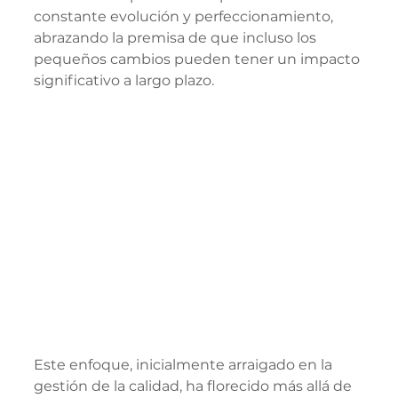
constante evolución y perfeccionamiento, 
abrazando la premisa de que incluso los 
pequeños cambios pueden tener un impacto 
significativo a largo plazo.
Este enfoque, inicialmente arraigado en la 
gestión de la calidad, ha florecido más allá de 