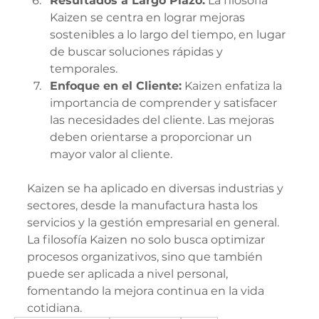
Resultados a Largo Plazo:
 La filosofía 
Kaizen se centra en lograr mejoras 
sostenibles a lo largo del tiempo, en lugar 
de buscar soluciones rápidas y 
temporales.
Enfoque en el Cliente:
 Kaizen enfatiza la 
importancia de comprender y satisfacer 
las necesidades del cliente. Las mejoras 
deben orientarse a proporcionar un 
mayor valor al cliente.
Kaizen se ha aplicado en diversas industrias y 
sectores, desde la manufactura hasta los 
servicios y la gestión empresarial en general. 
La filosofía Kaizen no solo busca optimizar 
procesos organizativos, sino que también 
puede ser aplicada a nivel personal, 
fomentando la mejora continua en la vida 
cotidiana.