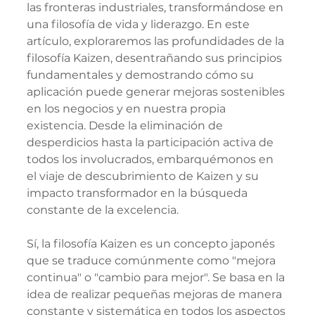
las fronteras industriales, transformándose en 
una filosofía de vida y liderazgo. En este 
artículo, exploraremos las profundidades de la 
filosofía Kaizen, desentrañando sus principios 
fundamentales y demostrando cómo su 
aplicación puede generar mejoras sostenibles 
en los negocios y en nuestra propia 
existencia. Desde la eliminación de 
desperdicios hasta la participación activa de 
todos los involucrados, embarquémonos en 
el viaje de descubrimiento de Kaizen y su 
impacto transformador en la búsqueda 
constante de la excelencia.
Sí, la filosofía Kaizen es un concepto japonés 
que se traduce comúnmente como "mejora 
continua" o "cambio para mejor". Se basa en la 
idea de realizar pequeñas mejoras de manera 
constante y sistemática en todos los aspectos 