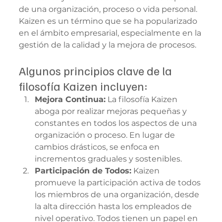
de una organización, proceso o vida personal. 
Kaizen es un término que se ha popularizado 
en el ámbito empresarial, especialmente en la 
gestión de la calidad y la mejora de procesos.
Algunos principios clave de la 
filosofía Kaizen incluyen:
Mejora Continua:
 La filosofía Kaizen 
aboga por realizar mejoras pequeñas y 
constantes en todos los aspectos de una 
organización o proceso. En lugar de 
cambios drásticos, se enfoca en 
incrementos graduales y sostenibles.
Participación de Todos:
 Kaizen 
promueve la participación activa de todos 
los miembros de una organización, desde 
la alta dirección hasta los empleados de 
nivel operativo. Todos tienen un papel en 