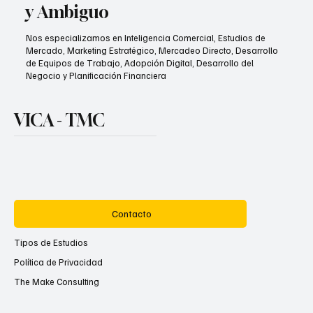
y Ambiguo
Nos especializamos en Inteligencia Comercial, Estudios de
Mercado, Marketing Estratégico, Mercadeo Directo, Desarrollo
de Equipos de Trabajo, Adopción Digital, Desarrollo del
Negocio y Planificación Financiera
VICA - TMC
Contacto
Tipos de Estudios
Política de Privacidad
The Make Consulting