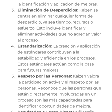
la identificación y aplicación de mejoras.
Eliminación de Desperdicios:
 Kaizen se 
centra en eliminar cualquier forma de 
desperdicio, ya sea tiempo, recursos o 
esfuerzo. Esto incluye identificar y 
eliminar actividades que no agregan valor 
al proceso.
Estandarización:
 La creación y aplicación 
de estándares contribuyen a la 
estabilidad y eficiencia en los procesos. 
Estos estándares actúan como la base 
para futuras mejoras.
Respeto por las Personas:
 Kaizen valora 
la participación activa y el respeto por las 
personas. Reconoce que las personas que 
están directamente involucradas en un 
proceso son las más capacitadas para 
identificar oportunidades de mejora.