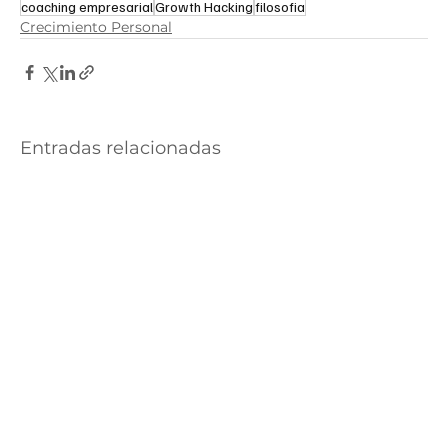
coaching empresarial
Growth Hacking
filosofia
Crecimiento Personal
Entradas relacionadas