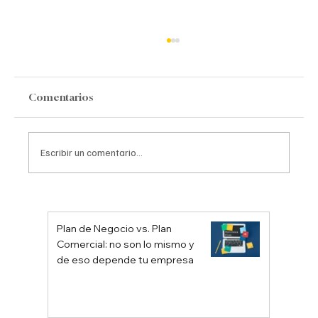
Comentarios
Estoicismo Empresarial
Escribir un comentario...
Plan de Negocio vs. Plan
Comercial: no son lo mismo y
de eso depende tu empresa