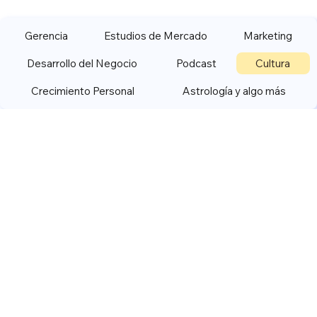
Gerencia
Estudios de Mercado
Marketing
Desarrollo del Negocio
Podcast
Cultura
Crecimiento Personal
Astrología y algo más