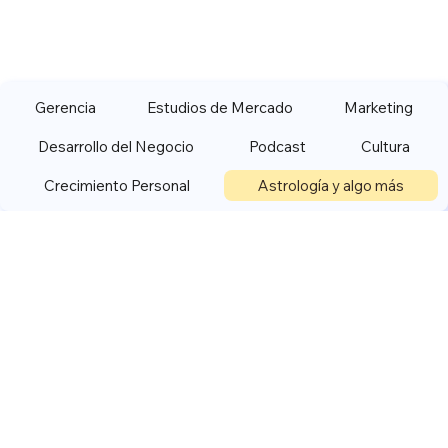
Gerencia
Estudios de Mercado
Marketing
Desarrollo del Negocio
Podcast
Cultura
Crecimiento Personal
Astrología y algo más