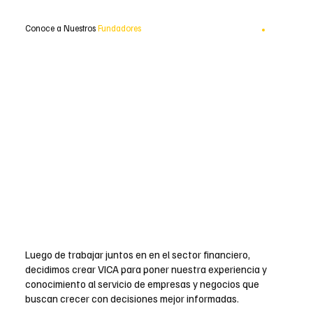
Conoce a Nuestros
Fundadores
Luego de trabajar juntos en en el sector financiero,
decidimos crear VICA para poner nuestra experiencia y
conocimiento al servicio de empresas y negocios que
buscan crecer con decisiones mejor informadas.