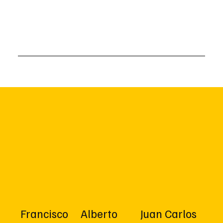
Francisco
Alberto
Juan Carlos