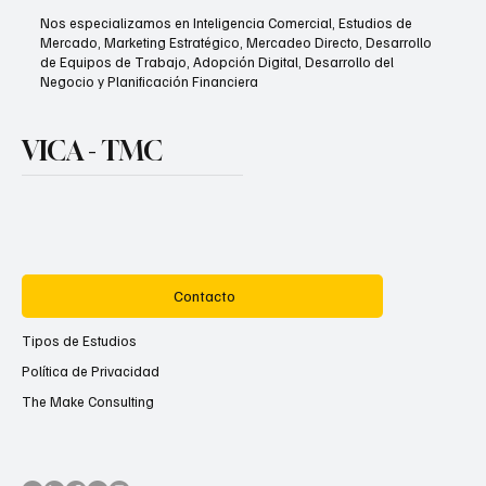
Nos especializamos en Inteligencia Comercial, Estudios de
Mercado, Marketing Estratégico, Mercadeo Directo, Desarrollo
de Equipos de Trabajo, Adopción Digital, Desarrollo del
Negocio y Planificación Financiera
VICA - TMC
Contacto
Tipos de Estudios
Política de Privacidad
The Make Consulting