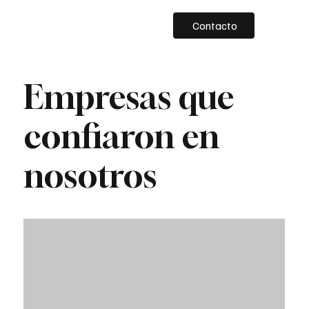
Contacto
Empresas que
confiaron en
nosotros