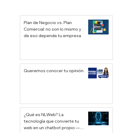
Hablemos de GROWTH HACKING
Plan de Negocio vs. Plan
Comercial: no son lo mismo y
de eso depende tu empresa
Queremos conocer tu opinión.
¿Qué es NLWeb? La
tecnología que convierte tu
web en un chatbot propio —