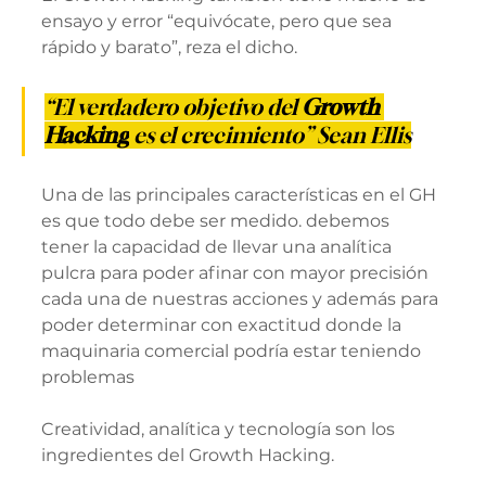
ensayo y error “equivócate, pero que sea 
rápido y barato”, reza el dicho.
“El verdadero objetivo del 
Growth 
Hacking
 es el crecimiento” Sean Ellis
Una de las principales características en el GH 
es que todo debe ser medido. debemos 
tener la capacidad de llevar una analítica 
pulcra para poder afinar con mayor precisión 
cada una de nuestras acciones y además para 
poder determinar con exactitud donde la 
maquinaria comercial podría estar teniendo 
problemas
Creatividad, analítica y tecnología son los 
ingredientes del Growth Hacking.