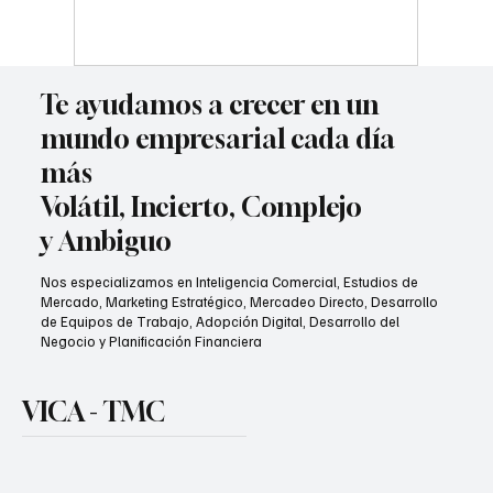
sin depender de Google ni
ChatGPT
Te ayudamos a crecer en un
mundo empresarial cada día
más
Volátil, Incierto, Complejo
y Ambiguo
Nos especializamos en Inteligencia Comercial, Estudios de
Mercado, Marketing Estratégico, Mercadeo Directo, Desarrollo
de Equipos de Trabajo, Adopción Digital, Desarrollo del
Negocio y Planificación Financiera
VICA - TMC