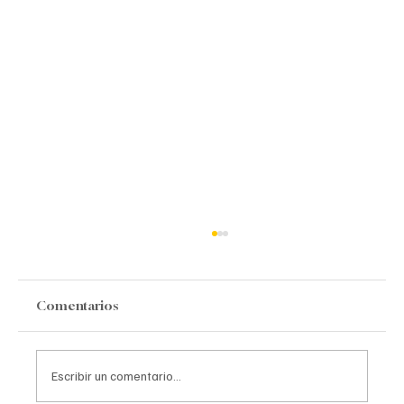
Comentarios
Escribir un comentario...