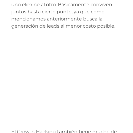
uno elimine al otro. Básicamente conviven 
juntos hasta cierto punto, ya que como 
mencionamos anteriormente busca la 
generación de leads al menor costo posible.
El Growth Hacking también tiene mucho de 