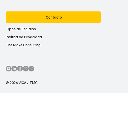
Contacto
Tipos de Estudios
Política de Privacidad
The Make Consulting
© 2026 VICA / TMC