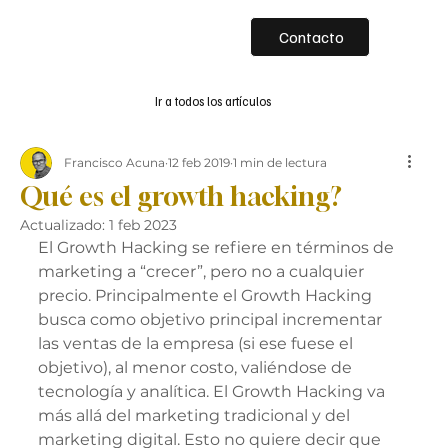
Contacto
Ir a todos los artículos
Francisco Acuna
12 feb 2019
1 min de lectura
Qué es el growth hacking?
Actualizado:
1 feb 2023
El Growth Hacking se refiere en términos de 
marketing a “crecer”, pero no a cualquier 
precio. Principalmente el Growth Hacking 
busca como objetivo principal incrementar 
las ventas de la empresa (si ese fuese el 
objetivo), al menor costo, valiéndose de 
tecnología y analítica. El Growth Hacking va 
más allá del marketing tradicional y del 
marketing digital. Esto no quiere decir que 