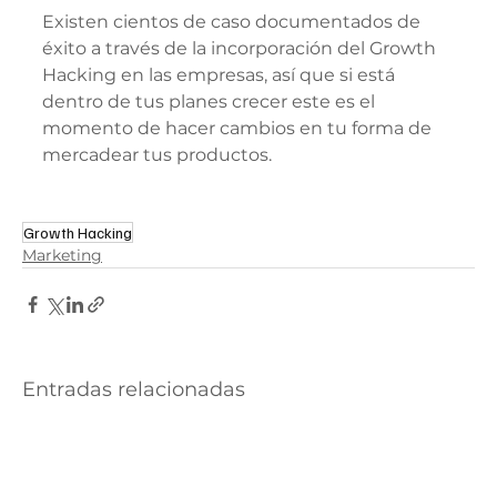
Existen cientos de caso documentados de 
éxito a través de la incorporación del Growth 
Hacking en las empresas, así que si está 
dentro de tus planes crecer este es el 
momento de hacer cambios en tu forma de 
mercadear tus productos.
Growth Hacking
Marketing
Entradas relacionadas