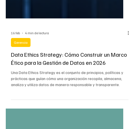
16 feb
4 min de lectura
Gerencia
Data Ethics Strategy: Cómo Construir un Marco
Ético para la Gestión de Datos en 2026
Una Data Ethics Strategy es el conjunto de principios, políticas y
prácticas que guían cómo una organización recopila, almacena,
analiza y utiliza datos de manera responsable y transparente.