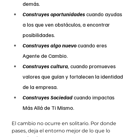
demás.
Construyes oportunidades
 cuando ayudas 
a los que ven obstáculos, a encontrar 
posibilidades.
Construyes algo nuevo
 cuando eres 
Agente de Cambio.
Construyes cultura
,
 cuando promueves 
valores que guían y fortalecen la identidad 
de la empresa.
Construyes Sociedad
 cuando impactas 
Más Allá de Ti Mismo.
El cambio no ocurre en solitario. Por donde 
pases, deja el entorno mejor de lo que lo 