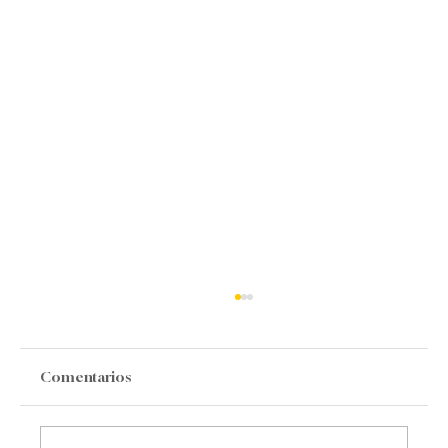
Comentarios