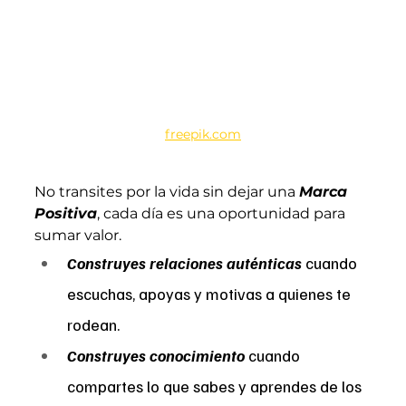
freepik.com
No
 transites por la vida sin dejar una 
Marca 
Positiva
, cada día es una oportunidad para 
sumar valor.
Construyes relaciones auténticas
cuando 
escuchas, apoyas y motivas a quienes te 
rodean.
Construyes conocimiento
 cuando 
compartes lo que sabes y aprendes de los 