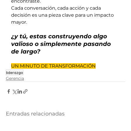
encontraste.
Cada conversación, cada acción y cada 
decisión es una pieza clave para un impacto 
mayor.
¿y tú, estas construyendo algo 
valioso o simplemente pasando 
de largo?
UN MINUTO DE TRANSFORMACIÓN
liderazgo
Gerencia
Entradas relacionadas