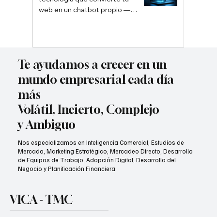
web en un chatbot propio —
sin depender de Google ni
ChatGPT
Te ayudamos a crecer en un
mundo empresarial cada día
más
Volátil, Incierto, Complejo
y Ambiguo
Nos especializamos en Inteligencia Comercial, Estudios de
Mercado, Marketing Estratégico, Mercadeo Directo, Desarrollo
de Equipos de Trabajo, Adopción Digital, Desarrollo del
Negocio y Planificación Financiera
VICA - TMC