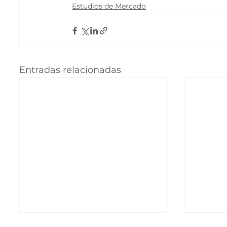
Estudios de Mercado
Entradas relacionadas