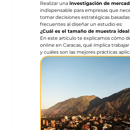
Realizar una 
investigación de mercad
indispensable para empresas que nece
tomar decisiones estratégicas basadas
frecuentes al diseñar un estudio es:
¿Cuál es el tamaño de muestra ideal
En este artículo te explicamos cómo d
online en Caracas, qué implica trabajar
y cuáles son las mejores prácticas apli