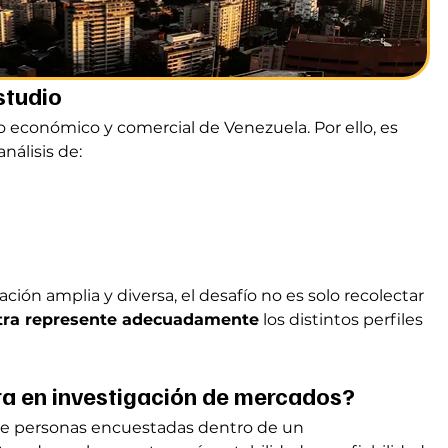
studio
económico y comercial de Venezuela. Por ello, es 
nálisis de:
ción amplia y diversa, el desafío no es solo recolectar 
ra represente adecuadamente
 los distintos perfiles 
a en investigación de mercados?
de personas encuestadas dentro de un 