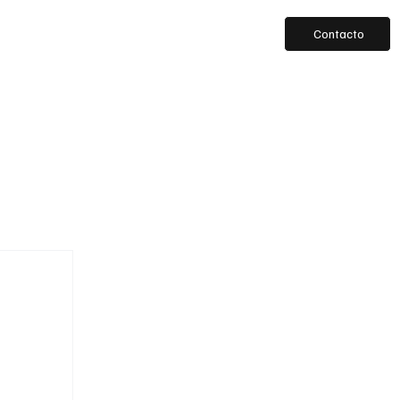
Contacto