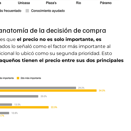
 anatomía de la decisión de compra
 es que 
el precio no es solo importante, es 
tados lo señaló como el factor más importante al 
cional lo ubicó como su segunda prioridad. Esto 
aqueños tienen el precio entre sus dos principales 