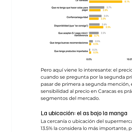
Pero aquí viene lo interesante: el precio
cuando se pregunta por la segunda prio
pasar de primera a segunda mención, el
sensibilidad al precio en Caracas es pr
segmentos del mercado.
La ubicación: el as bajo la manga
La cercanía o ubicación del supermerc
13.5% la considera lo más importante, p