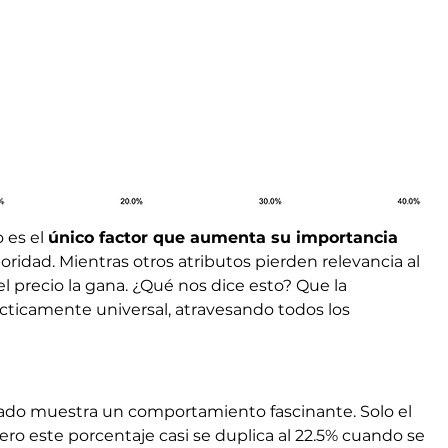
 es el 
único factor que aumenta su importancia
ridad. Mientras otros atributos pierden relevancia al 
 precio la gana. ¿Qué nos dice esto? Que la 
ácticamente universal, atravesando todos los 
ado muestra un comportamiento fascinante. Solo el 
ero este porcentaje casi se duplica al 22.5% cuando se 