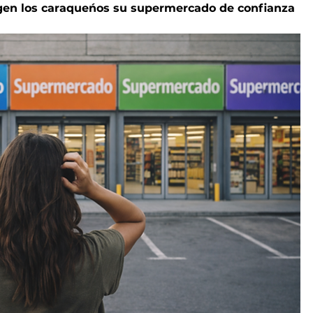
igen los caraqueńos su supermercado de confianza