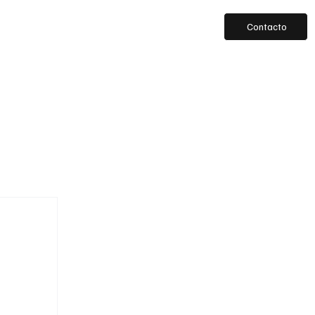
Contacto