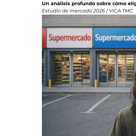
Un análisis profundo sobre cómo el
Estudio de mercado 2026 | VICA TMC