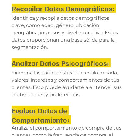
Recopilar Datos Demográficos: 
Identifica y recopila datos demográficos 
clave, como edad, género, ubicación 
geográfica, ingresos y nivel educativo. Estos 
datos proporcionan una base sólida para la 
segmentación.
Analizar Datos Psicográficos: 
Examina las características de estilo de vida, 
valores, intereses y comportamientos de tus 
clientes. Esto puede ayudarte a entender sus 
motivaciones y preferencias.
Evaluar Datos de 
Comportamiento: 
Analiza el comportamiento de compra de tus 
clientes, como la frecuencia de compra, el 