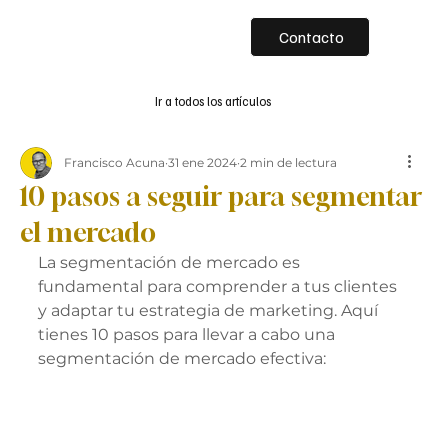
Contacto
Ir a todos los artículos
Francisco Acuna
31 ene 2024
2 min de lectura
10 pasos a seguir para segmentar
el mercado
La segmentación de mercado es 
fundamental para comprender a tus clientes 
y adaptar tu estrategia de marketing. Aquí 
tienes 10 pasos para llevar a cabo una 
segmentación de mercado efectiva: