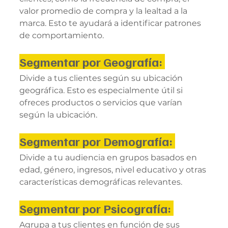
valor promedio de compra y la lealtad a la 
marca. Esto te ayudará a identificar patrones 
de comportamiento.
Segmentar por Geografía: 
Divide a tus clientes según su ubicación 
geográfica. Esto es especialmente útil si 
ofreces productos o servicios que varían 
según la ubicación.
Segmentar por Demografía: 
Divide a tu audiencia en grupos basados en 
edad, género, ingresos, nivel educativo y otras 
características demográficas relevantes.
Segmentar por Psicografía: 
Agrupa a tus clientes en función de sus 