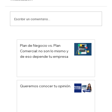
Escribir un comentario...
10 pasos a seguir en la planificación
estratégica
Plan de Negocio vs. Plan
Comercial: no son lo mismo y
de eso depende tu empresa
Queremos conocer tu opinión.