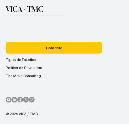
VICA - TMC
Contacto
Tipos de Estudios
Política de Privacidad
The Make Consulting
© 2026 VICA / TMC