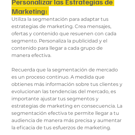
Personalizar las Estrategias de 
Marketing: 
Utiliza la segmentación para adaptar tus 
estrategias de marketing. Crea mensajes, 
ofertas y contenido que resuenen con cada 
segmento. Personaliza la publicidad y el 
contenido para llegar a cada grupo de 
manera efectiva.
Recuerda que la segmentación de mercado 
es un proceso continuo. A medida que 
obtienes más información sobre tus clientes y 
evolucionan las tendencias del mercado, es 
importante ajustar tus segmentos y 
estrategias de marketing en consecuencia. La 
segmentación efectiva te permite llegar a tu 
audiencia de manera más precisa y aumentar 
la eficacia de tus esfuerzos de marketing.