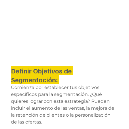
Definir Objetivos de 
Segmentación: 
Comienza por establecer tus objetivos 
específicos para la segmentación. ¿Qué 
quieres lograr con esta estrategia? Pueden 
incluir el aumento de las ventas, la mejora de 
la retención de clientes o la personalización 
de las ofertas.