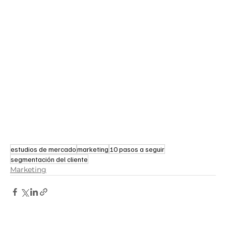
estudios de mercado
marketing
10 pasos a seguir
segmentación del cliente
Marketing