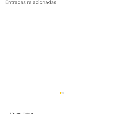
Entradas relacionadas
Comentarios