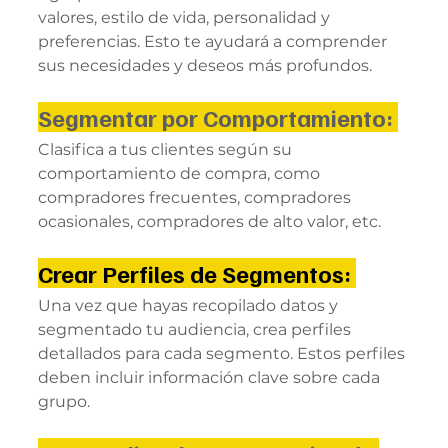
valores, estilo de vida, personalidad y 
preferencias. Esto te ayudará a comprender 
sus necesidades y deseos más profundos.
Segmentar por Comportamiento: 
Clasifica a tus clientes según su 
comportamiento de compra, como 
compradores frecuentes, compradores 
ocasionales, compradores de alto valor, etc.
Crear Perfiles de Segmentos: 
Una vez que hayas recopilado datos y 
segmentado tu audiencia, crea perfiles 
detallados para cada segmento. Estos perfiles 
deben incluir información clave sobre cada 
grupo.