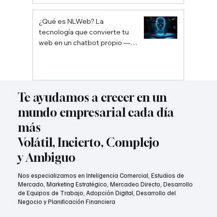
¿Qué es NLWeb? La
tecnología que convierte tu
web en un chatbot propio —
sin depender de Google ni
ChatGPT
Te ayudamos a crecer en un
mundo empresarial cada día
más
Volátil, Incierto, Complejo
y Ambiguo
Nos especializamos en Inteligencia Comercial, Estudios de
Mercado, Marketing Estratégico, Mercadeo Directo, Desarrollo
de Equipos de Trabajo, Adopción Digital, Desarrollo del
Negocio y Planificación Financiera