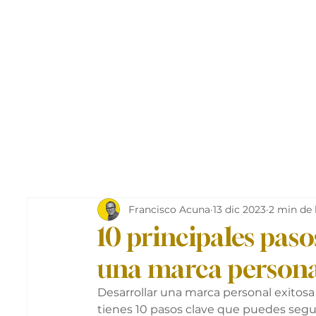
Francisco Acuna
13 dic 2023
2 min de 
10 principales paso
una marca persona
Desarrollar una marca personal exitosa
tienes 10 pasos clave que puedes segui