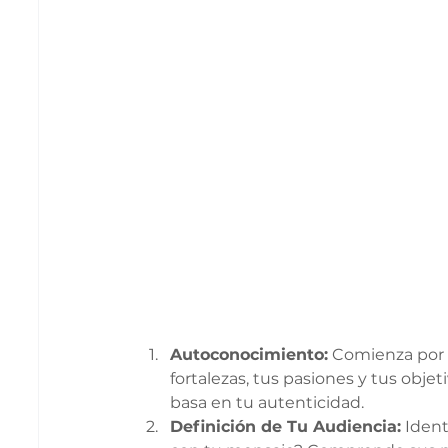
Autoconocimiento:
 Comienza por 
fortalezas, tus pasiones y tus obje
basa en tu autenticidad.
Definición de Tu Audiencia:
 Ident