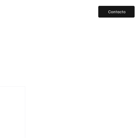
Contacto