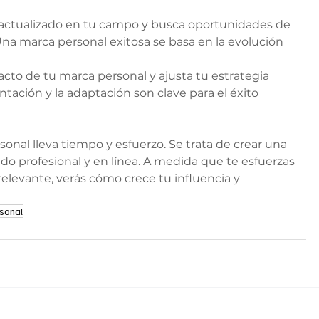
actualizado en tu campo y busca oportunidades de 
Una marca personal exitosa se basa en la evolución 
acto de tu marca personal y ajusta tu estrategia 
ntación y la adaptación son clave para el éxito 
nal lleva tiempo y esfuerzo. Se trata de crear una 
do profesional y en línea. A medida que te esfuerzas 
levante, verás cómo crece tu influencia y 
sonal