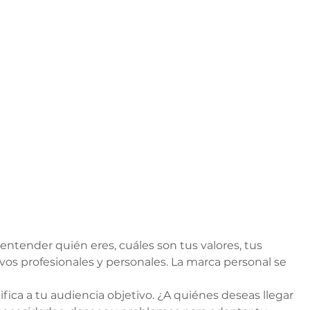
entender quién eres, cuáles son tus valores, tus 
tivos profesionales y personales. La marca personal se 
ifica a tu audiencia objetivo. ¿A quiénes deseas llegar 