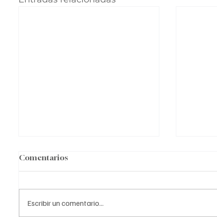
Comentarios
Escribir un comentario...