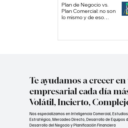
Plan de Negocio vs.
Plan Comercial: no son
lo mismo y de eso
depende tu empresa
Te ayudamos a crecer e
empresarial cada día má
Volátil, Incierto, Comple
Nos especializamos en Inteligencia Comercial, Estudio
Estratégico, Mercadeo Directo, Desarrollo de Equipos d
Desarrollo del Negocio y Planificación Financiera