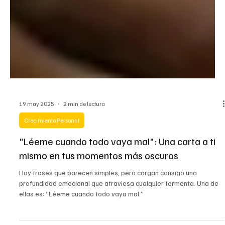
19 may 2025
2 min de lectura
Crecimiento Personal
"Léeme cuando todo vaya mal": Una carta a ti
mismo en tus momentos más oscuros
Hay frases que parecen simples, pero cargan consigo una
profundidad emocional que atraviesa cualquier tormenta. Una de