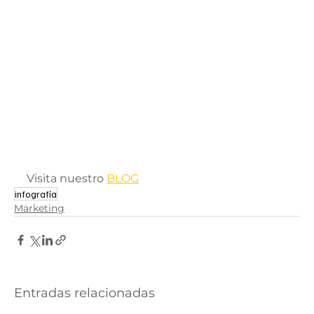
Visita nuestro 
BLOG
infografía
Marketing
Entradas relacionadas