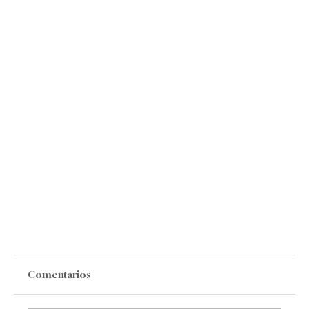
Comentarios