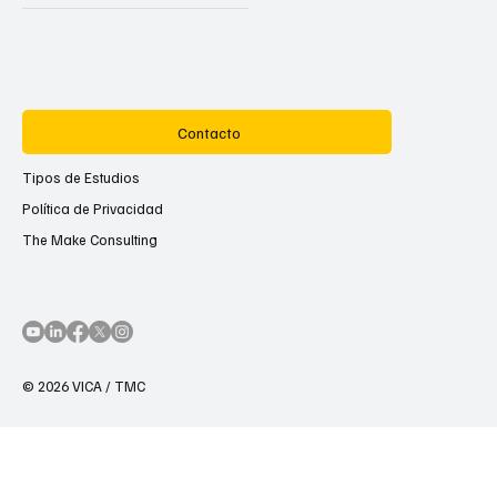
Contacto
Tipos de Estudios
Política de Privacidad
The Make Consulting
© 2026 VICA / TMC