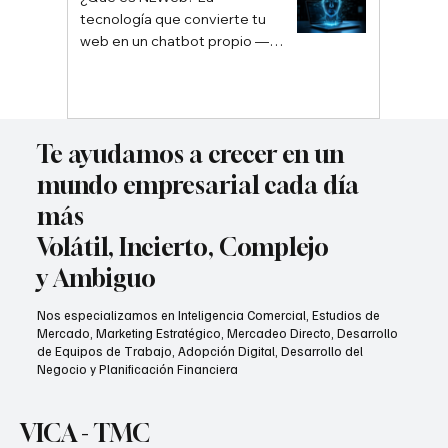
tecnología que convierte tu
web en un chatbot propio —
sin depender de Google ni
ChatGPT
Te ayudamos a crecer en un
mundo empresarial cada día
más
Volátil, Incierto, Complejo
y Ambiguo
Nos especializamos en Inteligencia Comercial, Estudios de
Mercado, Marketing Estratégico, Mercadeo Directo, Desarrollo
de Equipos de Trabajo, Adopción Digital, Desarrollo del
Negocio y Planificación Financiera
VICA - TMC