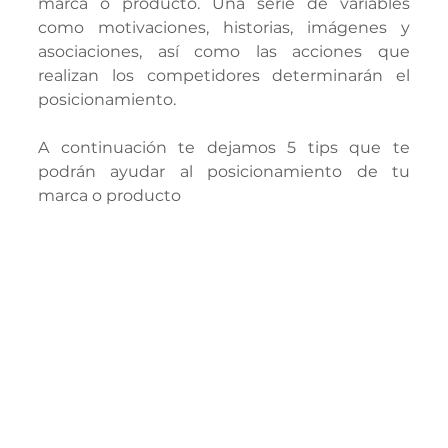
marca o producto. Una serie de variables 
como motivaciones, historias, imágenes y 
asociaciones, así como las acciones que 
realizan los competidores determinarán el 
posicionamiento.
A continuación te dejamos 5 tips que te 
podrán ayudar al posicionamiento de tu 
marca o producto 