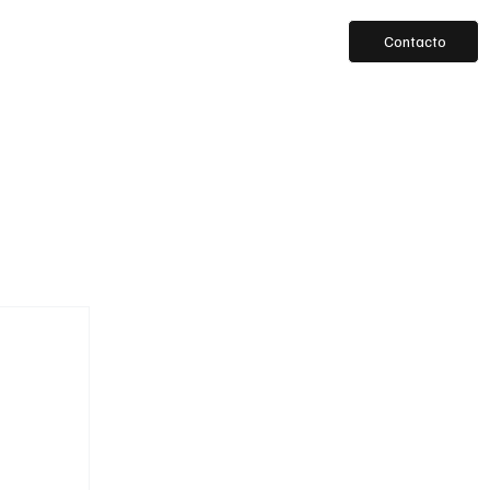
Contacto