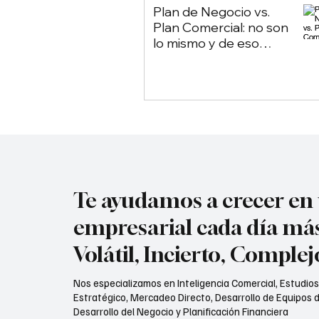
Plan de Negocio vs.
Plan Comercial: no son
lo mismo y de eso
depende tu empresa
Te ayudamos a crecer e
empresarial cada día má
Volátil, Incierto, Comple
Nos especializamos en Inteligencia Comercial, Estudio
Estratégico, Mercadeo Directo, Desarrollo de Equipos d
Desarrollo del Negocio y Planificación Financiera