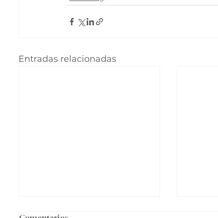
Entradas relacionadas
Comentarios