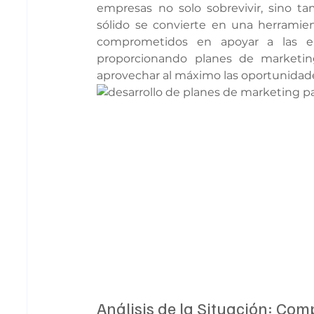
empresas no solo sobrevivir, sino t
sólido se convierte en una herramien
comprometidos en apoyar a las emp
proporcionando planes de marketin
aprovechar al máximo las oportunidad
Análisis de la Situación: Com