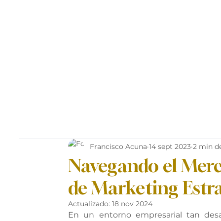
Francisco Acuna
14 sept 2023
2 min d
Navegando el Merc
de Marketing Estr
Actualizado:
18 nov 2024
En un entorno empresarial tan desaf