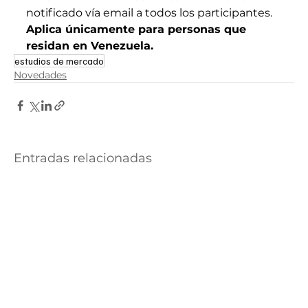
notificado vía email a todos los participantes. 
Aplica únicamente para personas que 
residan en Venezuela.
estudios de mercado
Novedades
Entradas relacionadas