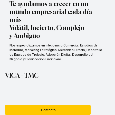
Te ayudamos a crecer en un
mundo empresarial cada día
más
Volátil, Incierto, Complejo
y Ambiguo
Nos especializamos en Inteligencia Comercial, Estudios de
Mercado, Marketing Estratégico, Mercadeo Directo, Desarrollo
de Equipos de Trabajo, Adopción Digital, Desarrollo del
Negocio y Planificación Financiera
VICA - TMC
Contacto