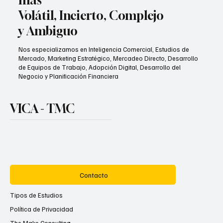
más
Volátil, Incierto, Complejo
y Ambiguo
Nos especializamos en Inteligencia Comercial, Estudios de
Mercado, Marketing Estratégico, Mercadeo Directo, Desarrollo
de Equipos de Trabajo, Adopción Digital, Desarrollo del
Negocio y Planificación Financiera
VICA - TMC
Contacto
Tipos de Estudios
Política de Privacidad