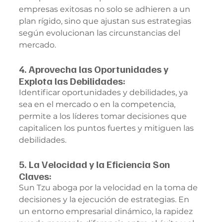
empresas exitosas no solo se adhieren a un 
plan rígido, sino que ajustan sus estrategias 
según evolucionan las circunstancias del 
mercado.
4. Aprovecha las Oportunidades y 
Explota las Debilidades:
Identificar oportunidades y debilidades, ya 
sea en el mercado o en la competencia, 
permite a los líderes tomar decisiones que 
capitalicen los puntos fuertes y mitiguen las 
debilidades.
5. La Velocidad y la Eficiencia Son 
Claves:
Sun Tzu aboga por la velocidad en la toma de 
decisiones y la ejecución de estrategias. En 
un entorno empresarial dinámico, la rapidez 