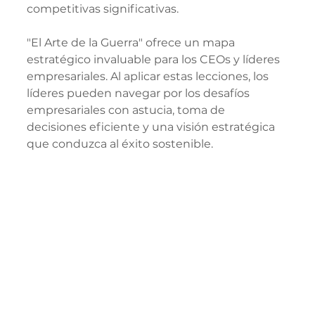
competitivas significativas.
"El Arte de la Guerra" ofrece un mapa 
estratégico invaluable para los CEOs y líderes 
empresariales. Al aplicar estas lecciones, los 
líderes pueden navegar por los desafíos 
empresariales con astucia, toma de 
decisiones eficiente y una visión estratégica 
que conduzca al éxito sostenible.