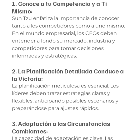
1. Conoce a tu Competencia y a Ti 
Mismo:
Sun Tzu enfatiza la importancia de conocer 
tanto a los competidores como a uno mismo. 
En el mundo empresarial, los CEOs deben 
entender a fondo su mercado, industria y 
competidores para tomar decisiones 
informadas y estratégicas.
2. La Planificación Detallada Conduce a 
la Victoria:
La planificación meticulosa es esencial. Los 
líderes deben trazar estrategias claras y 
flexibles, anticipando posibles escenarios y 
preparándose para ajustes rápidos.
3. Adaptación a las Circunstancias 
Cambiantes:
La capacidad de adaptación es clave. Las 