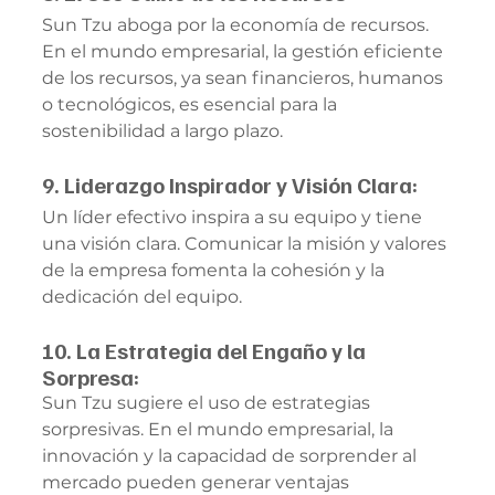
Sun Tzu aboga por la economía de recursos. 
En el mundo empresarial, la gestión eficiente 
de los recursos, ya sean financieros, humanos 
o tecnológicos, es esencial para la 
sostenibilidad a largo plazo.
9. Liderazgo Inspirador y Visión Clara:
Un líder efectivo inspira a su equipo y tiene 
una visión clara. Comunicar la misión y valores 
de la empresa fomenta la cohesión y la 
dedicación del equipo.
10. La Estrategia del Engaño y la 
Sorpresa:
Sun Tzu sugiere el uso de estrategias 
sorpresivas. En el mundo empresarial, la 
innovación y la capacidad de sorprender al 
mercado pueden generar ventajas 