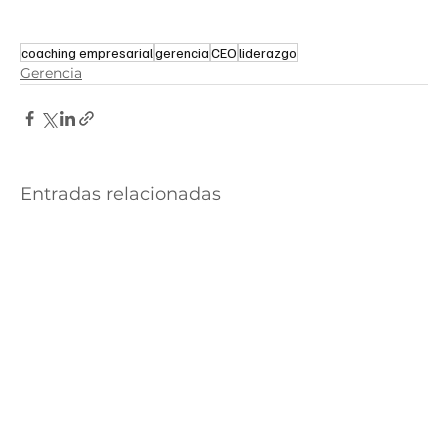
coaching empresarial
gerencia
CEO
liderazgo
Gerencia
Entradas relacionadas