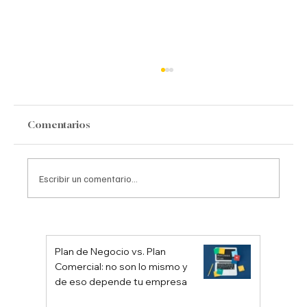
Comentarios
Estoicismo Empresarial
Escribir un comentario...
Plan de Negocio vs. Plan
Comercial: no son lo mismo y
de eso depende tu empresa