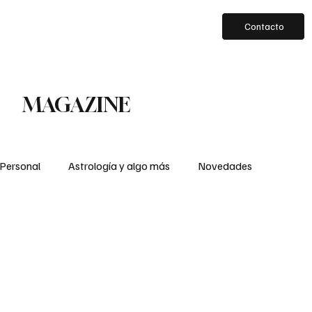
Contacto
MAGAZINE
 Personal
Astrología y algo más
Novedades