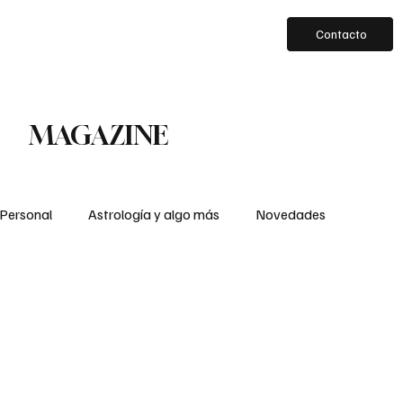
Contacto
MAGAZINE
 Personal
Astrología y algo más
Novedades