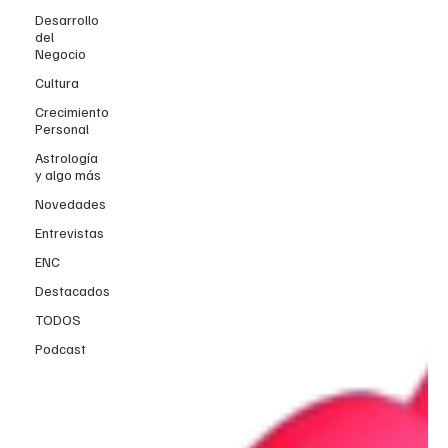
Desarrollo
del
Negocio
Cultura
Crecimiento
Personal
Astrología
y algo más
Novedades
Entrevistas
ENC
Destacados
TODOS
Podcast