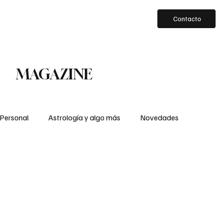
Contacto
MAGAZINE
 Personal
Astrología y algo más
Novedades