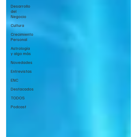
Desarrollo
del
Negocio
Cultura
Crecimiento
Personal
Astrología
y algo más
Novedades
Entrevistas
ENC
Destacados
TODOS
Podcast