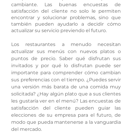
cambiante. Las buenas encuestas de 
satisfacción del cliente no solo le permiten 
encontrar y solucionar problemas, sino que 
también pueden ayudarlo a decidir cómo 
actualizar su servicio previendo el futuro.
Los restaurantes a menudo necesitan 
actualizar sus menús con nuevos platos o 
puntos de precio. Saber qué disfrutan sus 
invitados y por qué lo disfrutan puede ser 
importante para comprender cómo cambian 
sus preferencias con el tiempo. ¿Puedes servir 
una versión más barata de una comida muy 
solicitada? ¿Hay algún plato que a sus clientes 
les gustaría ver en el menú? Las encuestas de 
satisfacción del cliente pueden guiar las 
elecciones de su empresa para el futuro, de 
modo que pueda mantenerse a la vanguardia 
del mercado.