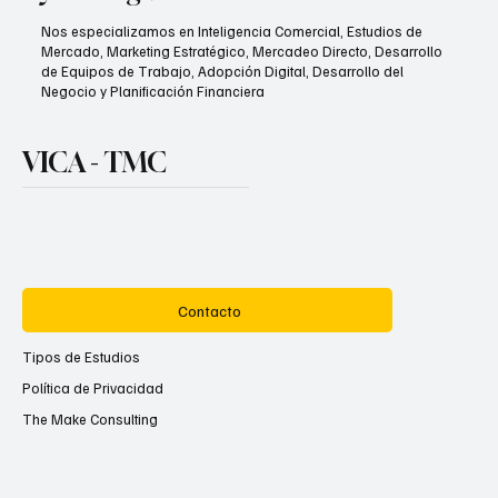
Nos especializamos en Inteligencia Comercial, Estudios de
Mercado, Marketing Estratégico, Mercadeo Directo, Desarrollo
de Equipos de Trabajo, Adopción Digital, Desarrollo del
Negocio y Planificación Financiera
VICA - TMC
Contacto
Tipos de Estudios
Política de Privacidad
The Make Consulting