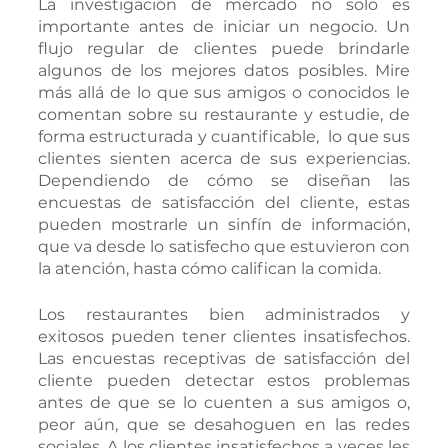
La investigación de mercado no solo es 
importante antes de iniciar un negocio. Un 
flujo regular de clientes puede brindarle 
algunos de los mejores datos posibles. Mire 
más allá de lo que sus amigos o conocidos le 
comentan sobre su restaurante y estudie, de 
forma estructurada y cuantificable,  lo que sus 
clientes sienten acerca de sus experiencias. 
Dependiendo de cómo se diseñan las 
encuestas de satisfacción del cliente, estas 
pueden mostrarle un sinfín de información, 
que va desde lo satisfecho que estuvieron con 
la atención, hasta cómo califican la comida.
Los restaurantes bien administrados y 
exitosos pueden tener clientes insatisfechos. 
Las encuestas receptivas de satisfacción del 
cliente pueden detectar estos problemas 
antes de que se lo cuenten a sus amigos o, 
peor aún, que se desahoguen en las redes 
sociales. A los clientes insatisfechos a veces les 