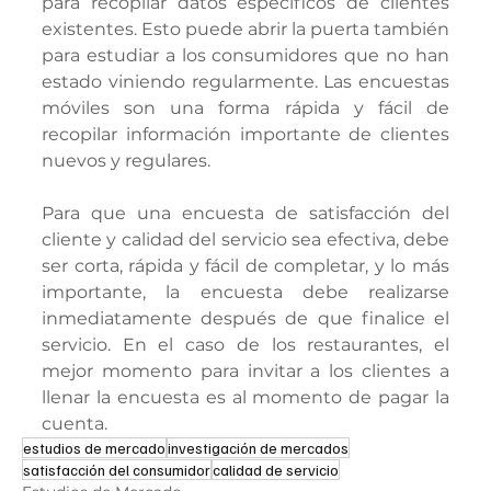
para recopilar datos específicos de clientes 
existentes. Esto puede abrir la puerta también 
para estudiar a los consumidores que no han 
estado viniendo regularmente. Las encuestas 
móviles son una forma rápida y fácil de 
recopilar información importante de clientes 
nuevos y regulares.
Para que una encuesta de satisfacción del 
cliente y calidad del servicio sea efectiva, debe 
ser corta, rápida y fácil de completar, y lo más 
importante, la encuesta debe realizarse 
inmediatamente después de que finalice el 
servicio. En el caso de los restaurantes, el 
mejor momento para invitar a los clientes a 
llenar la encuesta es al momento de pagar la 
cuenta.
estudios de mercado
investigación de mercados
satisfacción del consumidor
calidad de servicio