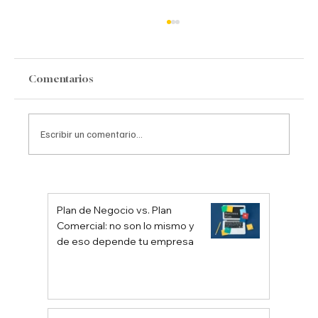
Comentarios
Escribir un comentario...
La importancia de la Investigación de
Mercados
Plan de Negocio vs. Plan
Comercial: no son lo mismo y
de eso depende tu empresa