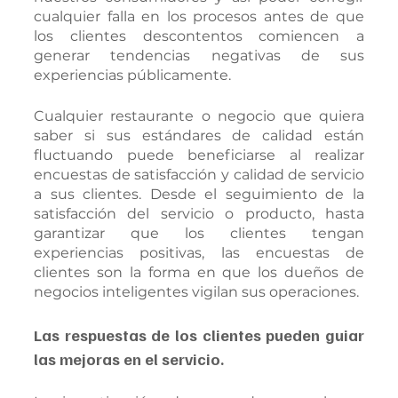
cualquier falla en los procesos antes de que 
los clientes descontentos comiencen a 
generar tendencias negativas de sus 
experiencias públicamente.
Cualquier restaurante o negocio que quiera 
saber si sus estándares de calidad están 
fluctuando puede beneficiarse al realizar 
encuestas de satisfacción y calidad de servicio 
a sus clientes. Desde el seguimiento de la 
satisfacción del servicio o producto, hasta 
garantizar que los clientes tengan 
experiencias positivas, las encuestas de 
clientes son la forma en que los dueños de 
negocios inteligentes vigilan sus operaciones. 
Las respuestas de los clientes pueden guiar 
las mejoras en el servicio.