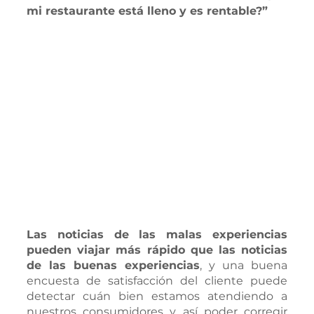
mi restaurante está lleno y es rentable?”
Las noticias de las malas experiencias 
pueden viajar más rápido que las noticias 
de las buenas experiencias
, y una buena 
encuesta de satisfacción del cliente puede 
detectar cuán bien estamos atendiendo a 
nuestros consumidores y así poder corregir 