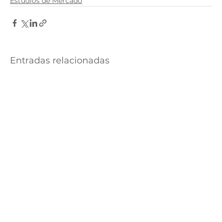
Estudios de Mercado
Entradas relacionadas