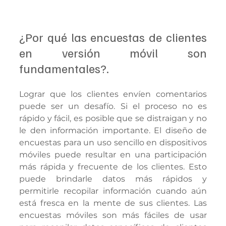
¿Por qué las encuestas de clientes 
en versión móvil son 
fundamentales?.
Lograr que los clientes envíen comentarios 
puede ser un desafío. Si el proceso no es 
rápido y fácil, es posible que se distraigan y no 
le den información importante. El diseño de 
encuestas para un uso sencillo en dispositivos 
móviles puede resultar en una participación 
más rápida y frecuente de los clientes. Esto 
puede brindarle datos más rápidos y 
permitirle recopilar información cuando aún 
está fresca en la mente de sus clientes. Las 
encuestas móviles son más fáciles de usar 