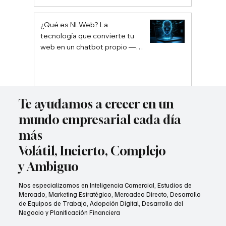
¿Qué es NLWeb? La
tecnología que convierte tu
web en un chatbot propio —
sin depender de Google ni
ChatGPT
Te ayudamos a crecer en un
mundo empresarial cada día
más
Volátil, Incierto, Complejo
y Ambiguo
Nos especializamos en Inteligencia Comercial, Estudios de
Mercado, Marketing Estratégico, Mercadeo Directo, Desarrollo
de Equipos de Trabajo, Adopción Digital, Desarrollo del
Negocio y Planificación Financiera