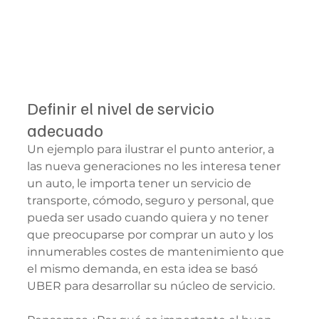
Definir el nivel de servicio 
adecuado
Un ejemplo para ilustrar el punto anterior, a 
las nueva generaciones no les interesa tener 
un auto, le importa tener un servicio de 
transporte, cómodo, seguro y personal, que 
pueda ser usado cuando quiera y no tener 
que preocuparse por comprar un auto y los 
innumerables costes de mantenimiento que 
el mismo demanda, en esta idea se basó 
UBER para desarrollar su núcleo de servicio.