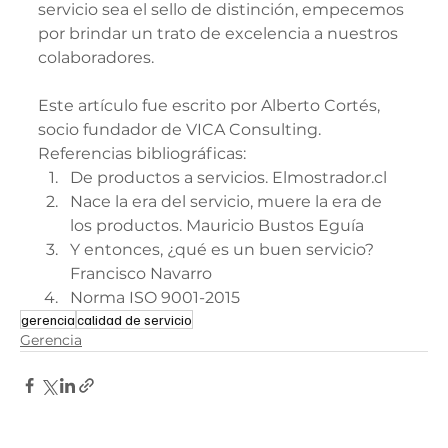
servicio sea el sello de distinción, empecemos 
por brindar un trato de excelencia a nuestros 
colaboradores.
Este artículo fue escrito por Alberto Cortés, 
socio fundador de VICA Consulting.
Referencias bibliográficas:  
De productos a servicios. Elmostrador.cl 
Nace la era del servicio, muere la era de 
los productos. Mauricio Bustos Eguía 
Y entonces, ¿qué es un buen servicio? 
Francisco Navarro 
Norma ISO 9001-2015
gerencia
calidad de servicio
Gerencia