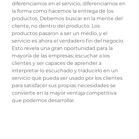
diferenciarnos en el servicio, diferenciarnos en 
la forma como hacemos la entrega de los 
productos. Debemos buscar en la mente del 
cliente, no dentro del producto. Los 
productos pasaron a ser un medio, y el 
servicio es ahora el verdadero fin del negocio. 
Esto revela una gran oportunidad para la 
mayoría de las empresas; escuchar a los 
clientes y ser capaces de aprender a 
interpretar lo escuchado y traducirlo en un 
servicio que pueda ser usado por los clientes 
para satisfacer sus propias necesidades se 
convierte en la mayor ventaja competitiva 
que podemos desarrollar. 