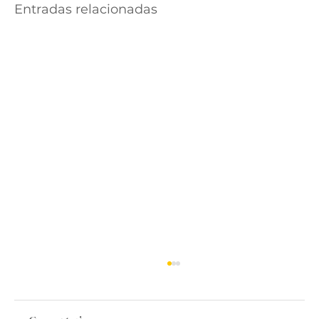
Entradas relacionadas