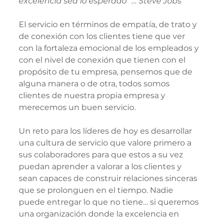
excelencia sea lo esperado” … Steve Jobs
El servicio en términos de empatía, de trato y 
de conexión con los clientes tiene que ver 
con la fortaleza emocional de los empleados y 
con el nivel de conexión que tienen con el 
propósito de tu empresa, pensemos que de 
alguna manera o de otra, todos somos 
clientes de nuestra propia empresa y 
merecemos un buen servicio.
Un reto para los líderes de hoy es desarrollar 
una cultura de servicio que valore primero a 
sus colaboradores para que estos a su vez 
puedan aprender a valorar a los clientes y 
sean capaces de construir relaciones sinceras 
que se prolonguen en el tiempo. Nadie 
puede entregar lo que no tiene… si queremos 
una organización donde la excelencia en 