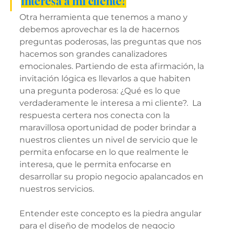
interesa a mi cliente?
Otra herramienta que tenemos a mano y 
debemos aprovechar es la de hacernos 
preguntas poderosas, las preguntas que nos 
hacemos son grandes canalizadores 
emocionales. Partiendo de esta afirmación, la 
invitación lógica es llevarlos a que habiten 
una pregunta poderosa: ¿Qué es lo que 
verdaderamente le interesa a mi cliente?.  La 
respuesta certera nos conecta con la 
maravillosa oportunidad de poder brindar a 
nuestros clientes un nivel de servicio que le 
permita enfocarse en lo que realmente le 
interesa, que le permita enfocarse en 
desarrollar su propio negocio apalancados en 
nuestros servicios.
Entender este concepto es la piedra angular 
para el diseño de modelos de negocio 