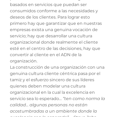
basados en servicios que puedan ser 
consumidos conforme a las necesidades y 
deseos de los clientes. Para lograr esto 
primero hay que garantizar que en nuestras 
empresas exista una genuina vocación de 
servicio; hay que desarrollar una cultura 
organizacional donde realmente el cliente 
esté en el centro de las decisiones, hay que 
convertir al cliente en el ADN de la 
organización.
La construcción de una organización con una 
genuina cultura cliente céntrica pasa por el 
tamiz y el esfuerzo sincero de sus líderes 
quienes deben modelar una cultura 
organizacional en la cual la excelencia en 
servicio sea lo esperado… 
“ten como norma la 
calidad… algunas personas no están 
acostumbradas a un ambiente donde la 