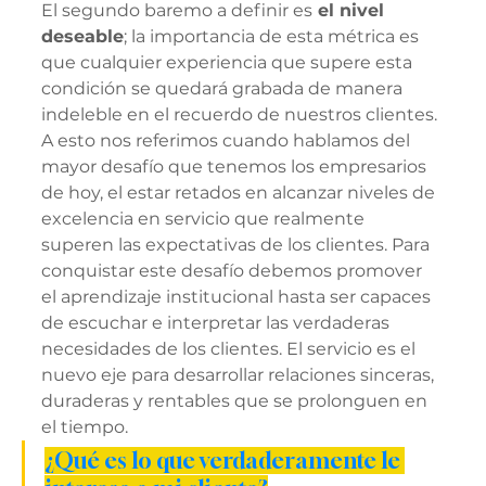
El segundo baremo a definir es
 el nivel 
deseable
; la importancia de esta métrica es 
que cualquier experiencia que supere esta 
condición se quedará grabada de manera 
indeleble en el recuerdo de nuestros clientes. 
A esto nos referimos cuando hablamos del 
mayor desafío que tenemos los empresarios 
de hoy, el estar retados en alcanzar niveles de 
excelencia en servicio que realmente 
superen las expectativas de los clientes. Para 
conquistar este desafío debemos promover 
el aprendizaje institucional hasta ser capaces 
de escuchar e interpretar las verdaderas 
necesidades de los clientes. El servicio es el 
nuevo eje para desarrollar relaciones sinceras, 
duraderas y rentables que se prolonguen en 
el tiempo. 
¿Qué es lo que verdaderamente le 