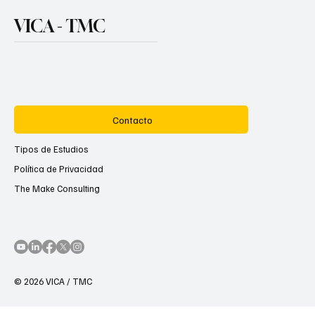
VICA - TMC
Contacto
Tipos de Estudios
Política de Privacidad
The Make Consulting
© 2026 VICA / TMC