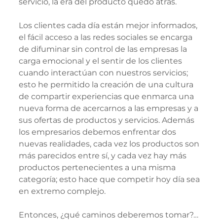
servicio, la era del producto quedó atrás.
Los clientes cada día están mejor informados, 
el fácil acceso a las redes sociales se encarga 
de difuminar sin control de las empresas la 
carga emocional y el sentir de los clientes 
cuando interactúan con nuestros servicios; 
esto he permitido la creación de una cultura 
de compartir experiencias que enmarca una 
nueva forma de acercarnos a las empresas y a 
sus ofertas de productos y servicios. Además 
los empresarios debemos enfrentar dos 
nuevas realidades, cada vez los productos son 
más parecidos entre sí, y cada vez hay más 
productos pertenecientes a una misma 
categoría; esto hace que competir hoy día sea 
en extremo complejo.
Entonces, ¿qué caminos deberemos tomar?… 