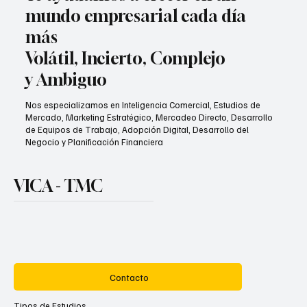
mundo empresarial cada día
más
Volátil, Incierto, Complejo
y Ambiguo
Nos especializamos en Inteligencia Comercial, Estudios de
Mercado, Marketing Estratégico, Mercadeo Directo, Desarrollo
de Equipos de Trabajo, Adopción Digital, Desarrollo del
Negocio y Planificación Financiera
VICA - TMC
Contacto
Tipos de Estudios