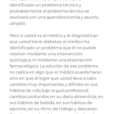
identificado un problema técnico y 
probablemente el problema técnico se 
resolverá con una apendicectomía y asunto 
zanjado.
Pero si usted va al médico y le diagnostican 
que usted tiene diabetes, el médico ha 
identificado un problema que él no puede 
resolver mediante una intervención 
quirúrgica, ni mediante una prescripción 
farmacológica. La solución de ese problema 
no radica en algo que el médico pueda hacer, 
sino en que él logre que usted lleve a cabo 
cambios muy importantes y difíciles en sus 
hábitos de vida bajo la guía profesional, 
cambios profundos en su dieta alimenticia, en 
sus hábitos de bebida, en sus hábitos de 
ejercicio, en su ritmo de trabajo y descanso. 