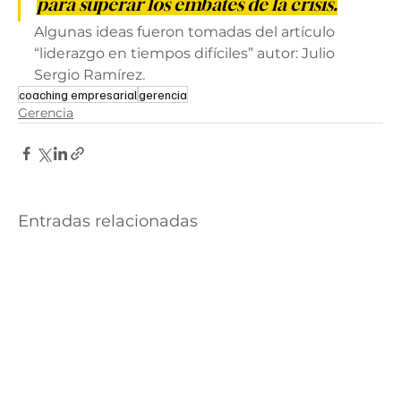
para superar los embates de la crisis.
Algunas ideas fueron tomadas del artículo 
“liderazgo en tiempos difíciles” autor: Julio 
Sergio Ramírez.
coaching empresarial
gerencia
Gerencia
Entradas relacionadas