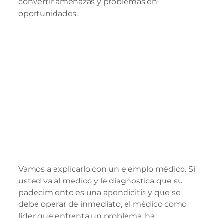
convertir amenazas y problemas en 
oportunidades.
Vamos a explicarlo con un ejemplo médico. Si 
usted va al médico y le diagnostica que su 
padecimiento es una apendicitis y que se 
debe operar de inmediato, el médico como 
líder que enfrenta un problema, ha 