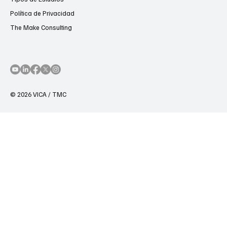
Política de Privacidad
The Make Consulting
© 2026 VICA / TMC