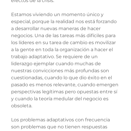
efectos de la crisis.
Estamos viviendo un momento único y 
especial, porque la realidad nos está forzando 
a desarrollar nuevas maneras de hacer 
negocios. Una de las tareas más difíciles para 
los líderes en su tarea de cambio es movilizar 
a la gente en toda la organización a hacer el 
trabajo adaptativo. Se requiere de un 
liderazgo ejemplar cuando muchas de 
nuestras convicciones más profundas son 
cuestionadas, cuando lo que dio éxito en el 
pasado es menos relevante, cuando emergen 
perspectivas legítimas pero opuestas entre sí 
y cuando la teoría medular del negocio es 
obsoleta.
Los problemas adaptativos con frecuencia 
son problemas que no tienen respuestas 