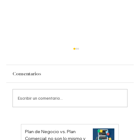
Comentarios
Escribir un comentario...
Conversaciones en las organizaciones
empresariales.
Plan de Negocio vs. Plan
Comercial: no son lo mismo y