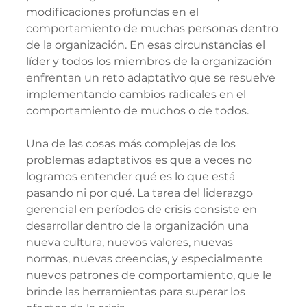
modificaciones profundas en el 
comportamiento de muchas personas dentro 
de la organización. En esas circunstancias el 
líder y todos los miembros de la organización 
enfrentan un reto adaptativo que se resuelve 
implementando cambios radicales en el 
comportamiento de muchos o de todos.
Una de las cosas más complejas de los 
problemas adaptativos es que a veces no 
logramos entender qué es lo que está 
pasando ni por qué. La tarea del liderazgo 
gerencial en períodos de crisis consiste en 
desarrollar dentro de la organización una 
nueva cultura, nuevos valores, nuevas 
normas, nuevas creencias, y especialmente 
nuevos patrones de comportamiento, que le 
brinde las herramientas para superar los 