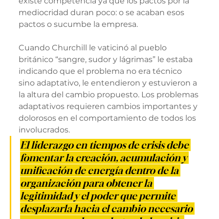
existe competencia ya que los pactos por la 
mediocridad duran poco: o se acaban esos 
pactos o sucumbe la empresa.
Cuando Churchill le vaticinó al pueblo 
británico “sangre, sudor y lágrimas” le estaba 
indicando que el problema no era técnico 
sino adaptativo, le entendieron y estuvieron a 
la altura del cambio propuesto. Los problemas 
adaptativos requieren cambios importantes y 
dolorosos en el comportamiento de todos los 
involucrados. 
El liderazgo en tiempos de crisis debe 
fomentar la creación, acumulación y 
unificación de energía dentro de la 
organización para obtener la 
legitimidad y el poder que permite 
desplazarla hacia el cambio necesario 