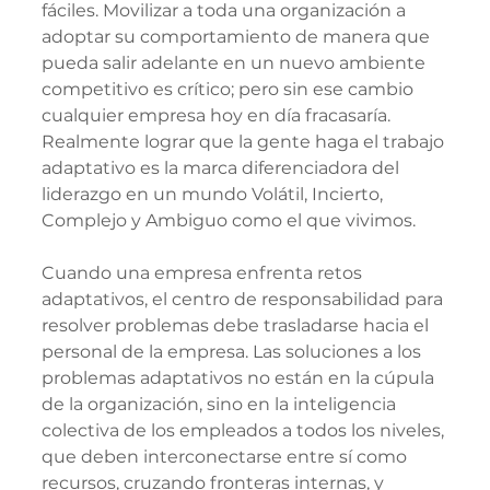
fáciles. Movilizar a toda una organización a 
adoptar su comportamiento de manera que 
pueda salir adelante en un nuevo ambiente 
competitivo es crítico; pero sin ese cambio 
cualquier empresa hoy en día fracasaría. 
Realmente lograr que la gente haga el trabajo 
adaptativo es la marca diferenciadora del 
liderazgo en un mundo Volátil, Incierto, 
Complejo y Ambiguo como el que vivimos.
Cuando una empresa enfrenta retos 
adaptativos, el centro de responsabilidad para 
resolver problemas debe trasladarse hacia el 
personal de la empresa. Las soluciones a los 
problemas adaptativos no están en la cúpula 
de la organización, sino en la inteligencia 
colectiva de los empleados a todos los niveles, 
que deben interconectarse entre sí como 
recursos, cruzando fronteras internas, y 