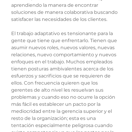
aprendiendo la manera de encontrar 
soluciones de manera colaborativa buscando 
satisfacer las necesidades de los clientes.
El trabajo adaptativo es tensionante para la 
gente que tiene que enfrentarlo. Tienen que 
asumir nuevos roles, nuevos valores, nuevas 
relaciones, nuevo comportamiento y nuevos 
enfoques en el trabajo. Muchos empleados 
tienen posturas ambivalentes acerca de los 
esfuerzos y sacrificios que se requieren de 
ellos. Con frecuencia quieren que los 
gerentes de alto nivel les resuelvan sus 
problemas y cuando eso no ocurre la opción 
más fácil es establecer un pacto por la 
mediocridad entre la gerencia superior y el 
resto de la organización; esta es una 
tentación especialmente peligrosa cuando 