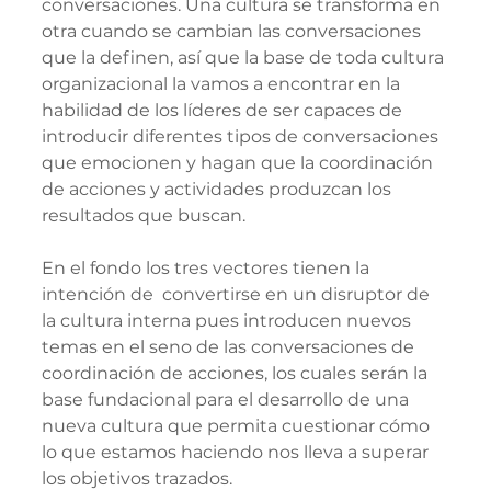
conversaciones. Una cultura se transforma en 
otra cuando se cambian las conversaciones 
que la definen, así que la base de toda cultura 
organizacional la vamos a encontrar en la 
habilidad de los líderes de ser capaces de 
introducir diferentes tipos de conversaciones 
que emocionen y hagan que la coordinación 
de acciones y actividades produzcan los 
resultados que buscan.  
En el fondo los tres vectores tienen la 
intención de  convertirse en un disruptor de 
la cultura interna pues introducen nuevos 
temas en el seno de las conversaciones de 
coordinación de acciones, los cuales serán la 
base fundacional para el desarrollo de una 
nueva cultura que permita cuestionar cómo 
lo que estamos haciendo nos lleva a superar 
los objetivos trazados.  