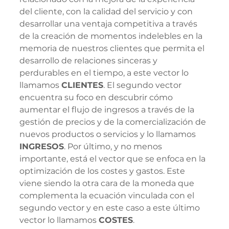
del cliente, con la calidad del servicio y con 
desarrollar una ventaja competitiva a través 
de la creación de momentos indelebles en la 
memoria de nuestros clientes que permita el 
desarrollo de relaciones sinceras y 
perdurables en el tiempo, a este vector lo 
llamamos 
CLIENTES
. El segundo vector 
encuentra su foco en descubrir cómo 
aumentar el flujo de ingresos a través de la 
gestión de precios y de la comercialización de 
nuevos productos o servicios y lo llamamos 
INGRESOS
. Por último, y no menos 
importante, está el vector que se enfoca en la 
optimización de los costes y gastos. Este 
viene siendo la otra cara de la moneda que 
complementa la ecuación vinculada con el 
segundo vector y en este caso a este último 
vector lo llamamos 
COSTES
. 