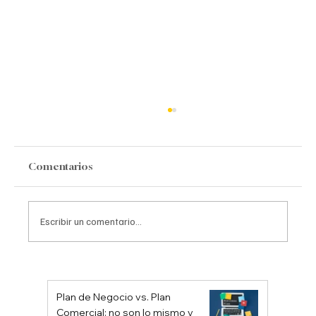
Comentarios
Escribir un comentario...
Las grandes crisis… generadoras de
grandes oportunidades.
Plan de Negocio vs. Plan
Comercial: no son lo mismo y