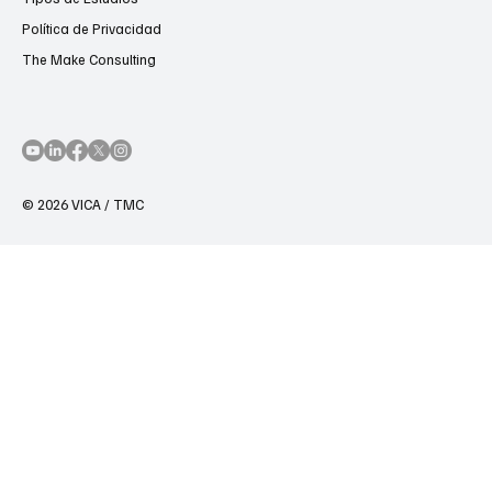
Política de Privacidad
The Make Consulting
© 2026 VICA / TMC