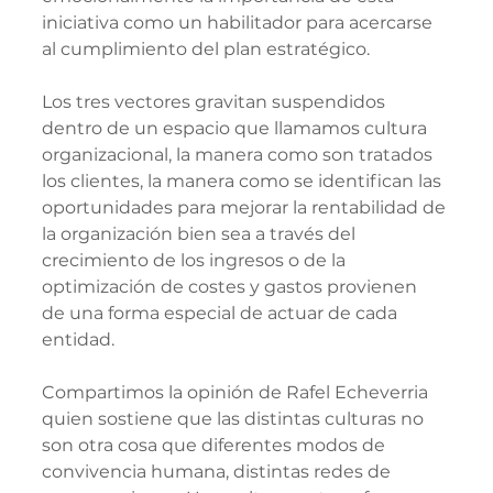
iniciativa como un habilitador para acercarse 
al cumplimiento del plan estratégico.
Los tres vectores gravitan suspendidos 
dentro de un espacio que llamamos cultura 
organizacional, la manera como son tratados 
los clientes, la manera como se identifican las 
oportunidades para mejorar la rentabilidad de 
la organización bien sea a través del 
crecimiento de los ingresos o de la 
optimización de costes y gastos provienen  
de una forma especial de actuar de cada 
entidad. 
Compartimos la opinión de Rafel Echeverria 
quien sostiene que las distintas culturas no 
son otra cosa que diferentes modos de 
convivencia humana, distintas redes de 