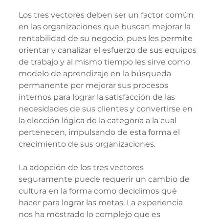
Los tres vectores deben ser un factor común 
en las organizaciones que buscan mejorar la 
rentabilidad de su negocio, pues les permite 
orientar y canalizar el esfuerzo de sus equipos 
de trabajo y al mismo tiempo les sirve como 
modelo de aprendizaje en la búsqueda 
permanente por mejorar sus procesos 
internos para lograr la satisfacción de las 
necesidades de sus clientes y convertirse en 
la elección lógica de la categoría a la cual 
pertenecen, impulsando de esta forma el 
crecimiento de sus organizaciones. 
La adopción de los tres vectores 
seguramente puede requerir un cambio de 
cultura en la forma como decidimos qué 
hacer para lograr las metas. La experiencia 
nos ha mostrado lo complejo que es 