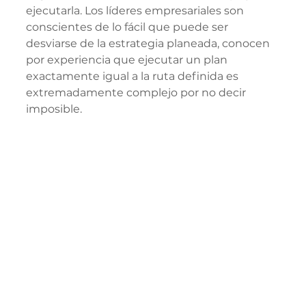
ejecutarla. Los líderes empresariales son 
conscientes de lo fácil que puede ser 
desviarse de la estrategia planeada, conocen 
por experiencia que ejecutar un plan 
exactamente igual a la ruta definida es 
extremadamente complejo por no decir 
imposible. 