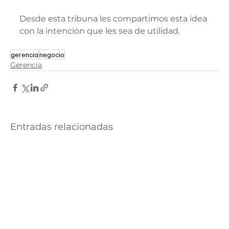
Desde esta tribuna les compartimos esta idea 
con la intención que les sea de utilidad.
gerencia
negocio
Gerencia
Entradas relacionadas