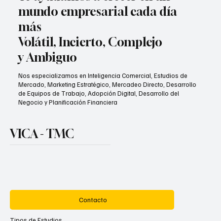
mundo empresarial cada día
más
Volátil, Incierto, Complejo
y Ambiguo
Nos especializamos en Inteligencia Comercial, Estudios de
Mercado, Marketing Estratégico, Mercadeo Directo, Desarrollo
de Equipos de Trabajo, Adopción Digital, Desarrollo del
Negocio y Planificación Financiera
VICA - TMC
Contacto
Tipos de Estudios