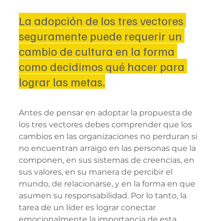
La adopción de los tres vectores 
seguramente puede requerir un 
cambio de cultura en la forma 
como decidimos qué hacer para 
lograr las metas.
Antes de pensar en adoptar la propuesta de 
los tres vectores debes comprender que los 
cambios en las organizaciones no perduran si 
no encuentran arraigo en las personas que la 
componen, en sus sistemas de creencias, en 
sus valores, en su manera de percibir el 
mundo, de relacionarse, y en la forma en que 
asumen su responsabilidad. Por lo tanto, la 
tarea de un líder es lograr conectar 
emocionalmente la importancia de esta 