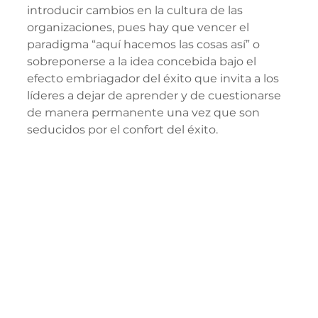
introducir cambios en la cultura de las 
organizaciones, pues hay que vencer el 
paradigma “aquí hacemos las cosas así” o 
sobreponerse a la idea concebida bajo el 
efecto embriagador del éxito que invita a los 
líderes a dejar de aprender y de cuestionarse 
de manera permanente una vez que son 
seducidos por el confort del éxito.  