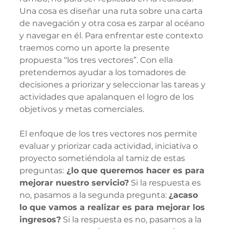
Una cosa es diseñar una ruta sobre una carta 
de navegación y otra cosa es zarpar al océano 
y navegar en él. Para enfrentar este contexto 
traemos como un aporte la presente 
propuesta “los tres vectores”. Con ella 
pretendemos ayudar a los tomadores de 
decisiones a priorizar y seleccionar las tareas y 
actividades que apalanquen el logro de los 
objetivos y metas comerciales.   
El enfoque de los tres vectores nos permite 
evaluar y priorizar cada actividad, iniciativa o 
proyecto sometiéndola al tamiz de estas 
preguntas:
 ¿lo que queremos hacer es para 
mejorar nuestro servicio?
 Si la respuesta es 
no, pasamos a la segunda pregunta: 
¿acaso 
lo que vamos a realizar es para mejorar los 
ingresos?
 Si la respuesta es no, pasamos a la 