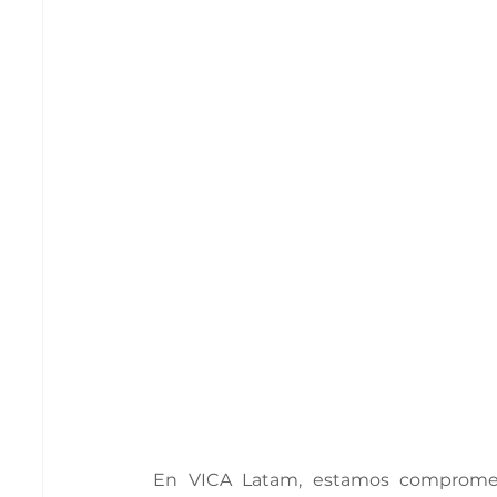
En VICA Latam, estamos compromet