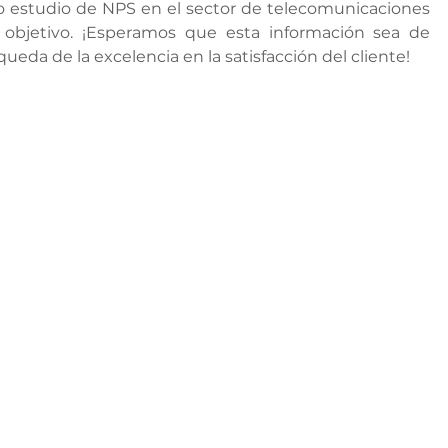
tro estudio de NPS en el sector de telecomunicaciones 
objetivo. ¡Esperamos que esta información sea de 
queda de la excelencia en la satisfacción del cliente!