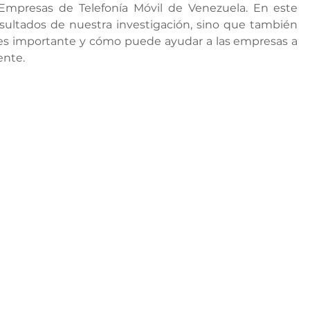
Empresas de Telefonía Móvil de Venezuela. En este 
esultados de nuestra investigación, sino que también 
es importante y cómo puede ayudar a las empresas a 
ente. 