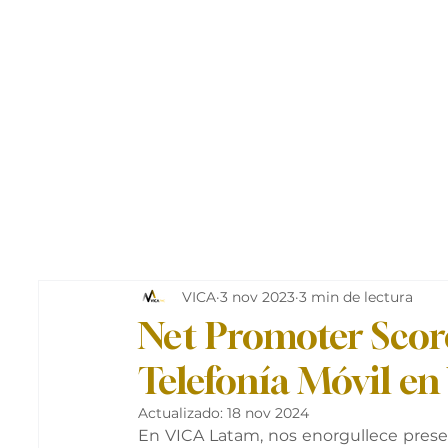
VICA
3 nov 2023
3 min de lectura
Net Promoter Scor
Telefonía Móvil en
Actualizado:
18 nov 2024
En VICA Latam, nos enorgullece presen