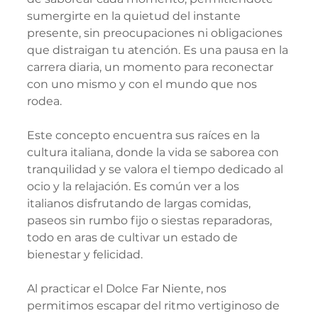
sumergirte en la quietud del instante 
presente, sin preocupaciones ni obligaciones 
que distraigan tu atención. Es una pausa en la 
carrera diaria, un momento para reconectar 
con uno mismo y con el mundo que nos 
rodea.
Este concepto encuentra sus raíces en la 
cultura italiana, donde la vida se saborea con 
tranquilidad y se valora el tiempo dedicado al 
ocio y la relajación. Es común ver a los 
italianos disfrutando de largas comidas, 
paseos sin rumbo fijo o siestas reparadoras, 
todo en aras de cultivar un estado de 
bienestar y felicidad.
Al practicar el Dolce Far Niente, nos 
permitimos escapar del ritmo vertiginoso de 