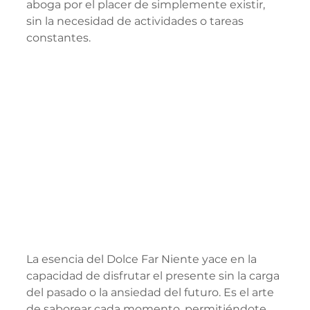
aboga por el placer de simplemente existir, 
sin la necesidad de actividades o tareas 
constantes.
La esencia del Dolce Far Niente yace en la 
capacidad de disfrutar el presente sin la carga 
del pasado o la ansiedad del futuro. Es el arte 
de saborear cada momento, permitiéndote 