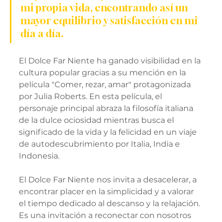
mi propia vida, encontrando así un 
mayor equilibrio y satisfacción en mi 
día a día.
El Dolce Far Niente ha ganado visibilidad en la 
cultura popular gracias a su mención en la 
película "Comer, rezar, amar" protagonizada 
por Julia Roberts. En esta película, el 
personaje principal abraza la filosofía italiana 
de la dulce ociosidad mientras busca el 
significado de la vida y la felicidad en un viaje 
de autodescubrimiento por Italia, India e 
Indonesia.
El Dolce Far Niente nos invita a desacelerar, a 
encontrar placer en la simplicidad y a valorar 
el tiempo dedicado al descanso y la relajación. 
Es una invitación a reconectar con nosotros 