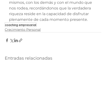
mismos, con los demás y con el mundo que 
nos rodea, recordándonos que la verdadera 
riqueza reside en la capacidad de disfrutar 
plenamente de cada momento presente.
coaching empresarial
Crecimiento Personal
Entradas relacionadas