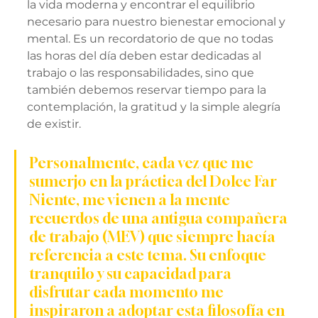
la vida moderna y encontrar el equilibrio 
necesario para nuestro bienestar emocional y 
mental. Es un recordatorio de que no todas 
las horas del día deben estar dedicadas al 
trabajo o las responsabilidades, sino que 
también debemos reservar tiempo para la 
contemplación, la gratitud y la simple alegría 
de existir.
Personalmente, cada vez que me 
sumerjo en la práctica del Dolce Far 
Niente, me vienen a la mente 
recuerdos de una antigua compañera 
de trabajo (MEV) que siempre hacía 
referencia a este tema. Su enfoque 
tranquilo y su capacidad para 
disfrutar cada momento me 
inspiraron a adoptar esta filosofía en 