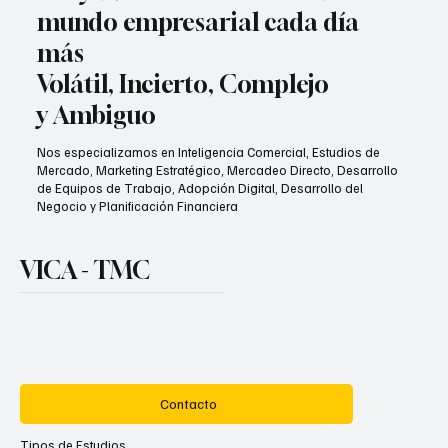
mundo empresarial cada día
más
Volátil, Incierto, Complejo
y Ambiguo
Nos especializamos en Inteligencia Comercial, Estudios de
Mercado, Marketing Estratégico, Mercadeo Directo, Desarrollo
de Equipos de Trabajo, Adopción Digital, Desarrollo del
Negocio y Planificación Financiera
VICA - TMC
Contacto
Tipos de Estudios