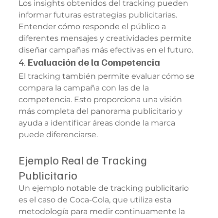
Los insights obtenidos del tracking pueden 
informar futuras estrategias publicitarias. 
Entender cómo responde el público a 
diferentes mensajes y creatividades permite 
diseñar campañas más efectivas en el futuro.
4. 
Evaluación de la Competencia
El tracking también permite evaluar cómo se 
compara la campaña con las de la 
competencia. Esto proporciona una visión 
más completa del panorama publicitario y 
ayuda a identificar áreas donde la marca 
puede diferenciarse.
Ejemplo Real de Tracking 
Publicitario
Un ejemplo notable de tracking publicitario 
es el caso de Coca-Cola, que utiliza esta 
metodología para medir continuamente la 