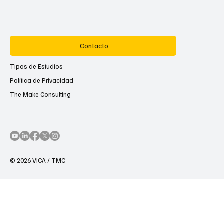
Contacto
Tipos de Estudios
Política de Privacidad
The Make Consulting
© 2026 VICA / TMC