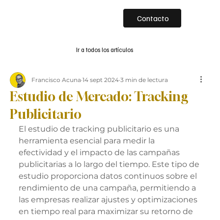
Contacto
Ir a todos los artículos
Francisco Acuna
14 sept 2024
3 min de lectura
Estudio de Mercado: Tracking
Publicitario
El estudio de tracking publicitario es una 
herramienta esencial para medir la 
efectividad y el impacto de las campañas 
publicitarias a lo largo del tiempo. Este tipo de 
estudio proporciona datos continuos sobre el 
rendimiento de una campaña, permitiendo a 
las empresas realizar ajustes y optimizaciones 
en tiempo real para maximizar su retorno de 