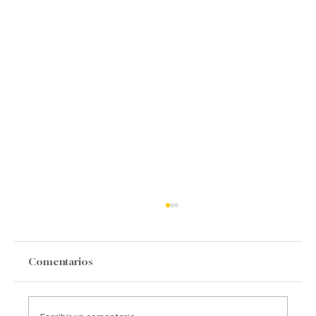
Comentarios