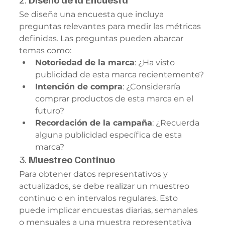
Se diseña una encuesta que incluya 
preguntas relevantes para medir las métricas 
definidas. Las preguntas pueden abarcar 
temas como:
Notoriedad de la marca
: ¿Ha visto 
publicidad de esta marca recientemente?
Intención de compra
: ¿Consideraría 
comprar productos de esta marca en el 
futuro?
Recordación de la campaña
: ¿Recuerda 
alguna publicidad específica de esta 
marca?
3. 
Muestreo Continuo
Para obtener datos representativos y 
actualizados, se debe realizar un muestreo 
continuo o en intervalos regulares. Esto 
puede implicar encuestas diarias, semanales 
o mensuales a una muestra representativa 