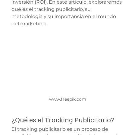
inversión (ROI). En este artículo, exploraremos 
qué es el tracking publicitario, su 
metodología y su importancia en el mundo 
del marketing.
www.freepik.com
¿Qué es el Tracking Publicitario?
El tracking publicitario es un proceso de 