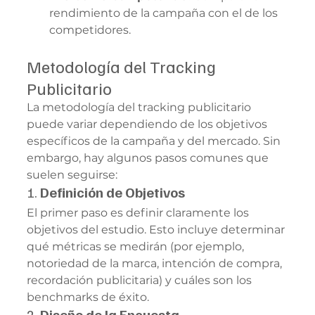
rendimiento de la campaña con el de los 
competidores.
Metodología del Tracking 
Publicitario
La metodología del tracking publicitario 
puede variar dependiendo de los objetivos 
específicos de la campaña y del mercado. Sin 
embargo, hay algunos pasos comunes que 
suelen seguirse:
1. 
Definición de Objetivos
El primer paso es definir claramente los 
objetivos del estudio. Esto incluye determinar 
qué métricas se medirán (por ejemplo, 
notoriedad de la marca, intención de compra, 
recordación publicitaria) y cuáles son los 
benchmarks de éxito.
2. 
Diseño de la Encuesta