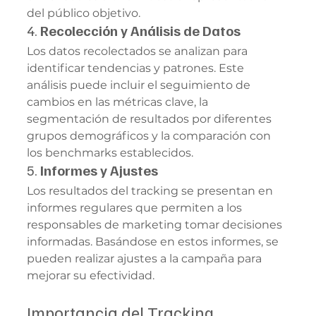
del público objetivo.
4. 
Recolección y Análisis de Datos
Los datos recolectados se analizan para 
identificar tendencias y patrones. Este 
análisis puede incluir el seguimiento de 
cambios en las métricas clave, la 
segmentación de resultados por diferentes 
grupos demográficos y la comparación con 
los benchmarks establecidos.
5. 
Informes y Ajustes
Los resultados del tracking se presentan en 
informes regulares que permiten a los 
responsables de marketing tomar decisiones 
informadas. Basándose en estos informes, se 
pueden realizar ajustes a la campaña para 
mejorar su efectividad.
Importancia del Tracking 