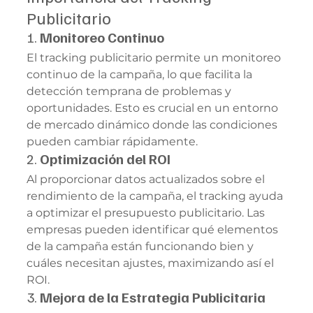
Publicitario
1. 
Monitoreo Continuo
El tracking publicitario permite un monitoreo 
continuo de la campaña, lo que facilita la 
detección temprana de problemas y 
oportunidades. Esto es crucial en un entorno 
de mercado dinámico donde las condiciones 
pueden cambiar rápidamente.
2. 
Optimización del ROI
Al proporcionar datos actualizados sobre el 
rendimiento de la campaña, el tracking ayuda 
a optimizar el presupuesto publicitario. Las 
empresas pueden identificar qué elementos 
de la campaña están funcionando bien y 
cuáles necesitan ajustes, maximizando así el 
ROI.
3. 
Mejora de la Estrategia Publicitaria