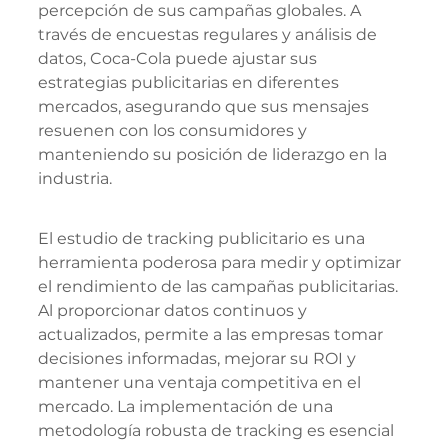
percepción de sus campañas globales. A 
través de encuestas regulares y análisis de 
datos, Coca-Cola puede ajustar sus 
estrategias publicitarias en diferentes 
mercados, asegurando que sus mensajes 
resuenen con los consumidores y 
manteniendo su posición de liderazgo en la 
industria.
El estudio de tracking publicitario es una 
herramienta poderosa para medir y optimizar 
el rendimiento de las campañas publicitarias. 
Al proporcionar datos continuos y 
actualizados, permite a las empresas tomar 
decisiones informadas, mejorar su ROI y 
mantener una ventaja competitiva en el 
mercado. La implementación de una 
metodología robusta de tracking es esencial 