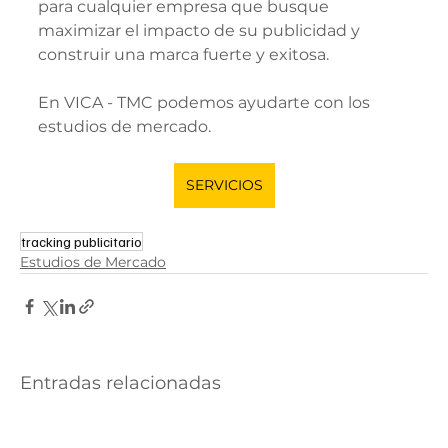
para cualquier empresa que busque 
maximizar el impacto de su publicidad y 
construir una marca fuerte y exitosa.
En VICA - TMC podemos ayudarte con los 
estudios de mercado.
SERVICIOS
tracking publicitario
Estudios de Mercado
Entradas relacionadas