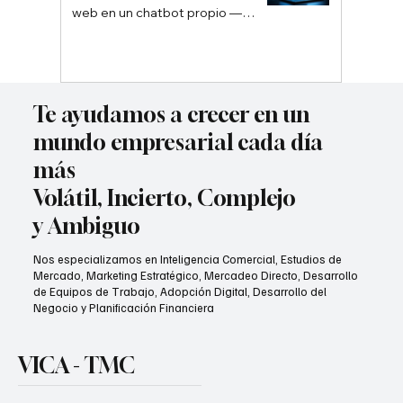
web en un chatbot propio —
sin depender de Google ni
ChatGPT
Te ayudamos a crecer en un
mundo empresarial cada día
más
Volátil, Incierto, Complejo
y Ambiguo
Nos especializamos en Inteligencia Comercial, Estudios de
Mercado, Marketing Estratégico, Mercadeo Directo, Desarrollo
de Equipos de Trabajo, Adopción Digital, Desarrollo del
Negocio y Planificación Financiera
VICA - TMC