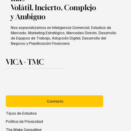
Volátil, Incierto, Complejo
y Ambiguo
Nos especializamos en Inteligencia Comercial, Estudios de
Mercado, Marketing Estratégico, Mercadeo Directo, Desarrollo
de Equipos de Trabajo, Adopción Digital, Desarrollo del
Negocio y Planificación Financiera
VICA - TMC
Contacto
Tipos de Estudios
Política de Privacidad
The Make Consulting