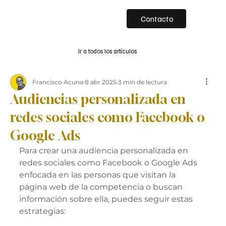
Contacto
Ir a todos los artículos
Francisco Acuna
8 abr 2025
3 min de lectura
Audiencias personalizada en
redes sociales como Facebook o
Google Ads
Para crear una audiencia personalizada en 
redes sociales como Facebook o Google Ads 
enfocada en las personas que visitan la 
página web de la competencia o buscan 
información sobre ella, puedes seguir estas 
estrategias: