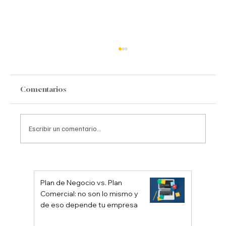
Comentarios
Escribir un comentario...
Lo que el Consumidor Realmente
quiere, según Joseph Pine
Plan de Negocio vs. Plan
Comercial: no son lo mismo y
de eso depende tu empresa