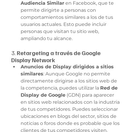
Audiencia Similar
 en Facebook, que te 
permite dirigirte a personas con 
comportamientos similares a los de tus 
usuarios actuales. Esto puede incluir 
personas que visitan tu sitio web, 
ampliando tu alcance.
3. 
Retargeting a través de Google 
Display Network
Anuncios de Display dirigidos a sitios 
similares
: Aunque Google no permite 
directamente dirigirse a los sitios web de 
la competencia, puedes utilizar la 
Red de 
Display de Google
 (GDN) para aparecer 
en sitios web relacionados con la industria 
de tus competidores. Puedes seleccionar 
ubicaciones en blogs del sector, sitios de 
noticias o foros donde es probable que los 
clientes de tus competidores visiten.