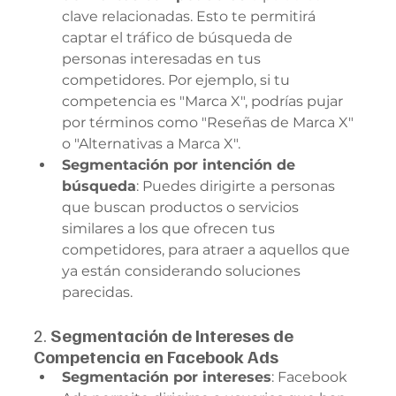
clave relacionadas. Esto te permitirá 
captar el tráfico de búsqueda de 
personas interesadas en tus 
competidores. Por ejemplo, si tu 
competencia es "Marca X", podrías pujar 
por términos como "Reseñas de Marca X" 
o "Alternativas a Marca X".
Segmentación por intención de 
búsqueda
: Puedes dirigirte a personas 
que buscan productos o servicios 
similares a los que ofrecen tus 
competidores, para atraer a aquellos que 
ya están considerando soluciones 
parecidas.
2. 
Segmentación de Intereses de 
Competencia en Facebook Ads
Segmentación por intereses
: Facebook 