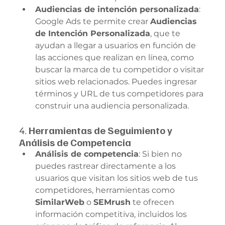
Audiencias de intención personalizada
: 
Google Ads te permite crear 
Audiencias 
de Intención Personalizada
, que te 
ayudan a llegar a usuarios en función de 
las acciones que realizan en línea, como 
buscar la marca de tu competidor o visitar 
sitios web relacionados. Puedes ingresar 
términos y URL de tus competidores para 
construir una audiencia personalizada.
4. 
Herramientas de Seguimiento y 
Análisis de Competencia
Análisis de competencia
: Si bien no 
puedes rastrear directamente a los 
usuarios que visitan los sitios web de tus 
competidores, herramientas como 
SimilarWeb
 o 
SEMrush
 te ofrecen 
información competitiva, incluidos los 