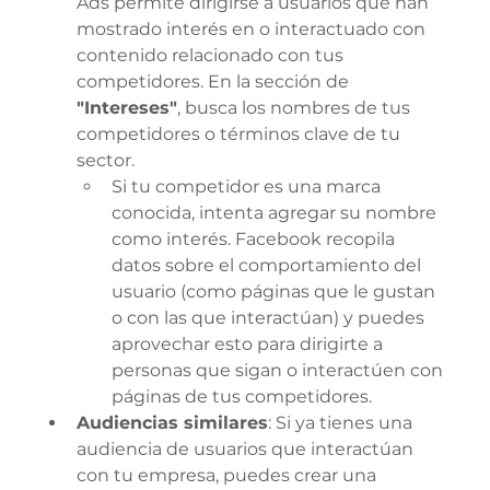
Ads permite dirigirse a usuarios que han 
mostrado interés en o interactuado con 
contenido relacionado con tus 
competidores. En la sección de 
"Intereses"
, busca los nombres de tus 
competidores o términos clave de tu 
sector.
Si tu competidor es una marca 
conocida, intenta agregar su nombre 
como interés. Facebook recopila 
datos sobre el comportamiento del 
usuario (como páginas que le gustan 
o con las que interactúan) y puedes 
aprovechar esto para dirigirte a 
personas que sigan o interactúen con 
páginas de tus competidores.
Audiencias similares
: Si ya tienes una 
audiencia de usuarios que interactúan 
con tu empresa, puedes crear una 