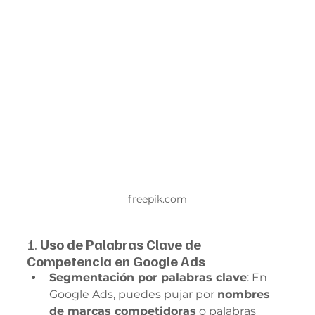
freepik.com
1. 
Uso de Palabras Clave de 
Competencia en Google Ads
Segmentación por palabras clave
: En 
Google Ads, puedes pujar por 
nombres 
de marcas competidoras
 o palabras 