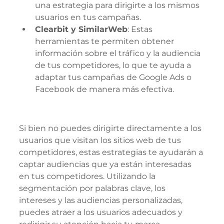
una estrategia para dirigirte a los mismos 
usuarios en tus campañas.
Clearbit y SimilarWeb
: Estas 
herramientas te permiten obtener 
información sobre el tráfico y la audiencia 
de tus competidores, lo que te ayuda a 
adaptar tus campañas de Google Ads o 
Facebook de manera más efectiva.
Si bien no puedes dirigirte directamente a los 
usuarios que visitan los sitios web de tus 
competidores, estas estrategias te ayudarán a 
captar audiencias que ya están interesadas 
en tus competidores. Utilizando la 
segmentación por palabras clave, los 
intereses y las audiencias personalizadas, 
puedes atraer a los usuarios adecuados y 