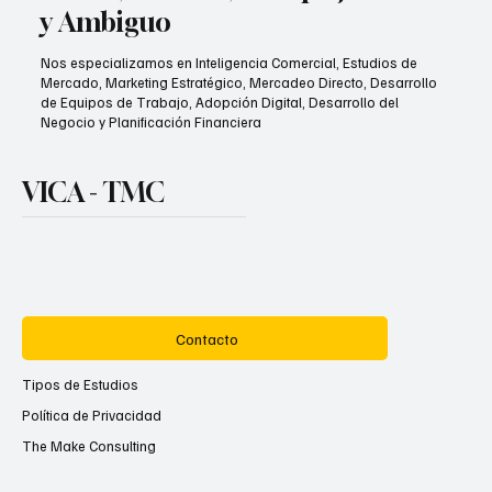
y Ambiguo
Nos especializamos en Inteligencia Comercial, Estudios de
Mercado, Marketing Estratégico, Mercadeo Directo, Desarrollo
de Equipos de Trabajo, Adopción Digital, Desarrollo del
Negocio y Planificación Financiera
VICA - TMC
Contacto
Tipos de Estudios
Política de Privacidad
The Make Consulting