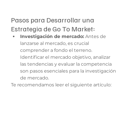
Pasos para Desarrollar una 
Estrategia de Go To Market:
Investigación de mercado:
 Antes de 
lanzarse al mercado, es crucial 
comprender a fondo el terreno. 
Identificar el mercado objetivo, analizar 
las tendencias y evaluar la competencia 
son pasos esenciales para la investigación 
de mercado. 
Te recomendamos leer el siguiente artículo: 