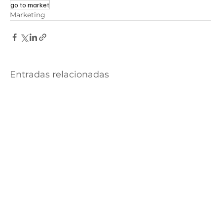
go to market
Marketing
Entradas relacionadas