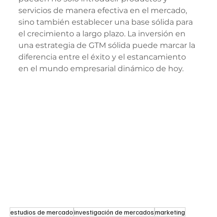
servicios de manera efectiva en el mercado, 
sino también establecer una base sólida para 
el crecimiento a largo plazo. La inversión en 
una estrategia de GTM sólida puede marcar la 
diferencia entre el éxito y el estancamiento 
en el mundo empresarial dinámico de hoy.
estudios de mercado
investigación de mercados
marketing