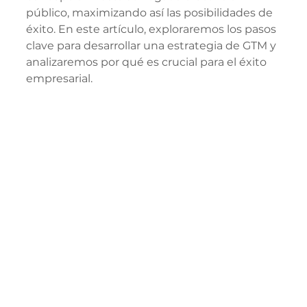
público, maximizando así las posibilidades de 
éxito. En este artículo, exploraremos los pasos 
clave para desarrollar una estrategia de GTM y 
analizaremos por qué es crucial para el éxito 
empresarial.