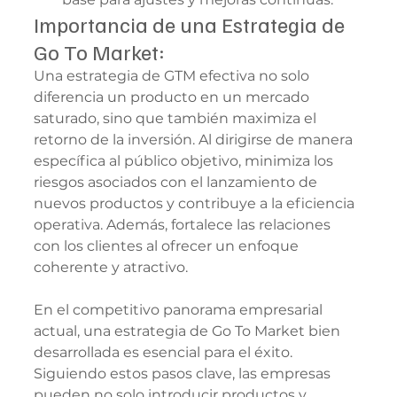
Importancia de una Estrategia de 
Go To Market:
Una estrategia de GTM efectiva no solo 
diferencia un producto en un mercado 
saturado, sino que también maximiza el 
retorno de la inversión. Al dirigirse de manera 
específica al público objetivo, minimiza los 
riesgos asociados con el lanzamiento de 
nuevos productos y contribuye a la eficiencia 
operativa. Además, fortalece las relaciones 
con los clientes al ofrecer un enfoque 
coherente y atractivo.
En el competitivo panorama empresarial 
actual, una estrategia de Go To Market bien 
desarrollada es esencial para el éxito. 
Siguiendo estos pasos clave, las empresas 
pueden no solo introducir productos y 