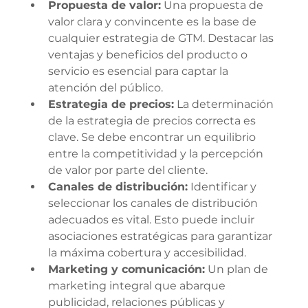
Propuesta de valor:
 Una propuesta de 
valor clara y convincente es la base de 
cualquier estrategia de GTM. Destacar las 
ventajas y beneficios del producto o 
servicio es esencial para captar la 
atención del público.
Estrategia de precios:
 La determinación 
de la estrategia de precios correcta es 
clave. Se debe encontrar un equilibrio 
entre la competitividad y la percepción 
de valor por parte del cliente.
Canales de distribución:
 Identificar y 
seleccionar los canales de distribución 
adecuados es vital. Esto puede incluir 
asociaciones estratégicas para garantizar 
la máxima cobertura y accesibilidad.
Marketing y comunicación:
 Un plan de 
marketing integral que abarque 
publicidad, relaciones públicas y 