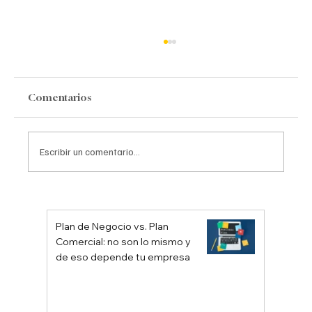
Comentarios
Escribir un comentario...
10 tips para posicionar un producto.
Plan de Negocio vs. Plan
Comercial: no son lo mismo y
de eso depende tu empresa