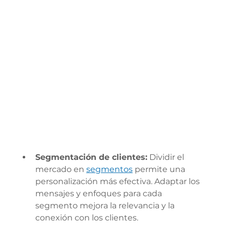
Segmentación de clientes:
 Dividir el 
mercado en 
segmentos
 permite una 
personalización más efectiva. Adaptar los 
mensajes y enfoques para cada 
segmento mejora la relevancia y la 
conexión con los clientes.