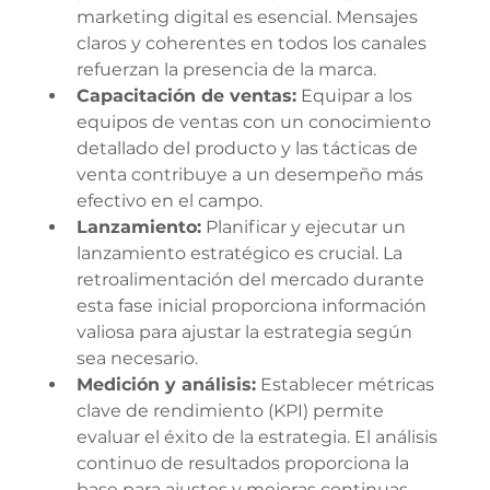
marketing digital es esencial. Mensajes 
claros y coherentes en todos los canales 
refuerzan la presencia de la marca.
Capacitación de ventas:
 Equipar a los 
equipos de ventas con un conocimiento 
detallado del producto y las tácticas de 
venta contribuye a un desempeño más 
efectivo en el campo.
Lanzamiento:
 Planificar y ejecutar un 
lanzamiento estratégico es crucial. La 
retroalimentación del mercado durante 
esta fase inicial proporciona información 
valiosa para ajustar la estrategia según 
sea necesario.
Medición y análisis:
 Establecer métricas 
clave de rendimiento (KPI) permite 
evaluar el éxito de la estrategia. El análisis 
continuo de resultados proporciona la 
base para ajustes y mejoras continuas.