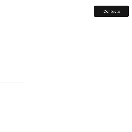
Contacto