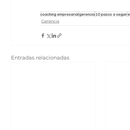
coaching empresarial
gerencia
10 pasos a seguir
e
Gerencia
Entradas relacionadas