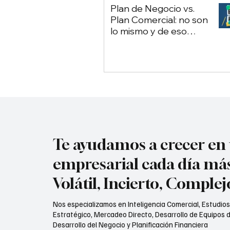
Plan de Negocio vs.
Plan Comercial: no son
lo mismo y de eso
depende tu empresa
Te ayudamos a crecer e
empresarial cada día má
Volátil, Incierto, Comple
Nos especializamos en Inteligencia Comercial, Estudio
Estratégico, Mercadeo Directo, Desarrollo de Equipos d
Desarrollo del Negocio y Planificación Financiera