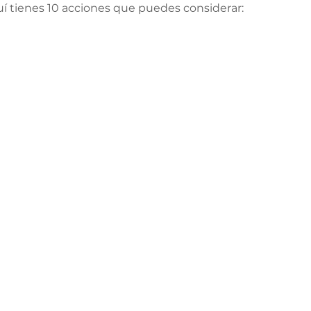
uí tienes 10 acciones que puedes considerar: