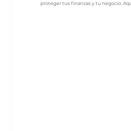
proteger tus finanzas y tu negocio. Aq