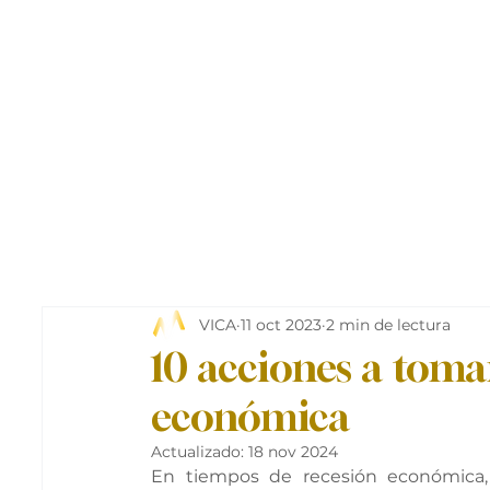
VICA
11 oct 2023
2 min de lectura
10 acciones a toma
económica
Actualizado:
18 nov 2024
En tiempos de recesión económica,