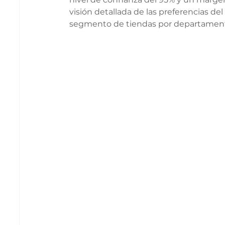
visión detallada de las preferencias de
segmento de tiendas por departamen