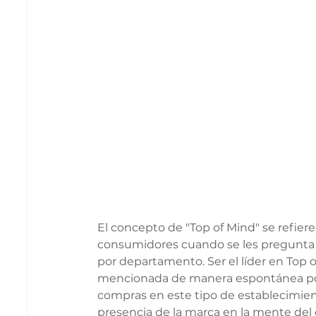
El concepto de "Top of Mind" se refiere
consumidores cuando se les pregunta s
por departamento. Ser el líder en Top o
mencionada de manera espontánea por
compras en este tipo de establecimiento
presencia de la marca en la mente del 