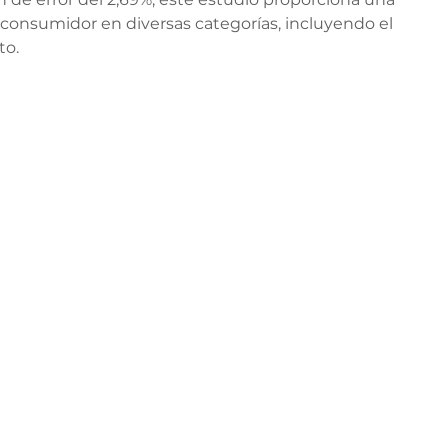
l consumidor en diversas categorías, incluyendo el 
to.