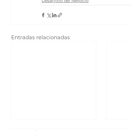
Desarrollo del Negocio
Entradas relacionadas