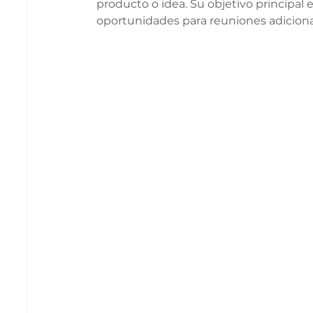
producto o idea. Su objetivo principal e
oportunidades para reuniones adicional