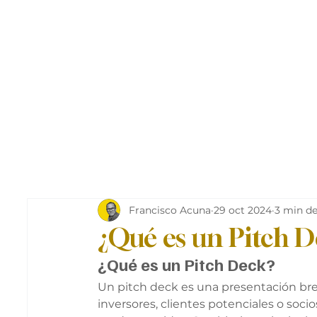
Francisco Acuna
29 oct 2024
3 min de
¿Qué es un Pitch 
¿Qué es un Pitch Deck?
Un pitch deck es una presentación breve
inversores, clientes potenciales o soci