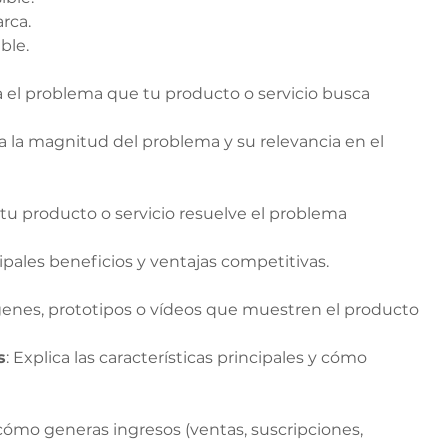
rca.
ble.
ca el problema que tu producto o servicio busca 
 la magnitud del problema y su relevancia en el 
 tu producto o servicio resuelve el problema 
ncipales beneficios y ventajas competitivas.
genes, prototipos o vídeos que muestren el producto 
s
: Explica las características principales y cómo 
 cómo generas ingresos (ventas, suscripciones, 