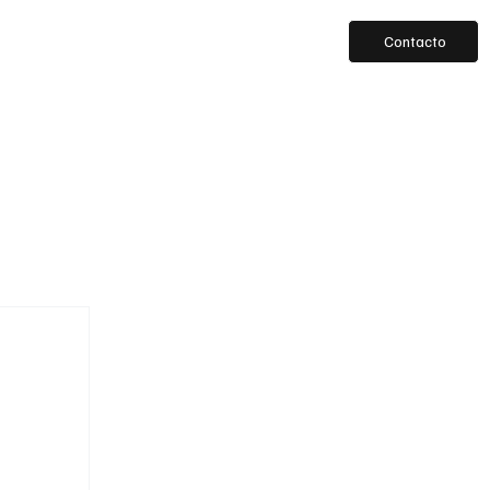
Contacto