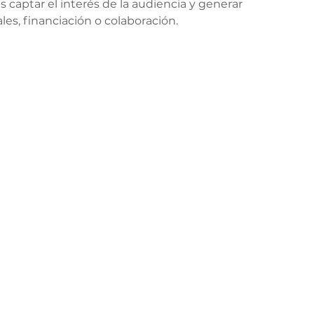
s captar el interés de la audiencia y generar 
es, financiación o colaboración.