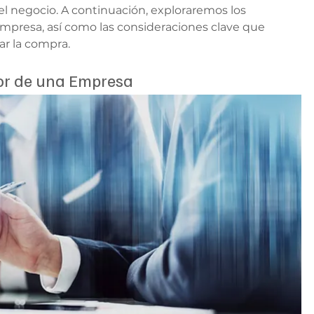
el negocio. A continuación, exploraremos los 
mpresa, así como las consideraciones clave que 
ar la compra.
lor de una Empresa