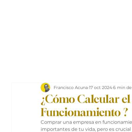
Francisco Acuna
17 oct 2024
6 min de
¿Cómo Calcular el
Funcionamiento ?
Comprar una empresa en funcionamien
importantes de tu vida, pero es crucial