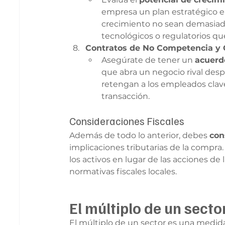
empresa un plan estratégico e
crecimiento no sean demasiado
tecnológicos o regulatorios qu
Contratos de No Competencia y 
Asegúrate de tener un 
acuerd
que abra un negocio rival desp
retengan a los empleados clav
transacción.
Consideraciones Fiscales
Además de todo lo anterior, debes 
con
implicaciones tributarias de la compra
los activos en lugar de las acciones de
normativas fiscales locales.
El múltiplo de un sector
El múltiplo de un sector es una medida