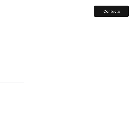
Contacto