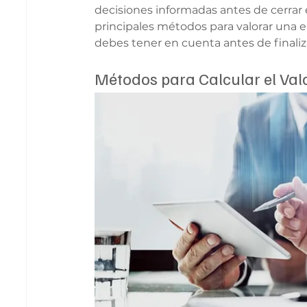
decisiones informadas antes de cerrar 
principales métodos para valorar una e
debes tener en cuenta antes de finaliz
Métodos para Calcular el Va