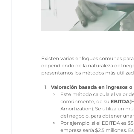
Existen varios enfoques comunes para
dependiendo de la naturaleza del negoc
presentamos los métodos más utilizad
Valoración basada en ingresos o
Este método calcula el valor de
comúnmente, de su 
EBITDA
(
Amortization). Se utiliza un mú
del negocio, para obtener una
Por ejemplo, si el EBITDA es $50
empresa sería $2.5 millones. 