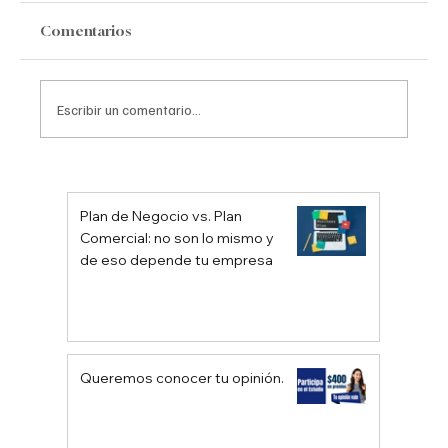
Comentarios
Escribir un comentario...
Zoho One vs HubSpot: El Mapa
Completo de Herramientas
Plan de Negocio vs. Plan
Comercial: no son lo mismo y
de eso depende tu empresa
Queremos conocer tu opinión.