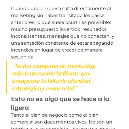
Cuando una empresa salta directamente al 
marketing sin haber transitado los pasos 
anteriores, lo que suele ocurrir es previsible: 
mucho presupuesto invertido, resultados 
inconsistentes, mensajes que no conectan, y 
una sensación constante de estar apagando 
incendios en lugar de crecer de manera 
sostenida.
"No hay campaña de marketing 
suficientemente brillante que 
compense la falta de claridad 
estratégica y comercial."
Esto no es algo que se hace a la 
ligera
Tanto el plan de negocio como el plan 
comercial son documentos vivos. No son un 
trámite que se completa una vez y se archiva. 