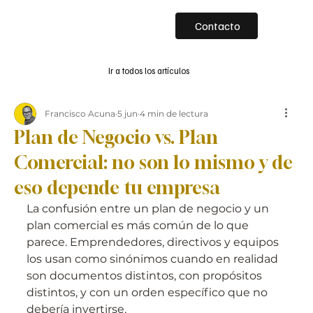
Contacto
Ir a todos los artículos
Francisco Acuna
5 jun
4 min de lectura
Plan de Negocio vs. Plan
Comercial: no son lo mismo y de
eso depende tu empresa
La confusión entre un plan de negocio y un 
plan comercial es más común de lo que 
parece. Emprendedores, directivos y equipos 
los usan como sinónimos cuando en realidad 
son documentos distintos, con propósitos 
distintos, y con un orden específico que no 
debería invertirse.