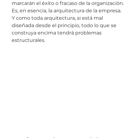
marcarán el éxito o fracaso de la organización.
Es, en esencia, la arquitectura de la empresa. 
Y como toda arquitectura, si está mal 
diseñada desde el principio, todo lo que se 
construya encima tendrá problemas 
estructurales.