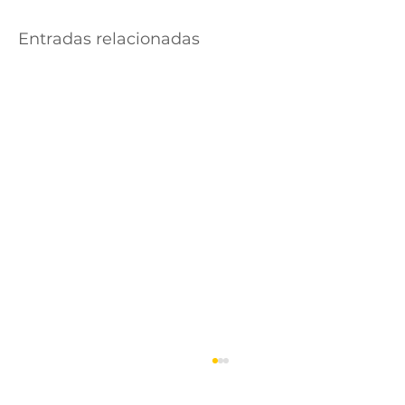
Entradas relacionadas