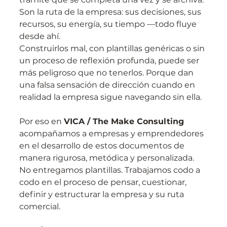
Son la ruta de la empresa: sus decisiones, sus 
recursos, su energía, su tiempo —todo fluye 
desde ahí.
Construirlos mal, con plantillas genéricas o sin 
un proceso de reflexión profunda, puede ser 
más peligroso que no tenerlos. Porque dan 
una falsa sensación de dirección cuando en 
realidad la empresa sigue navegando sin ella.
Por eso en 
VICA / The Make Consulting
acompañamos a empresas y emprendedores 
en el desarrollo de estos documentos de 
manera rigurosa, metódica y personalizada. 
No entregamos plantillas. Trabajamos codo a 
codo en el proceso de pensar, cuestionar, 
definir y estructurar la empresa y su ruta 
comercial.