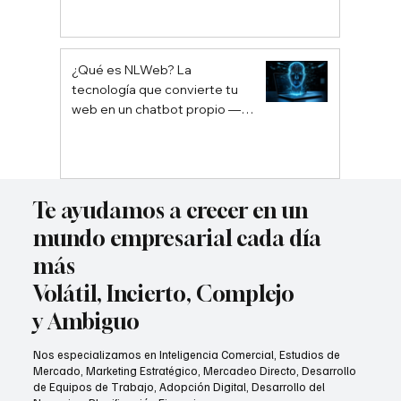
¿Qué es NLWeb? La
tecnología que convierte tu
web en un chatbot propio —
sin depender de Google ni
ChatGPT
Te ayudamos a crecer en un
mundo empresarial cada día
más
Volátil, Incierto, Complejo
y Ambiguo
Nos especializamos en Inteligencia Comercial, Estudios de
Mercado, Marketing Estratégico, Mercadeo Directo, Desarrollo
de Equipos de Trabajo, Adopción Digital, Desarrollo del