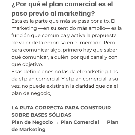
¿Por qué el plan comercial es el 
paso previo al marketing?
Esta es la parte que más se pasa por alto. El 
marketing —en su sentido más amplio— es la 
función que comunica y activa la propuesta 
de valor de la empresa en el mercado. Pero 
para comunicar algo, primero hay que saber 
qué comunicar, a quién, por qué canal y con 
qué objetivo.
Esas definiciones no las da el marketing. Las 
da el plan comercial. Y el plan comercial, a su 
vez, no puede existir sin la claridad que da el 
plan de negocio
.
LA RUTA CORRECTA PARA CONSTRUIR 
SOBRE BASES SÓLIDAS
Plan de Negocio 
→ 
Plan Comercial 
→ 
Plan 
de Marketing