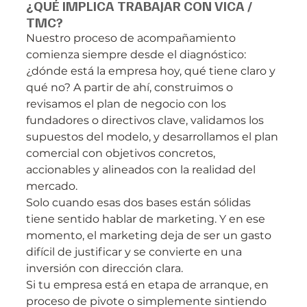
¿QUÉ IMPLICA TRABAJAR CON VICA / 
TMC?
Nuestro proceso de acompañamiento 
comienza siempre desde el diagnóstico: 
¿dónde está la empresa hoy, qué tiene claro y 
qué no? A partir de ahí, construimos o 
revisamos el plan de negocio con los 
fundadores o directivos clave, validamos los 
supuestos del modelo, y desarrollamos el plan 
comercial con objetivos concretos, 
accionables y alineados con la realidad del 
mercado.
Solo cuando esas dos bases están sólidas 
tiene sentido hablar de marketing. Y en ese 
momento, el marketing deja de ser un gasto 
difícil de justificar y se convierte en una 
inversión con dirección clara.
Si tu empresa está en etapa de arranque, en 
proceso de pivote o simplemente sintiendo 