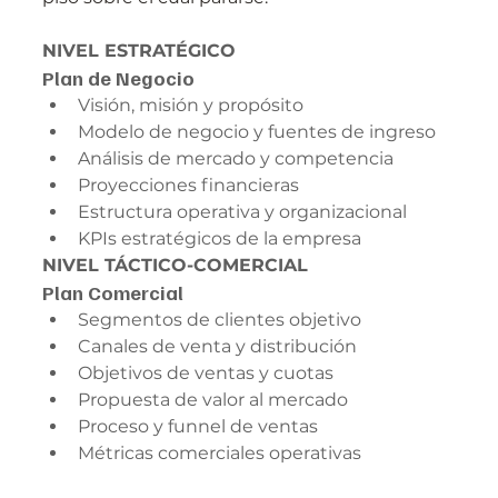
NIVEL ESTRATÉGICO
Plan de Negocio
Visión, misión y propósito
Modelo de negocio y fuentes de ingreso
Análisis de mercado y competencia
Proyecciones financieras
Estructura operativa y organizacional
KPIs estratégicos de la empresa
NIVEL TÁCTICO-COMERCIAL
Plan Comercial
Segmentos de clientes objetivo
Canales de venta y distribución
Objetivos de ventas y cuotas
Propuesta de valor al mercado
Proceso y funnel de ventas
Métricas comerciales operativas