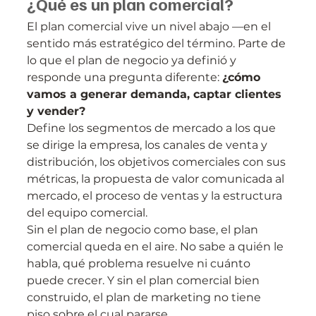
¿Qué es un plan comercial?
El plan comercial vive un nivel abajo —en el 
sentido más estratégico del término. Parte de 
lo que el plan de negocio ya definió y 
responde una pregunta diferente: 
¿cómo 
vamos a generar demanda, captar clientes 
y vender?
Define los segmentos de mercado a los que 
se dirige la empresa, los canales de venta y 
distribución, los objetivos comerciales con sus 
métricas, la propuesta de valor comunicada al 
mercado, el proceso de ventas y la estructura 
del equipo comercial.
Sin el plan de negocio como base, el plan 
comercial queda en el aire. No sabe a quién le 
habla, qué problema resuelve ni cuánto 
puede crecer. Y sin el plan comercial bien 
construido, el plan de marketing no tiene 
piso sobre el cual pararse.