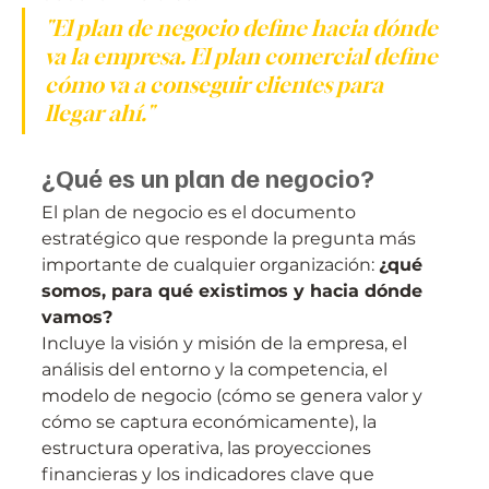
"El plan de negocio define hacia dónde 
va la empresa. El plan comercial define 
cómo va a conseguir clientes para 
llegar ahí."
¿Qué es un plan de negocio?
El plan de negocio es el documento 
estratégico que responde la pregunta más 
importante de cualquier organización: 
¿qué 
somos, para qué existimos y hacia dónde 
vamos?
Incluye la visión y misión de la empresa, el 
análisis del entorno y la competencia, el 
modelo de negocio (cómo se genera valor y 
cómo se captura económicamente), la 
estructura operativa, las proyecciones 
financieras y los indicadores clave que 