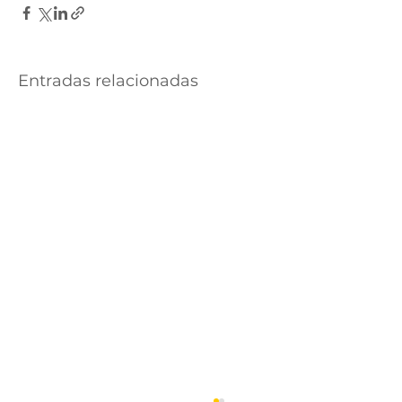
Entradas relacionadas