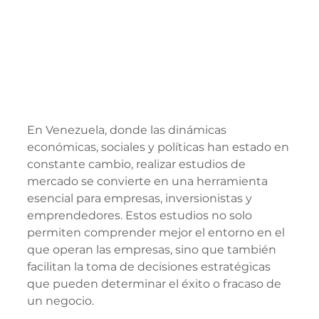
En Venezuela, donde las dinámicas 
económicas, sociales y políticas han estado en 
constante cambio, realizar estudios de 
mercado se convierte en una herramienta 
esencial para empresas, inversionistas y 
emprendedores. Estos estudios no solo 
permiten comprender mejor el entorno en el 
que operan las empresas, sino que también 
facilitan la toma de decisiones estratégicas 
que pueden determinar el éxito o fracaso de 
un negocio.