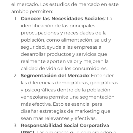
el mercado. Los estudios de mercado en este 
ámbito permiten:
Conocer las Necesidades Sociales
: La 
identificación de las principales 
preocupaciones y necesidades de la 
población, como alimentación, salud y 
seguridad, ayuda a las empresas a 
desarrollar productos y servicios que 
realmente aporten valor y mejoren la 
calidad de vida de los consumidores.
Segmentación del Mercado
: Entender 
las diferencias demográficas, geográficas 
y psicográficas dentro de la población 
venezolana permite una segmentación 
más efectiva. Esto es esencial para 
diseñar estrategias de marketing que 
sean más relevantes y efectivas.
Responsabilidad Social Corporativa 
(RSC)
: Las empresas que comprenden el 