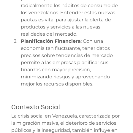
radicalmente los hábitos de consumo de 
los venezolanos. Entender estas nuevas 
pautas es vital para ajustar la oferta de 
productos y servicios a las nuevas 
realidades del mercado.
Planificación Financiera
: Con una 
economía tan fluctuante, tener datos 
precisos sobre tendencias de mercado 
permite a las empresas planificar sus 
finanzas con mayor precisión, 
minimizando riesgos y aprovechando 
mejor los recursos disponibles.
Contexto Social
La crisis social en Venezuela, caracterizada por 
la migración masiva, el deterioro de servicios 
públicos y la inseguridad, también influye en 