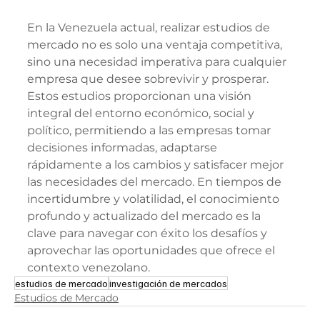
En la Venezuela actual, realizar estudios de 
mercado no es solo una ventaja competitiva, 
sino una necesidad imperativa para cualquier 
empresa que desee sobrevivir y prosperar. 
Estos estudios proporcionan una visión 
integral del entorno económico, social y 
político, permitiendo a las empresas tomar 
decisiones informadas, adaptarse 
rápidamente a los cambios y satisfacer mejor 
las necesidades del mercado. En tiempos de 
incertidumbre y volatilidad, el conocimiento 
profundo y actualizado del mercado es la 
clave para navegar con éxito los desafíos y 
aprovechar las oportunidades que ofrece el 
contexto venezolano.
estudios de mercado
investigación de mercados
Estudios de Mercado