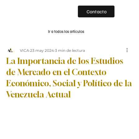
Contacto
Ir a todos los artículos
VICA
23 may 2024
3 min de lectura
La Importancia de los Estudios
de Mercado en el Contexto
Económico, Social y Político de la
Venezuela Actual