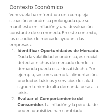
Contexto Económico
Venezuela ha enfrentado una compleja 
situación económica prolongada que se 
manifiesto en inflación y una devaluación 
constante de su moneda. En este contexto, 
los estudios de mercado ayudan a las 
empresas a:
Identificar Oportunidades de Mercado
: 
Dada la volatilidad económica, es crucial 
detectar nichos de mercado donde la 
demanda pueda estar insatisfecha. Por 
ejemplo, sectores como la alimentación, 
productos básicos y servicios de salud 
siguen teniendo alta demanda pese a la 
crisis.
Evaluar el Comportamiento del 
Consumidor
: La inflación y la pérdida de 
poder adquisitivo han cambiado 