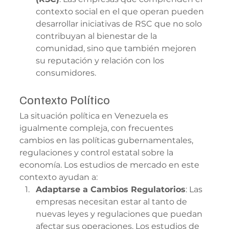
contexto social en el que operan pueden 
desarrollar iniciativas de RSC que no solo 
contribuyan al bienestar de la 
comunidad, sino que también mejoren 
su reputación y relación con los 
consumidores.
Contexto Político
La situación política en Venezuela es 
igualmente compleja, con frecuentes 
cambios en las políticas gubernamentales, 
regulaciones y control estatal sobre la 
economía. Los estudios de mercado en este 
contexto ayudan a:
Adaptarse a Cambios Regulatorios
: Las 
empresas necesitan estar al tanto de 
nuevas leyes y regulaciones que puedan 
afectar sus operaciones. Los estudios de 