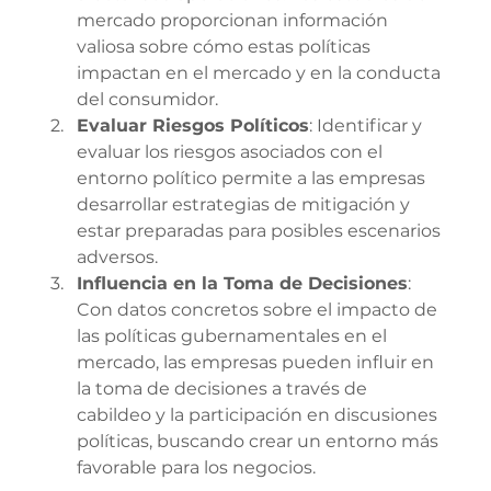
mercado proporcionan información 
valiosa sobre cómo estas políticas 
impactan en el mercado y en la conducta 
del consumidor.
Evaluar Riesgos Políticos
: Identificar y 
evaluar los riesgos asociados con el 
entorno político permite a las empresas 
desarrollar estrategias de mitigación y 
estar preparadas para posibles escenarios 
adversos.
Influencia en la Toma de Decisiones
: 
Con datos concretos sobre el impacto de 
las políticas gubernamentales en el 
mercado, las empresas pueden influir en 
la toma de decisiones a través de 
cabildeo y la participación en discusiones 
políticas, buscando crear un entorno más 
favorable para los negocios.