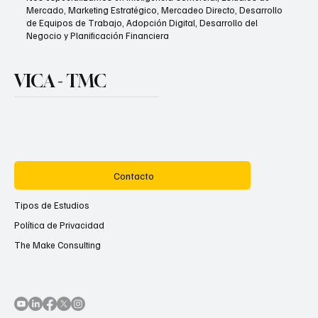
Mercado, Marketing Estratégico, Mercadeo Directo, Desarrollo
de Equipos de Trabajo, Adopción Digital, Desarrollo del
Negocio y Planificación Financiera
VICA - TMC
Contacto
Tipos de Estudios
Política de Privacidad
The Make Consulting