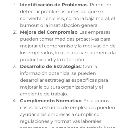
Identificación de Problemas
: Permiten 
detectar problemas antes de que se 
conviertan en crisis, como la baja moral, el 
burnout o la insatisfacción general.
Mejora del Compromiso
: Las empresas 
pueden tomar medidas proactivas para 
mejorar el compromiso y la motivación de 
los empleados, lo que a su vez aumenta la 
productividad y la retención.
Desarrollo de Estrategias
: Con la 
información obtenida, se pueden 
desarrollar estrategias específicas para 
mejorar la cultura organizacional y el 
ambiente de trabajo.
Cumplimiento Normativo
: En algunos 
casos, los estudios de empleados pueden 
ayudar a las empresas a cumplir con 
regulaciones y normativas laborales, 