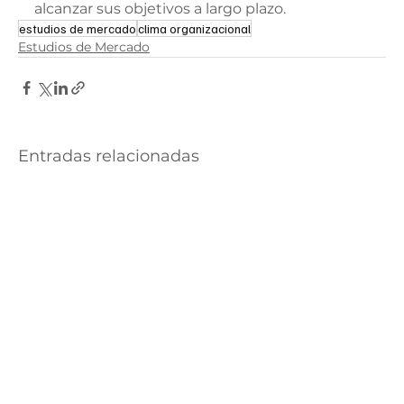
alcanzar sus objetivos a largo plazo.
estudios de mercado
clima organizacional
Estudios de Mercado
Entradas relacionadas