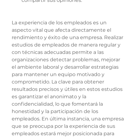
compartir sus opiniones.
La experiencia de los empleados es un 
aspecto vital que afecta directamente el 
rendimiento y éxito de una empresa. Realizar 
estudios de empleados de manera regular y 
con técnicas adecuadas permite a las 
organizaciones detectar problemas, mejorar 
el ambiente laboral y desarrollar estrategias 
para mantener un equipo motivado y 
comprometido. La clave para obtener 
resultados precisos y útiles en estos estudios 
es garantizar el anonimato y la 
confidencialidad, lo que fomentará la 
honestidad y la participación de los 
empleados. En última instancia, una empresa 
que se preocupa por la experiencia de sus 
empleados estará mejor posicionada para 