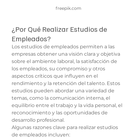
freepik.com
¿Por Qué Realizar Estudios de 
Empleados?
Los estudios de empleados permiten a las 
empresas obtener una visión clara y objetiva 
sobre el ambiente laboral, la satisfacción de 
los empleados, su compromiso y otros 
aspectos críticos que influyen en el 
rendimiento y la retención del talento. Estos 
estudios pueden abordar una variedad de 
temas, como la comunicación interna, el 
equilibrio entre el trabajo y la vida personal, el 
reconocimiento y las oportunidades de 
desarrollo profesional.
Algunas razones clave para realizar estudios 
de empleados incluyen: