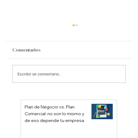
Comentarios
Escribir un comentario...
Medición de la Satisfacción del Cliente:
Herramientas para Evaluar y Mejorar
Plan de Negocio vs. Plan
la Calidad del Servicio
Comercial: no son lo mismo y
de eso depende tu empresa