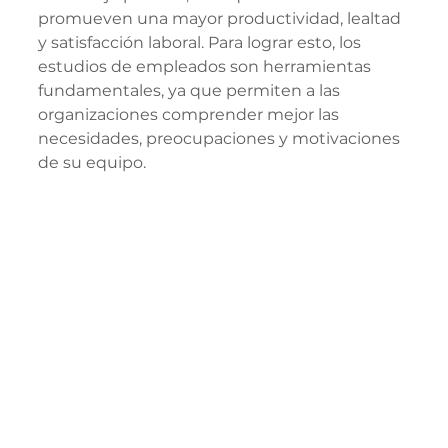
promueven una mayor productividad, lealtad 
y satisfacción laboral. Para lograr esto, los 
estudios de empleados son herramientas 
fundamentales, ya que permiten a las 
organizaciones comprender mejor las 
necesidades, preocupaciones y motivaciones 
de su equipo.