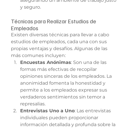
asegurando un ambiente de trabajo justo 
y seguro.
Técnicas para Realizar Estudios de 
Empleados
Existen diversas técnicas para llevar a cabo 
estudios de empleados, cada una con sus 
propias ventajas y desafíos. Algunas de las 
más comunes incluyen:
Encuestas Anónimas
: Son una de las 
formas más efectivas de recopilar 
opiniones sinceras de los empleados. La 
anonimidad fomenta la honestidad y 
permite a los empleados expresar sus 
verdaderos sentimientos sin temor a 
represalias.
Entrevistas Uno a Uno
: Las entrevistas 
individuales pueden proporcionar 
información detallada y profunda sobre la 