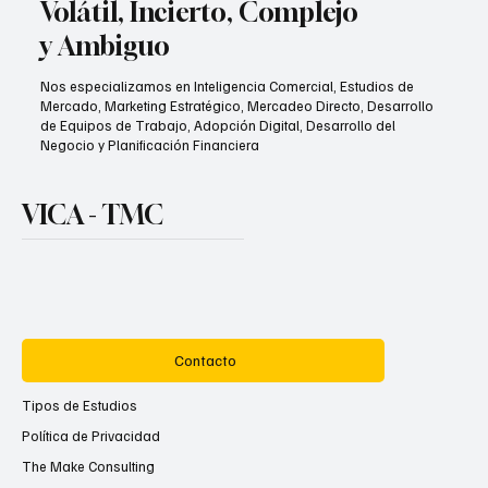
Volátil, Incierto, Complejo
y Ambiguo
Nos especializamos en Inteligencia Comercial, Estudios de
Mercado, Marketing Estratégico, Mercadeo Directo, Desarrollo
de Equipos de Trabajo, Adopción Digital, Desarrollo del
Negocio y Planificación Financiera
VICA - TMC
Contacto
Tipos de Estudios
Política de Privacidad
The Make Consulting