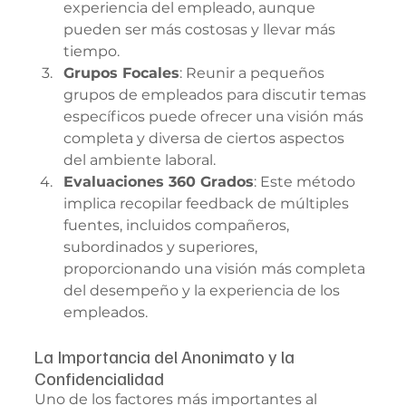
experiencia del empleado, aunque 
pueden ser más costosas y llevar más 
tiempo.
Grupos Focales
: Reunir a pequeños 
grupos de empleados para discutir temas 
específicos puede ofrecer una visión más 
completa y diversa de ciertos aspectos 
del ambiente laboral.
Evaluaciones 360 Grados
: Este método 
implica recopilar feedback de múltiples 
fuentes, incluidos compañeros, 
subordinados y superiores, 
proporcionando una visión más completa 
del desempeño y la experiencia de los 
empleados.
La Importancia del Anonimato y la 
Confidencialidad
Uno de los factores más importantes al 