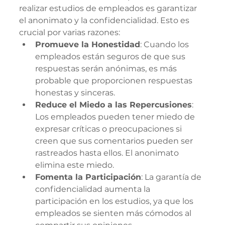
realizar estudios de empleados es garantizar 
el anonimato y la confidencialidad. Esto es 
crucial por varias razones:
Promueve la Honestidad
: Cuando los 
empleados están seguros de que sus 
respuestas serán anónimas, es más 
probable que proporcionen respuestas 
honestas y sinceras.
Reduce el Miedo a las Repercusiones
: 
Los empleados pueden tener miedo de 
expresar críticas o preocupaciones si 
creen que sus comentarios pueden ser 
rastreados hasta ellos. El anonimato 
elimina este miedo.
Fomenta la Participación
: La garantía de 
confidencialidad aumenta la 
participación en los estudios, ya que los 
empleados se sienten más cómodos al 