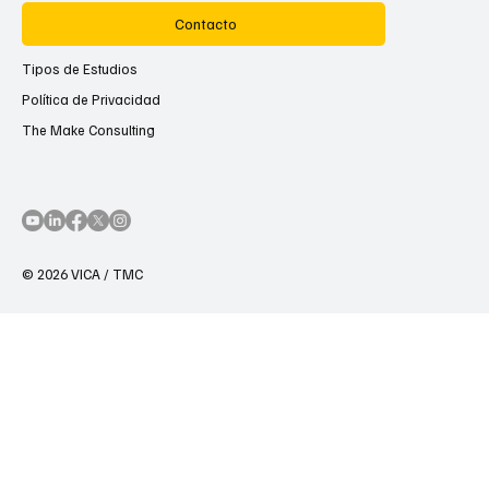
Contacto
Tipos de Estudios
Política de Privacidad
The Make Consulting
© 2026 VICA / TMC