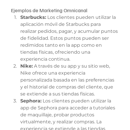
Ejemplos de Marketing Omnicanal
Starbucks:
 Los clientes pueden utilizar la 
aplicación móvil de Starbucks para 
realizar pedidos, pagar, y acumular puntos 
de fidelidad. Estos puntos pueden ser 
redimidos tanto en la app como en 
tiendas físicas, ofreciendo una 
experiencia continua.
Nike:
 A través de su app y su sitio web, 
Nike ofrece una experiencia 
personalizada basada en las preferencias 
y el historial de compras del cliente, que 
se extiende a sus tiendas físicas.
Sephora:
 Los clientes pueden utilizar la 
app de Sephora para acceder a tutoriales 
de maquillaje, probar productos 
virtualmente, y realizar compras. La 
experiencia se extiende a las tiendas 