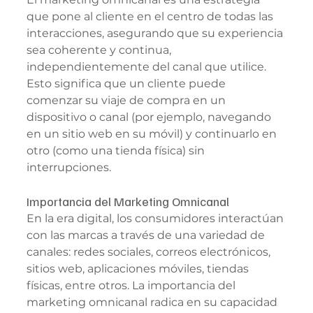
que pone al cliente en el centro de todas las 
interacciones, asegurando que su experiencia 
sea coherente y continua, 
independientemente del canal que utilice. 
Esto significa que un cliente puede 
comenzar su viaje de compra en un 
dispositivo o canal (por ejemplo, navegando 
en un sitio web en su móvil) y continuarlo en 
otro (como una tienda física) sin 
interrupciones.
Importancia del Marketing Omnicanal
En la era digital, los consumidores interactúan 
con las marcas a través de una variedad de 
canales: redes sociales, correos electrónicos, 
sitios web, aplicaciones móviles, tiendas 
físicas, entre otros. La importancia del 
marketing omnicanal radica en su capacidad 