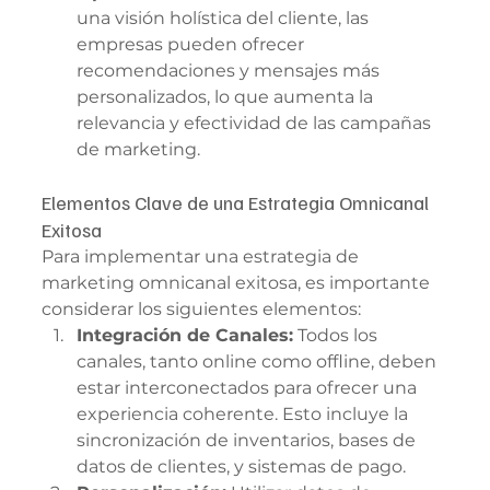
una visión holística del cliente, las 
empresas pueden ofrecer 
recomendaciones y mensajes más 
personalizados, lo que aumenta la 
relevancia y efectividad de las campañas 
de marketing.
Elementos Clave de una Estrategia Omnicanal 
Exitosa
Para implementar una estrategia de 
marketing omnicanal exitosa, es importante 
considerar los siguientes elementos:
Integración de Canales:
 Todos los 
canales, tanto online como offline, deben 
estar interconectados para ofrecer una 
experiencia coherente. Esto incluye la 
sincronización de inventarios, bases de 
datos de clientes, y sistemas de pago.