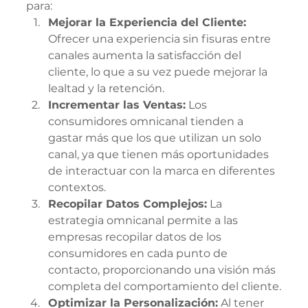
para:
Mejorar la Experiencia del Cliente:
Ofrecer una experiencia sin fisuras entre 
canales aumenta la satisfacción del 
cliente, lo que a su vez puede mejorar la 
lealtad y la retención.
Incrementar las Ventas:
 Los 
consumidores omnicanal tienden a 
gastar más que los que utilizan un solo 
canal, ya que tienen más oportunidades 
de interactuar con la marca en diferentes 
contextos.
Recopilar Datos Complejos:
 La 
estrategia omnicanal permite a las 
empresas recopilar datos de los 
consumidores en cada punto de 
contacto, proporcionando una visión más 
completa del comportamiento del cliente.
Optimizar la Personalización:
 Al tener 