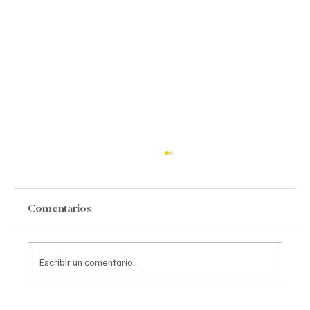
Comentarios
Escribir un comentario...