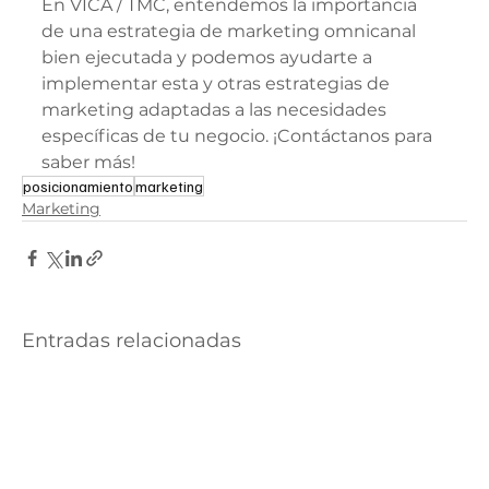
En VICA / TMC, entendemos la importancia 
de una estrategia de marketing omnicanal 
bien ejecutada y podemos ayudarte a 
implementar esta y otras estrategias de 
marketing adaptadas a las necesidades 
específicas de tu negocio. ¡Contáctanos para 
saber más!
posicionamiento
marketing
Marketing
Entradas relacionadas