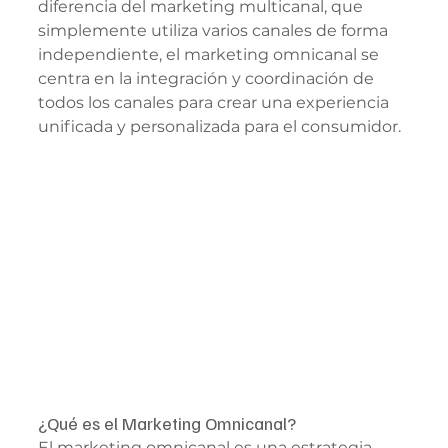
diferencia del marketing multicanal, que 
simplemente utiliza varios canales de forma 
independiente, el marketing omnicanal se 
centra en la integración y coordinación de 
todos los canales para crear una experiencia 
unificada y personalizada para el consumidor.
¿Qué es el Marketing Omnicanal?
El marketing omnicanal es una estrategia 