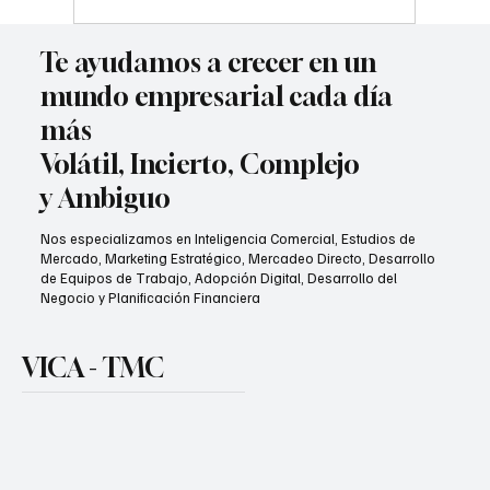
Te ayudamos a crecer en un
mundo empresarial cada día
más
Volátil, Incierto, Complejo
y Ambiguo
Nos especializamos en Inteligencia Comercial, Estudios de
Mercado, Marketing Estratégico, Mercadeo Directo, Desarrollo
de Equipos de Trabajo, Adopción Digital, Desarrollo del
Negocio y Planificación Financiera
VICA - TMC