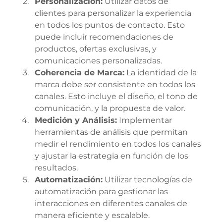
Personalización:
 Utilizar datos de 
clientes para personalizar la experiencia 
en todos los puntos de contacto. Esto 
puede incluir recomendaciones de 
productos, ofertas exclusivas, y 
comunicaciones personalizadas.
Coherencia de Marca:
 La identidad de la 
marca debe ser consistente en todos los 
canales. Esto incluye el diseño, el tono de 
comunicación, y la propuesta de valor.
Medición y Análisis:
 Implementar 
herramientas de análisis que permitan 
medir el rendimiento en todos los canales 
y ajustar la estrategia en función de los 
resultados.
Automatización:
 Utilizar tecnologías de 
automatización para gestionar las 
interacciones en diferentes canales de 
manera eficiente y escalable.