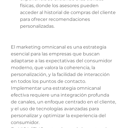
físicas, donde los asesores pueden 
acceder al historial de compras del cliente 
para ofrecer recomendaciones 
personalizadas.
El marketing omnicanal es una estrategia 
esencial para las empresas que buscan 
adaptarse a las expectativas del consumidor 
moderno, que valora la coherencia, la 
personalización, y la facilidad de interacción 
en todos los puntos de contacto. 
Implementar una estrategia omnicanal 
efectiva requiere una integración profunda 
de canales, un enfoque centrado en el cliente, 
y el uso de tecnologías avanzadas para 
personalizar y optimizar la experiencia del 
consumidor.