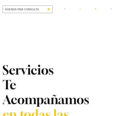
AGENDA UNA CONSULTA
Servicios
Te
Acompañamos
en todas las