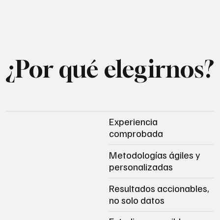
¿Por qué elegirnos?
Experiencia
comprobada
Metodologías ágiles y
personalizadas
Resultados accionables,
no solo datos