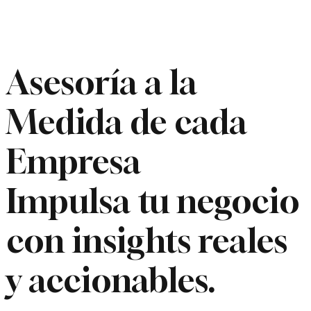
Asesoría a la
Medida de cada
Empresa
Impulsa tu negocio
con insights reales
y accionables.