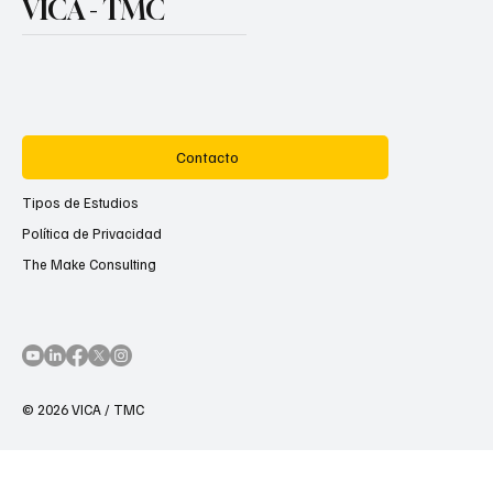
VICA - TMC
Contacto
Tipos de Estudios
Política de Privacidad
The Make Consulting
© 2026 VICA / TMC