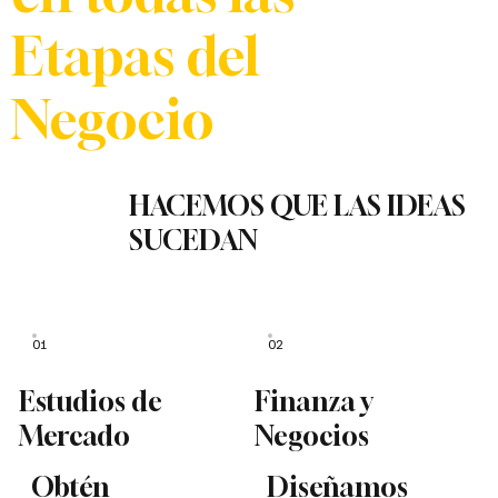
Etapas del
Negocio
HACEMOS QUE LAS IDEAS
SUCEDAN
01
02
Estudios de
Finanza y
Mercado
Negocios
Obtén
Diseñamos