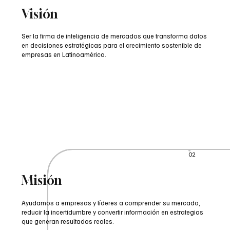
Visión
Ser la firma de inteligencia de mercados que transforma datos
en decisiones estratégicas para el crecimiento sostenible de
empresas en Latinoamérica.
02
Misión
Ayudamos a empresas y líderes a comprender su mercado,
reducir la incertidumbre y convertir información en estrategias
que generan resultados reales.