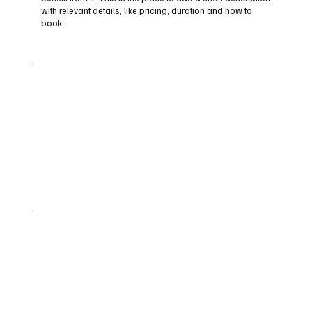
with relevant details, like pricing, duration and how to
book.