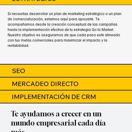
Si necesitas desarrollar un plan de marketing estratégico o un plan
de comercialización, estamos aquí para apoyarte. Te
acompañamos desde la creación conceptual de las campañas
hasta la implementación efectiva de tu estrategia Go to Market.
Nuestro objetivo es asegurarnos de que cada paso esté alineado
con tus metas comerciales para maximizar el impacto y la
rentabilidad.
SEO
MERCADEO DIRECTO
IMPLEMENTACIÓN DE CRM
Te ayudamos a crecer en un
mundo empresarial cada día
más