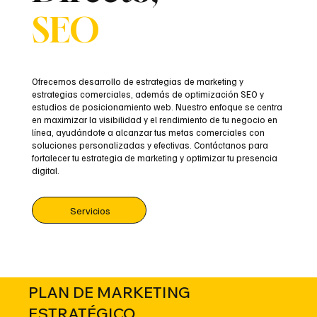
SEO
Ofrecemos desarrollo de estrategias de marketing y
estrategias comerciales, además de optimización SEO y
estudios de posicionamiento web. Nuestro enfoque se centra
en maximizar la visibilidad y el rendimiento de tu negocio en
línea, ayudándote a alcanzar tus metas comerciales con
soluciones personalizadas y efectivas. Contáctanos para
fortalecer tu estrategia de marketing y optimizar tu presencia
digital.
Servicios
PLAN DE MARKETING
ESTRATÉGICO