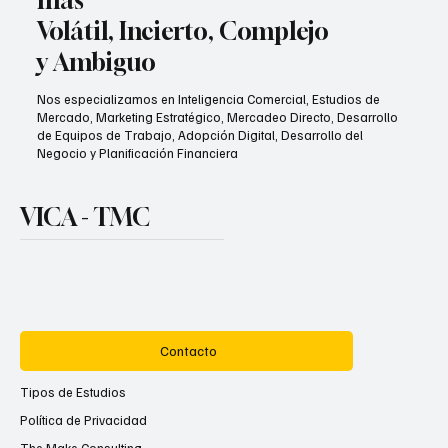
Volátil, Incierto, Complejo
y Ambiguo
Nos especializamos en Inteligencia Comercial, Estudios de
Mercado, Marketing Estratégico, Mercadeo Directo, Desarrollo
de Equipos de Trabajo, Adopción Digital, Desarrollo del
Negocio y Planificación Financiera
VICA - TMC
Contacto
Tipos de Estudios
Política de Privacidad
The Make Consulting