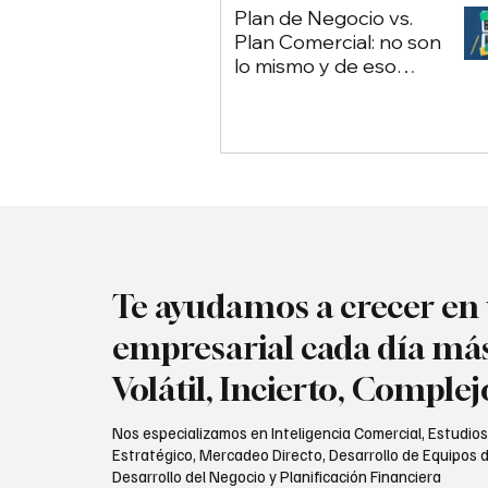
Plan de Negocio vs.
Plan Comercial: no son
lo mismo y de eso
depende tu empresa
Te ayudamos a crecer e
empresarial cada día má
Volátil, Incierto, Comple
Nos especializamos en Inteligencia Comercial, Estudio
Estratégico, Mercadeo Directo, Desarrollo de Equipos d
Desarrollo del Negocio y Planificación Financiera