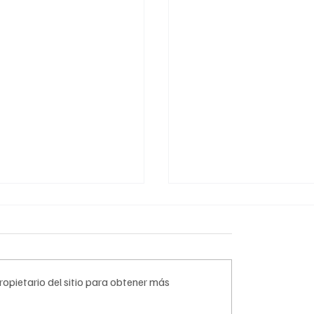
opietario del sitio para obtener más