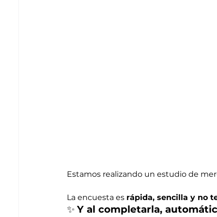
Estamos realizando un estudio de mer
La encuesta es 
rápida, sencilla y no
✨ 
Y al completarla, automáti