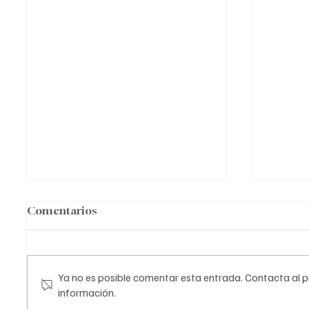
Comentarios
Ya no es posible comentar esta entrada. Contacta al pr
información.