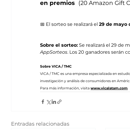
en premios  
(20 Amazon Gift C
📅 El sorteo se realizará el 
29 de mayo 
Sobre el sorteo:
 Se realizará el 29 de
AppSorteos
. Los 20 ganadores serán c
Sobre VICA / TMC
VICA / TMC es una empresa especializada en estudi
investigación y análisis de consumidores en Améric
Para más información, visita 
www.vicalatam.com
Entradas relacionadas