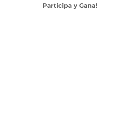
Participa y Gana!