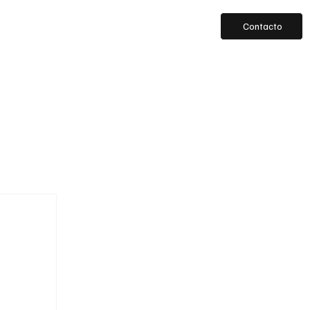
Contacto