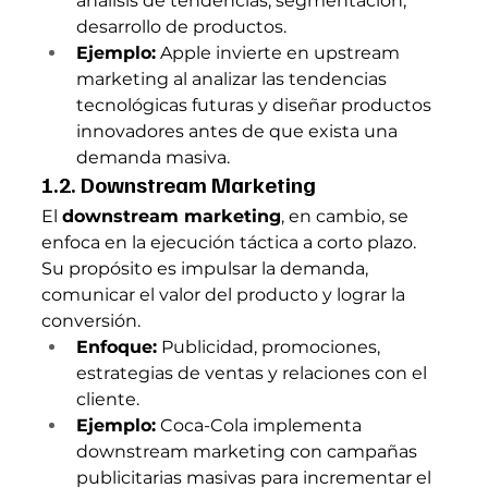
análisis de tendencias, segmentación, 
desarrollo de productos.
Ejemplo:
 Apple invierte en upstream 
marketing al analizar las tendencias 
tecnológicas futuras y diseñar productos 
innovadores antes de que exista una 
demanda masiva.
1.2. Downstream Marketing
El 
downstream marketing
, en cambio, se 
enfoca en la ejecución táctica a corto plazo. 
Su propósito es impulsar la demanda, 
comunicar el valor del producto y lograr la 
conversión.
Enfoque:
 Publicidad, promociones, 
estrategias de ventas y relaciones con el 
cliente.
Ejemplo:
 Coca-Cola implementa 
downstream marketing con campañas 
publicitarias masivas para incrementar el 