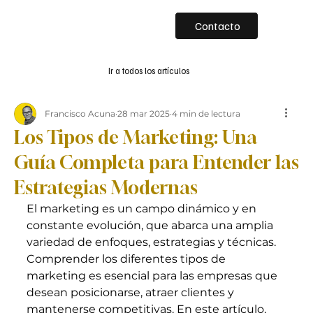
Contacto
Ir a todos los artículos
Francisco Acuna
28 mar 2025
4 min de lectura
Los Tipos de Marketing: Una
Guía Completa para Entender las
Estrategias Modernas
El marketing es un campo dinámico y en 
constante evolución, que abarca una amplia 
variedad de enfoques, estrategias y técnicas. 
Comprender los diferentes tipos de 
marketing es esencial para las empresas que 
desean posicionarse, atraer clientes y 
mantenerse competitivas. En este artículo, 