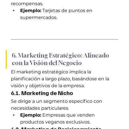
recompensas.
Ejemplo:
 Tarjetas de puntos en 
supermercados.
6. Marketing Estratégico: Alineado 
con la Visión del Negocio
El marketing estratégico implica la 
planificación a largo plazo, basándose en la 
visión y objetivos de la empresa.
6.1. Marketing de Nicho
Se dirige a un segmento específico con 
necesidades particulares.
Ejemplo:
 Empresas que venden 
productos veganos exclusivos.