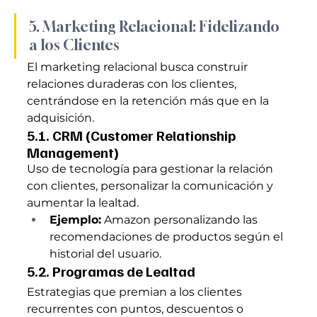
5. Marketing Relacional: Fidelizando 
a los Clientes
El marketing relacional busca construir 
relaciones duraderas con los clientes, 
centrándose en la retención más que en la 
adquisición.
5.1. CRM (Customer Relationship 
Management)
Uso de tecnología para gestionar la relación 
con clientes, personalizar la comunicación y 
aumentar la lealtad.
Ejemplo:
 Amazon personalizando las 
recomendaciones de productos según el 
historial del usuario.
5.2. Programas de Lealtad
Estrategias que premian a los clientes 
recurrentes con puntos, descuentos o 