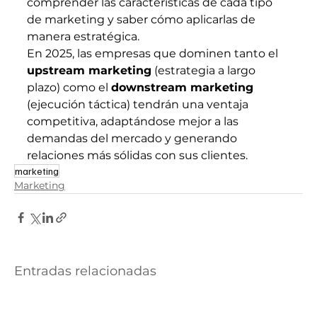
comprender las características de cada tipo 
de marketing y saber cómo aplicarlas de 
manera estratégica.
En 2025, las empresas que dominen tanto el 
upstream marketing
 (estrategia a largo 
plazo) como el 
downstream marketing
(ejecución táctica) tendrán una ventaja 
competitiva, adaptándose mejor a las 
demandas del mercado y generando 
relaciones más sólidas con sus clientes.
marketing
Marketing
Entradas relacionadas