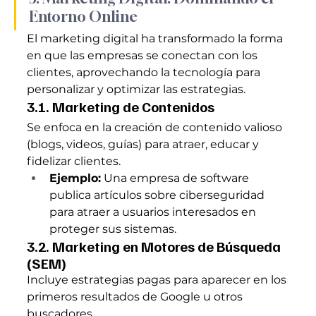
Entorno Online
El marketing digital ha transformado la forma 
en que las empresas se conectan con los 
clientes, aprovechando la tecnología para 
personalizar y optimizar las estrategias.
3.1. Marketing de Contenidos
Se enfoca en la creación de contenido valioso 
(blogs, videos, guías) para atraer, educar y 
fidelizar clientes.
Ejemplo:
 Una empresa de software 
publica artículos sobre ciberseguridad 
para atraer a usuarios interesados en 
proteger sus sistemas.
3.2. Marketing en Motores de Búsqueda 
(SEM)
Incluye estrategias pagas para aparecer en los 
primeros resultados de Google u otros 
buscadores.