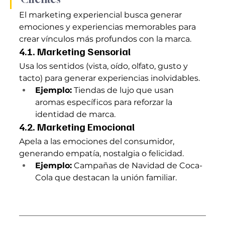
El marketing experiencial busca generar 
emociones y experiencias memorables para 
crear vínculos más profundos con la marca.
4.1. Marketing Sensorial
Usa los sentidos (vista, oído, olfato, gusto y 
tacto) para generar experiencias inolvidables.
Ejemplo:
 Tiendas de lujo que usan 
aromas específicos para reforzar la 
identidad de marca.
4.2. Marketing Emocional
Apela a las emociones del consumidor, 
generando empatía, nostalgia o felicidad.
Ejemplo:
 Campañas de Navidad de Coca-
Cola que destacan la unión familiar.