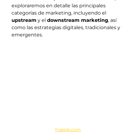
exploraremos en detalle las principales 
categorías de marketing, incluyendo el 
upstream
 y el 
downstream marketing
, así 
como las estrategias digitales, tradicionales y 
emergentes.
freepik.com