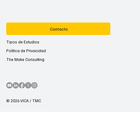
Contacto
Tipos de Estudios
Política de Privacidad
The Make Consulting
© 2026 VICA / TMC