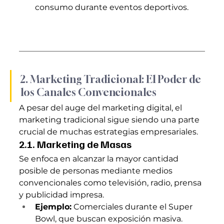
consumo durante eventos deportivos.
2. Marketing Tradicional: El Poder de 
los Canales Convencionales
A pesar del auge del marketing digital, el 
marketing tradicional sigue siendo una parte 
crucial de muchas estrategias empresariales.
2.1. Marketing de Masas
Se enfoca en alcanzar la mayor cantidad 
posible de personas mediante medios 
convencionales como televisión, radio, prensa 
y publicidad impresa.
Ejemplo:
 Comerciales durante el Super 
Bowl, que buscan exposición masiva.