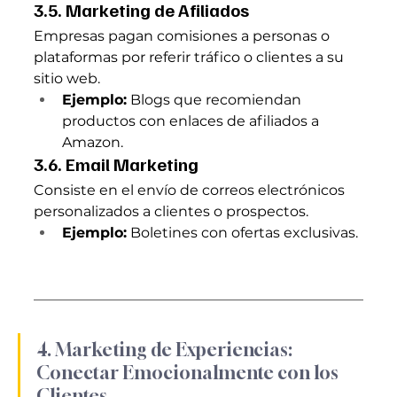
3.5. Marketing de Afiliados
Empresas pagan comisiones a personas o 
plataformas por referir tráfico o clientes a su 
sitio web.
Ejemplo:
 Blogs que recomiendan 
productos con enlaces de afiliados a 
Amazon.
3.6. Email Marketing
Consiste en el envío de correos electrónicos 
personalizados a clientes o prospectos.
Ejemplo:
 Boletines con ofertas exclusivas.
4. Marketing de Experiencias: 
Conectar Emocionalmente con los 
Clientes