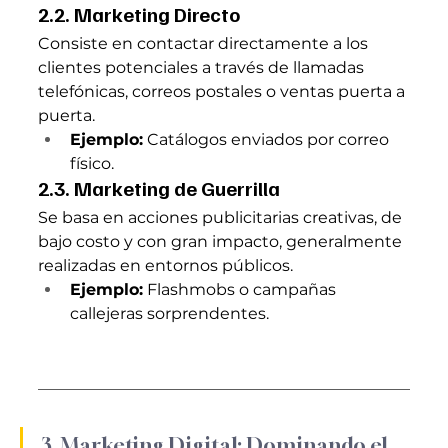
2.2. Marketing Directo
Consiste en contactar directamente a los 
clientes potenciales a través de llamadas 
telefónicas, correos postales o ventas puerta a 
puerta.
Ejemplo:
 Catálogos enviados por correo 
físico.
2.3. Marketing de Guerrilla
Se basa en acciones publicitarias creativas, de 
bajo costo y con gran impacto, generalmente 
realizadas en entornos públicos.
Ejemplo:
 Flashmobs o campañas 
callejeras sorprendentes.
3. Marketing Digital: Dominando el 