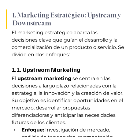
1. Marketing Estratégico: Upstream y 
Downstream
El marketing estratégico abarca las 
decisiones clave que guían el desarrollo y la 
comercialización de un producto o servicio. Se 
divide en dos enfoques:
1.1. Upstream Marketing
El 
upstream marketing
 se centra en las 
decisiones a largo plazo relacionadas con la 
estrategia, la innovación y la creación de valor. 
Su objetivo es identificar oportunidades en el 
mercado, desarrollar propuestas 
diferenciadoras y anticipar las necesidades 
futuras de los clientes.
Enfoque:
 Investigación de mercado, 