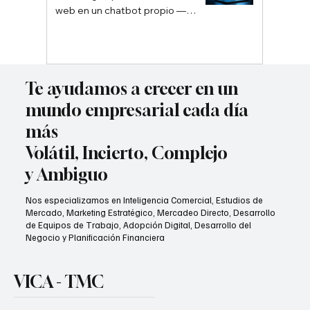
web en un chatbot propio —
sin depender de Google ni
ChatGPT
Te ayudamos a crecer en un
mundo empresarial cada día
más
Volátil, Incierto, Complejo
y Ambiguo
Nos especializamos en Inteligencia Comercial, Estudios de
Mercado, Marketing Estratégico, Mercadeo Directo, Desarrollo
de Equipos de Trabajo, Adopción Digital, Desarrollo del
Negocio y Planificación Financiera
VICA - TMC