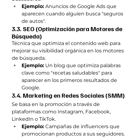
Ejemplo:
 Anuncios de Google Ads que 
aparecen cuando alguien busca "seguros 
de autos".
3.3. SEO (Optimización para Motores de 
Búsqueda)
Técnica que optimiza el contenido web para 
mejorar su visibilidad orgánica en los motores 
de búsqueda.
Ejemplo:
 Un blog que optimiza palabras 
clave como "recetas saludables" para 
aparecer en los primeros resultados de 
Google.
3.4. Marketing en Redes Sociales (SMM)
Se basa en la promoción a través de 
plataformas como Instagram, Facebook, 
LinkedIn o TikTok.
Ejemplo:
 Campañas de influencers que 
promocionan productos a sus seguidores.