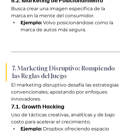
6.2. Marketing de Posicionamiento
Busca crear una imagen específica de la 
marca en la mente del consumidor.
Ejemplo:
 Volvo posicionándose como la 
marca de autos más segura.
7. Marketing Disruptivo: Rompiendo 
las Reglas del Juego
El marketing disruptivo desafía las estrategias 
convencionales, apostando por enfoques 
innovadores.
7.1. Growth Hacking
Uso de tácticas creativas, analíticas y de bajo 
costo para acelerar el crecimiento.
Ejemplo:
 Dropbox ofreciendo espacio 