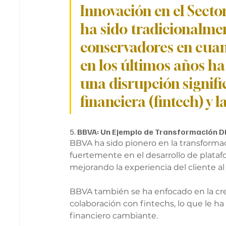
Innovación en el Sector
ha sido tradicionalmen
conservadores en cuan
en los últimos años h
una disrupción signific
financiera (fintech) y l
5. 
BBVA: Un Ejemplo de Transformación Di
BBVA ha sido pionero en la transformaci
fuertemente en el desarrollo de platafor
mejorando la experiencia del cliente al 
BBVA también se ha enfocado en la crea
colaboración con fintechs, lo que le 
financiero cambiante.