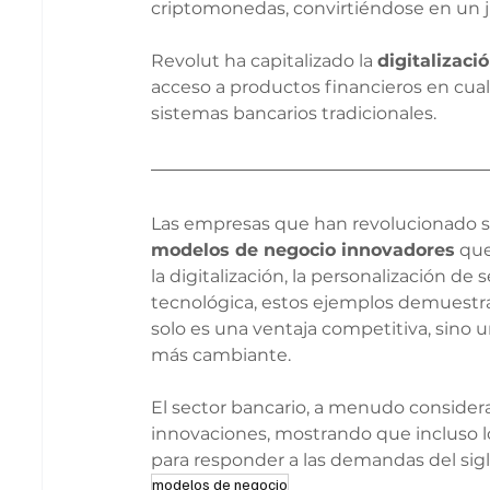
criptomonedas, convirtiéndose en un ju
Revolut ha capitalizado la 
digitalizaci
acceso a productos financieros en cual
sistemas bancarios tradicionales.
Las empresas que han revolucionado su
modelos de negocio innovadores
 que
la digitalización, la personalización de s
tecnológica, estos ejemplos demuestra
solo es una ventaja competitiva, sino
más cambiante.
El sector bancario, a menudo consider
innovaciones, mostrando que incluso l
para responder a las demandas del sigl
modelos de negocio