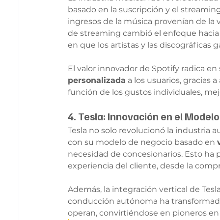
basado en la suscripción y el streaming
ingresos de la música provenían de la v
de streaming cambió el enfoque hacia e
en que los artistas y las discográficas 
El valor innovador de Spotify radica en
personalizada
 a los usuarios, gracias
función de los gustos individuales, mej
4. Tesla: Innovación en el Model
Tesla no solo revolucionó la industria 
con su modelo de negocio basado en 
necesidad de concesionarios. Esto ha pe
experiencia del cliente, desde la compr
Además, la integración vertical de Tesl
conducción autónoma ha transformado
operan, convirtiéndose en pioneros en 