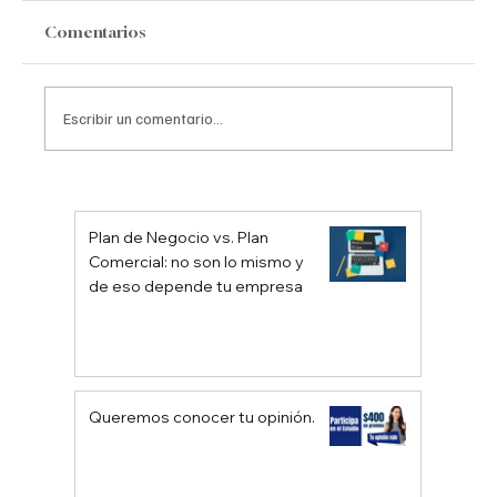
Comentarios
Escribir un comentario...
Casos notorios de fracasos
empresariales
Plan de Negocio vs. Plan
Comercial: no son lo mismo y
de eso depende tu empresa
Queremos conocer tu opinión.