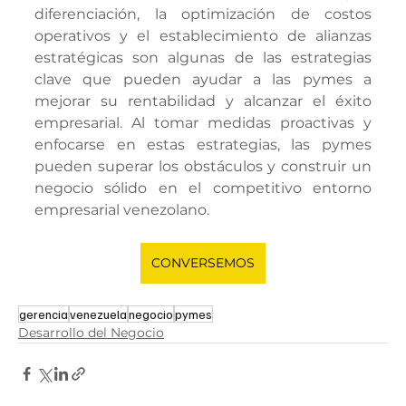
diferenciación, la optimización de costos 
operativos y el establecimiento de alianzas 
estratégicas son algunas de las estrategias 
clave que pueden ayudar a las pymes a 
mejorar su rentabilidad y alcanzar el éxito 
empresarial. Al tomar medidas proactivas y 
enfocarse en estas estrategias, las pymes 
pueden superar los obstáculos y construir un 
negocio sólido en el competitivo entorno 
empresarial venezolano.
CONVERSEMOS
gerencia
venezuela
negocio
pymes
Desarrollo del Negocio