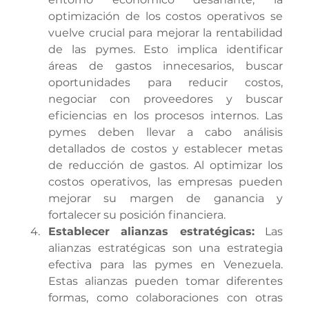
optimización de los costos operativos se 
vuelve crucial para mejorar la rentabilidad 
de las pymes. Esto implica identificar 
áreas de gastos innecesarios, buscar 
oportunidades para reducir costos, 
negociar con proveedores y buscar 
eficiencias en los procesos internos. Las 
pymes deben llevar a cabo análisis 
detallados de costos y establecer metas 
de reducción de gastos. Al optimizar los 
costos operativos, las empresas pueden 
mejorar su margen de ganancia y 
fortalecer su posición financiera.
Establecer alianzas estratégicas:
 Las 
alianzas estratégicas son una estrategia 
efectiva para las pymes en Venezuela. 
Estas alianzas pueden tomar diferentes 
formas, como colaboraciones con otras 