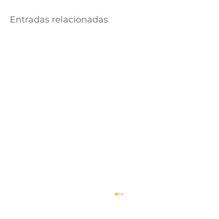
Entradas relacionadas