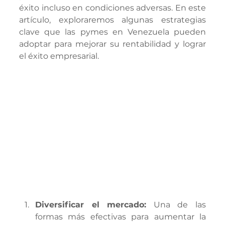
éxito incluso en condiciones adversas. En este 
artículo, exploraremos algunas estrategias 
clave que las pymes en Venezuela pueden 
adoptar para mejorar su rentabilidad y lograr 
el éxito empresarial.
Diversificar el mercado:
 Una de las 
formas más efectivas para aumentar la 