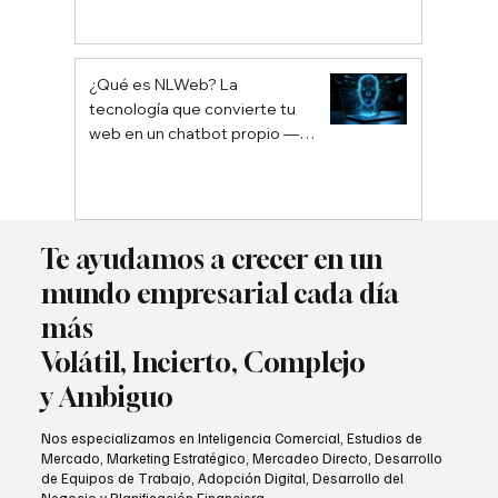
¿Qué es NLWeb? La
tecnología que convierte tu
web en un chatbot propio —
sin depender de Google ni
ChatGPT
Te ayudamos a crecer en un
mundo empresarial cada día
más
Volátil, Incierto, Complejo
y Ambiguo
Nos especializamos en Inteligencia Comercial, Estudios de
Mercado, Marketing Estratégico, Mercadeo Directo, Desarrollo
de Equipos de Trabajo, Adopción Digital, Desarrollo del
Negocio y Planificación Financiera