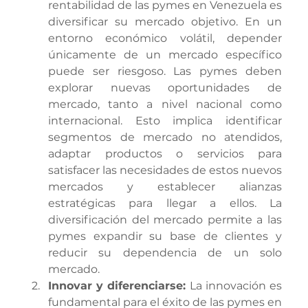
rentabilidad de las pymes en Venezuela es 
diversificar su mercado objetivo. En un 
entorno económico volátil, depender 
únicamente de un mercado específico 
puede ser riesgoso. Las pymes deben 
explorar nuevas oportunidades de 
mercado, tanto a nivel nacional como 
internacional. Esto implica identificar 
segmentos de mercado no atendidos, 
adaptar productos o servicios para 
satisfacer las necesidades de estos nuevos 
mercados y establecer alianzas 
estratégicas para llegar a ellos. La 
diversificación del mercado permite a las 
pymes expandir su base de clientes y 
reducir su dependencia de un solo 
mercado.
Innovar y diferenciarse: 
La innovación es 
fundamental para el éxito de las pymes en 