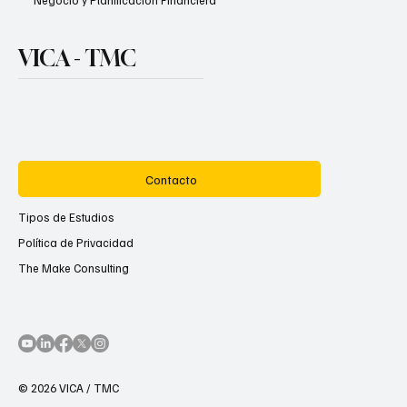
VICA - TMC
Contacto
Tipos de Estudios
Política de Privacidad
The Make Consulting
© 2026 VICA / TMC