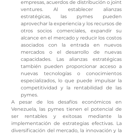
empresas, acuerdos de distribución o joint 
ventures. Al establecer alianzas 
estratégicas, las pymes pueden 
aprovechar la experiencia y los recursos de 
otros socios comerciales, expandir su 
alcance en el mercado y reducir los costos 
asociados con la entrada en nuevos 
mercados o el desarrollo de nuevas 
capacidades. Las alianzas estratégicas 
también pueden proporcionar acceso a 
nuevas tecnologías o conocimientos 
especializados, lo que puede impulsar la 
competitividad y la rentabilidad de las 
pymes.
A pesar de los desafíos económicos en 
Venezuela, las pymes tienen el potencial de 
ser rentables y exitosas mediante la 
implementación de estrategias efectivas. La 
diversificación del mercado, la innovación y la 