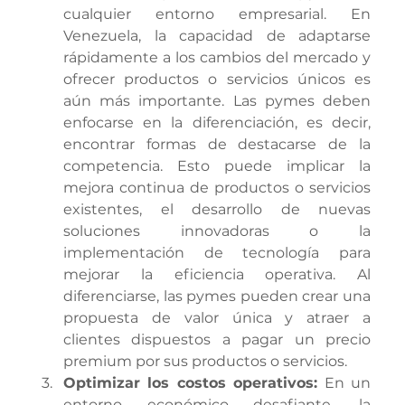
cualquier entorno empresarial. En 
Venezuela, la capacidad de adaptarse 
rápidamente a los cambios del mercado y 
ofrecer productos o servicios únicos es 
aún más importante. Las pymes deben 
enfocarse en la diferenciación, es decir, 
encontrar formas de destacarse de la 
competencia. Esto puede implicar la 
mejora continua de productos o servicios 
existentes, el desarrollo de nuevas 
soluciones innovadoras o la 
implementación de tecnología para 
mejorar la eficiencia operativa. Al 
diferenciarse, las pymes pueden crear una 
propuesta de valor única y atraer a 
clientes dispuestos a pagar un precio 
premium por sus productos o servicios.
Optimizar los costos operativos:
 En un 
entorno económico desafiante, la 