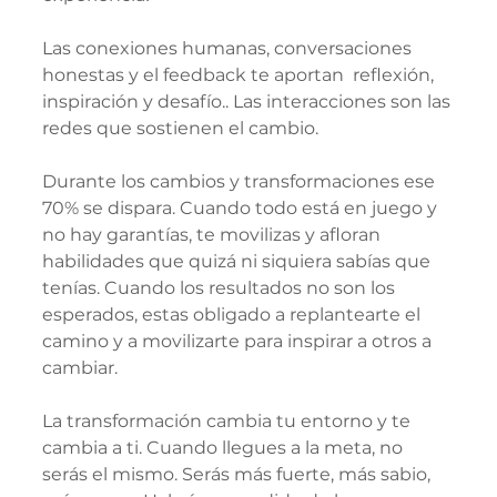
Las conexiones humanas, conversaciones 
honestas y el feedback te aportan  reflexión, 
inspiración y desafío.. Las interacciones son las 
redes que sostienen el cambio.
Durante los cambios y transformaciones ese 
70% se dispara. Cuando todo está en juego y 
no hay garantías, te movilizas y afloran 
habilidades que quizá ni siquiera sabías que 
tenías. Cuando los resultados no son los 
esperados, estas obligado a replantearte el 
camino y a movilizarte para inspirar a otros a 
cambiar.
La transformación cambia tu entorno y te 
cambia a ti. Cuando llegues a la meta, no 
serás el mismo. Serás más fuerte, más sabio, 