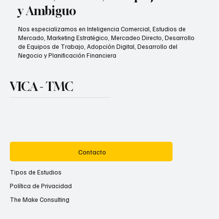
y Ambiguo
Nos especializamos en Inteligencia Comercial, Estudios de
Mercado, Marketing Estratégico, Mercadeo Directo, Desarrollo
de Equipos de Trabajo, Adopción Digital, Desarrollo del
Negocio y Planificación Financiera
VICA - TMC
Contacto
Tipos de Estudios
Política de Privacidad
The Make Consulting