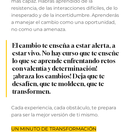
más capaz. Habrás aprendido de la 
resistencia, de las interacciones difíciles, de lo 
inesperado y de la incertidumbre. Aprenderás 
a manejar el cambio como una oportunidad, 
no como una amenaza.
El cambio te enseña a estar alerta, a 
estar vivo. No hay curso que te enseñe 
lo que se aprende enfrentando retos 
con valentía y determinación! 
 ¡abraza los cambios! Deja que te 
desafíen, que te moldeen, que te 
transformen.
Cada experiencia, cada obstáculo, te prepara 
para ser la mejor versión de ti mismo.
UN MINUTO DE TRANSFORMACIÓN