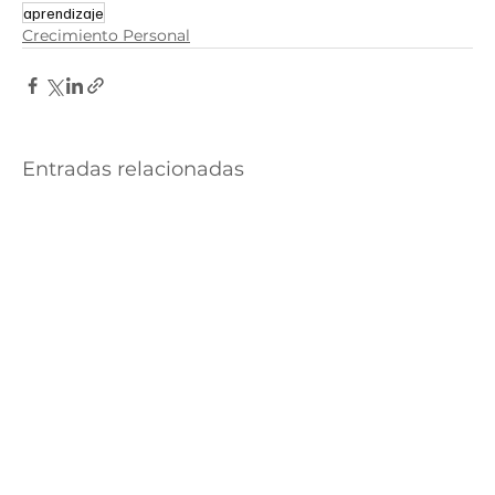
aprendizaje
Crecimiento Personal
Entradas relacionadas