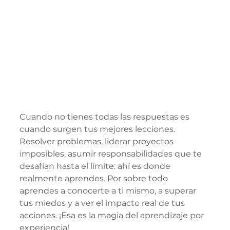
Cuando no tienes todas las respuestas es 
cuando surgen tus mejores lecciones. 
Resolver problemas, liderar proyectos 
imposibles, asumir responsabilidades que te 
desafían hasta el límite: ahí es donde 
realmente aprendes. Por sobre todo 
aprendes a conocerte a ti mismo, a superar 
tus miedos y a ver el impacto real de tus 
acciones. ¡Esa es la magia del aprendizaje por 
experiencia!