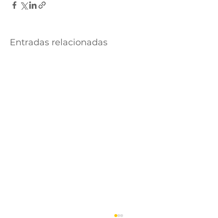
Entradas relacionadas