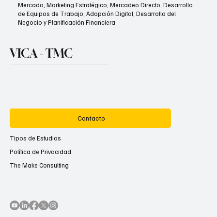
Mercado, Marketing Estratégico, Mercadeo Directo, Desarrollo
de Equipos de Trabajo, Adopción Digital, Desarrollo del
Negocio y Planificación Financiera
VICA - TMC
Contacto
Tipos de Estudios
Política de Privacidad
The Make Consulting