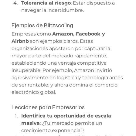
Tolerancia al riesgo
: Estar dispuesto a 
navegar la incertidumbre.
Ejemplos de Blitzscaling
Empresas como 
Amazon, Facebook y 
Airbnb
 son ejemplos claros. Estas 
organizaciones apostaron por capturar la 
mayor parte del mercado rápidamente, 
estableciendo una ventaja competitiva 
insuperable. Por ejemplo, Amazon invirtió 
agresivamente en logística y tecnología antes 
de ser rentable, y ahora domina el comercio 
electrónico global.
Lecciones para Empresarios
Identifica tu oportunidad de escala 
masiva
: ¿Tu mercado permite un 
crecimiento exponencial?