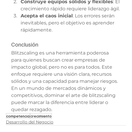
Construye equipos sólidos y flexibles
: El 
crecimiento rápido requiere liderazgo ágil.
Acepta el caos inicial
: Los errores serán 
inevitables, pero el objetivo es aprender 
rápidamente.
Conclusión
Blitzscaling es una herramienta poderosa 
para quienes buscan crear empresas de 
impacto global, pero no es para todos. Este 
enfoque requiere una visión clara, recursos 
sólidos y una capacidad para manejar riesgos. 
En un mundo de mercados dinámicos y 
competitivos, dominar el arte de blitzscaling 
puede marcar la diferencia entre liderar o 
quedar rezagado.
competencia
crecimiento
Desarrollo del Negocio