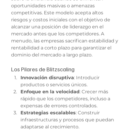
oportunidades masivas o amenazas 
competitivas. Este modelo acepta altos 
riesgos y costos iniciales con el objetivo de 
alcanzar una posición de liderazgo en el 
mercado antes que los competidores. A 
menudo, las empresas sacrifican estabilidad y 
rentabilidad a corto plazo para garantizar el 
dominio del mercado a largo plazo.
Los Pilares de Blitzscaling
Innovación disruptiva
: Introducir 
productos o servicios únicos.
Enfoque en la velocidad
: Crecer más 
rápido que los competidores, incluso a 
expensas de errores controlados.
Estrategias escalables
: Construir 
infraestructuras y procesos que puedan 
adaptarse al crecimiento.