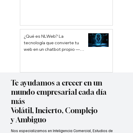
¿Qué es NLWeb? La
tecnología que convierte tu
web en un chatbot propio —
sin depender de Google ni
ChatGPT
Te ayudamos a crecer en un
mundo empresarial cada día
más
Volátil, Incierto, Complejo
y Ambiguo
Nos especializamos en Inteligencia Comercial, Estudios de