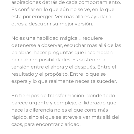
aspiraciones detrás de cada comportamiento. 
Es confiar en lo que aún no se ve, en lo que 
está por emerger. Ver más allá es ayudar a 
otros a descubrir su mejor versión.
No es una habilidad mágica ... requiere 
detenerse a observar, escuchar más allá de las 
palabras, hacer preguntas que incomodan 
pero abren posibilidades. Es sostener la 
tensión entre el ahora y el después. Entre el 
resultado y el propósito. Entre lo que se 
espera y lo que realmente necesita suceder.
En tiempos de transformación, donde todo 
parece urgente y complejo, el liderazgo que 
hace la diferencia no es el que corre más 
rápido, sino el que se atreve a ver más allá del 
caos, para encontrar claridad.