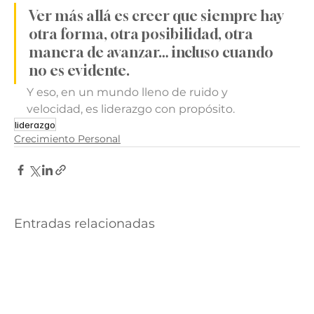
Ver más allá es creer que siempre hay 
otra forma, otra posibilidad, otra 
manera de avanzar… incluso cuando 
no es evidente.
Y eso, en un mundo lleno de ruido y 
velocidad, es liderazgo con propósito.
liderazgo
Crecimiento Personal
Entradas relacionadas