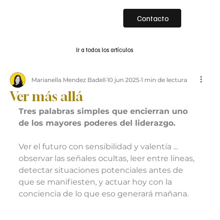
Contacto
Ir a todos los artículos
Marianella Mendez Badell
10 jun 2025
1 min de lectura
Ver más allá
Tres palabras simples que encierran uno 
de los mayores poderes del liderazgo.
Ver el futuro con sensibilidad y valentía ... 
observar las señales ocultas, leer entre líneas, 
detectar situaciones potenciales antes de 
que se manifiesten, y actuar hoy con la 
conciencia de lo que eso generará mañana.