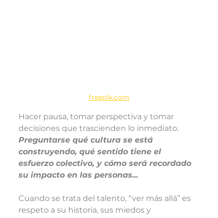
freepik.com
Hacer pausa, tomar perspectiva y tomar 
decisiones que trascienden lo inmediato. 
Preguntarse qué cultura se está 
construyendo, qué sentido tiene el 
esfuerzo colectivo, y cómo será recordado 
su impacto en las personas...
Cuando se trata del talento, “ver más allá” es 
respeto a su historia, sus miedos y 