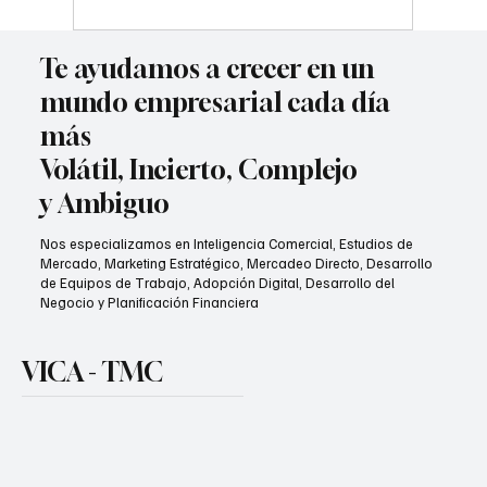
Te ayudamos a crecer en un
mundo empresarial cada día
más
Volátil, Incierto, Complejo
y Ambiguo
Nos especializamos en Inteligencia Comercial, Estudios de
Mercado, Marketing Estratégico, Mercadeo Directo, Desarrollo
de Equipos de Trabajo, Adopción Digital, Desarrollo del
Negocio y Planificación Financiera
VICA - TMC