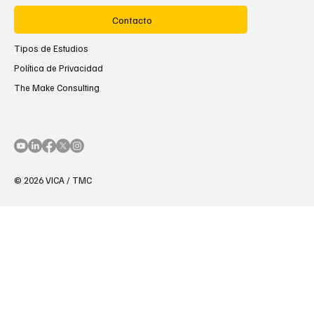
Contacto
Tipos de Estudios
Política de Privacidad
The Make Consulting
© 2026 VICA / TMC