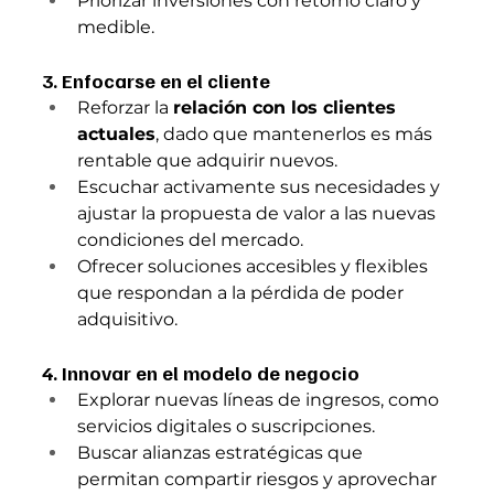
Priorizar inversiones con retorno claro y 
medible.
3. Enfocarse en el cliente
Reforzar la 
relación con los clientes 
actuales
, dado que mantenerlos es más 
rentable que adquirir nuevos.
Escuchar activamente sus necesidades y 
ajustar la propuesta de valor a las nuevas 
condiciones del mercado.
Ofrecer soluciones accesibles y flexibles 
que respondan a la pérdida de poder 
adquisitivo.
4. Innovar en el modelo de negocio
Explorar nuevas líneas de ingresos, como 
servicios digitales o suscripciones.
Buscar alianzas estratégicas que 
permitan compartir riesgos y aprovechar 