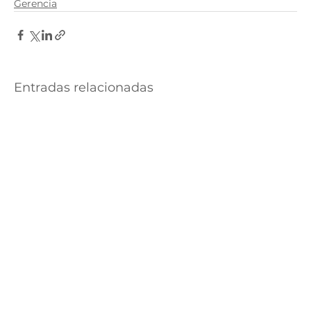
Gerencia
Entradas relacionadas