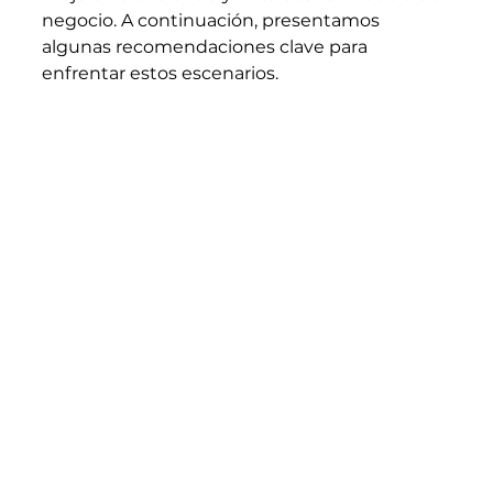
negocio. A continuación, presentamos 
algunas recomendaciones clave para 
enfrentar estos escenarios.