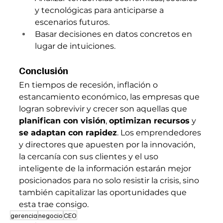
y tecnológicas para anticiparse a 
escenarios futuros.
Basar decisiones en datos concretos en 
lugar de intuiciones.
Conclusión
En tiempos de recesión, inflación o 
estancamiento económico, las empresas que 
logran sobrevivir y crecer son aquellas que 
planifican con visión
, 
optimizan recursos
 y 
se adaptan con rapidez
. Los emprendedores 
y directores que apuesten por la innovación, 
la cercanía con sus clientes y el uso 
inteligente de la información estarán mejor 
posicionados para no solo resistir la crisis, sino 
también capitalizar las oportunidades que 
esta trae consigo.
gerencia
negocio
CEO