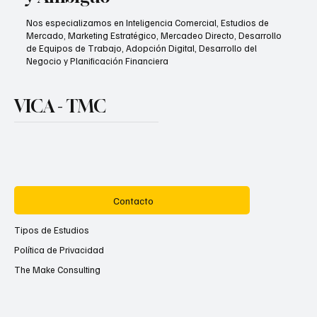
Nos especializamos en Inteligencia Comercial, Estudios de
Mercado, Marketing Estratégico, Mercadeo Directo, Desarrollo
de Equipos de Trabajo, Adopción Digital, Desarrollo del
Negocio y Planificación Financiera
VICA - TMC
Contacto
Tipos de Estudios
Política de Privacidad
The Make Consulting