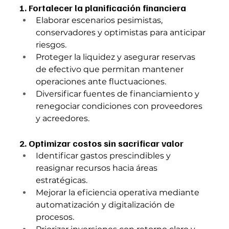
1. Fortalecer la planificación financiera
Elaborar escenarios pesimistas, 
conservadores y optimistas para anticipar 
riesgos.
Proteger la liquidez y asegurar reservas 
de efectivo que permitan mantener 
operaciones ante fluctuaciones.
Diversificar fuentes de financiamiento y 
renegociar condiciones con proveedores 
y acreedores.
2. Optimizar costos sin sacrificar valor
Identificar gastos prescindibles y 
reasignar recursos hacia áreas 
estratégicas.
Mejorar la eficiencia operativa mediante 
automatización y digitalización de 
procesos.