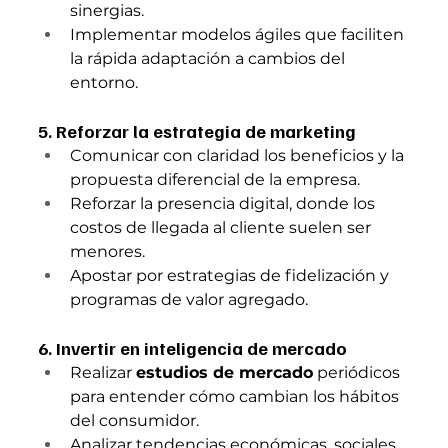
sinergias.
Implementar modelos ágiles que faciliten 
la rápida adaptación a cambios del 
entorno.
5. Reforzar la estrategia de marketing
Comunicar con claridad los beneficios y la 
propuesta diferencial de la empresa.
Reforzar la presencia digital, donde los 
costos de llegada al cliente suelen ser 
menores.
Apostar por estrategias de fidelización y 
programas de valor agregado.
6. Invertir en inteligencia de mercado
Realizar 
estudios de mercado
 periódicos 
para entender cómo cambian los hábitos 
del consumidor.
Analizar tendencias económicas, sociales 